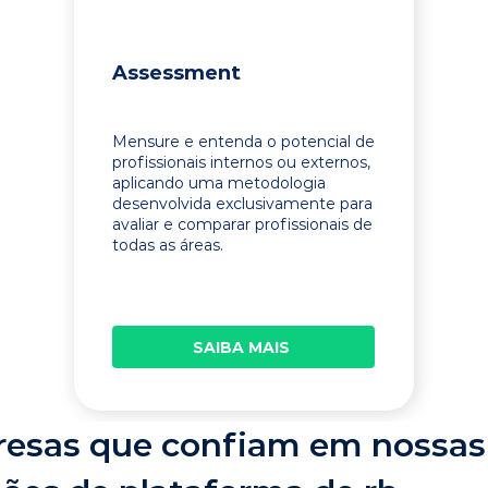
Assessment
Mensure e entenda o potencial de
profissionais internos ou externos,
aplicando uma metodologia
desenvolvida exclusivamente para
avaliar e comparar profissionais de
todas as áreas.
SAIBA MAIS
esas que confiam em nossas