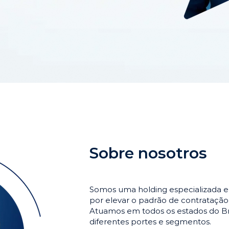
Sobre nosotros
Somos uma holding especializada e
por elevar o padrão de contrataçã
Atuamos em todos os estados do Br
diferentes portes e segmentos.