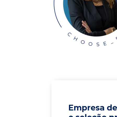
Empresa de