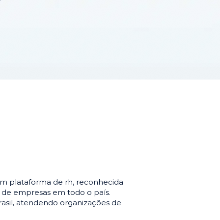
m plataforma de rh, reconhecida
o de empresas em todo o país.
asil, atendendo organizações de