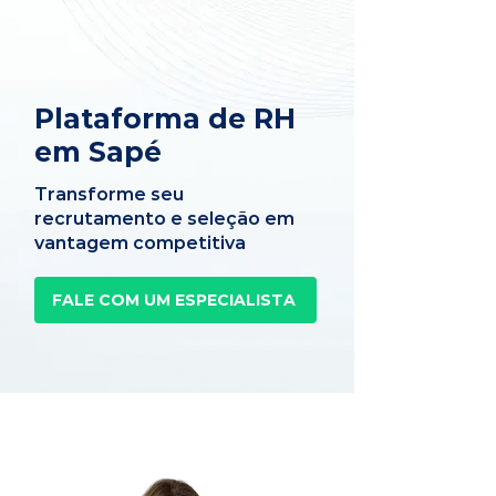
Plataforma de RH
em Sapé
Transforme seu
recrutamento e seleção em
vantagem competitiva
FALE COM UM ESPECIALISTA