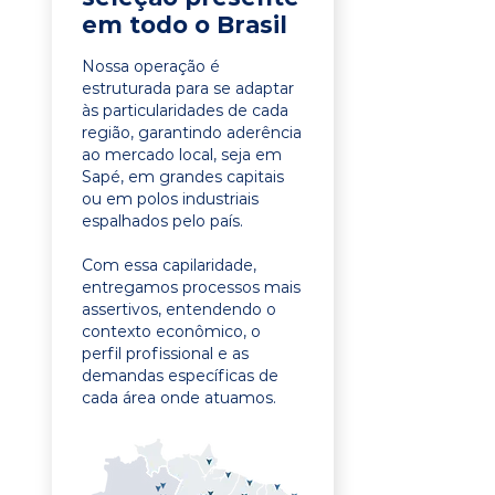
em todo o Brasil
Nossa operação é
estruturada para se adaptar
às particularidades de cada
região, garantindo aderência
ao mercado local, seja em
Sapé, em grandes capitais
ou em polos industriais
espalhados pelo país.
Com essa capilaridade,
entregamos processos mais
assertivos, entendendo o
contexto econômico, o
perfil profissional e as
demandas específicas de
cada área onde atuamos.