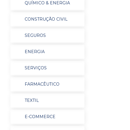
QUÍMICO & ENERGIA
CONSTRUÇÃO CIVIL
SEGUROS
ENERGIA
SERVIÇOS
FARMACÊUTICO
TEXTIL
E-COMMERCE