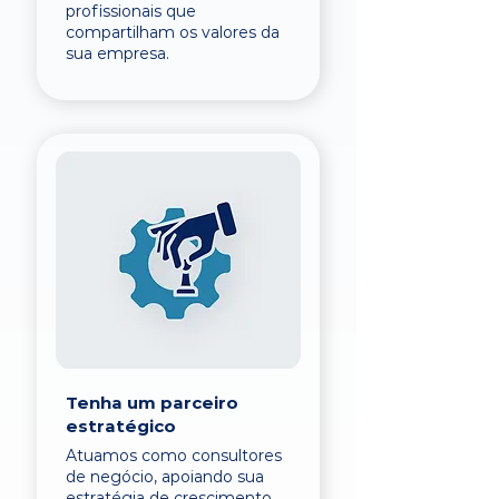
profissionais que
compartilham os valores da
sua empresa.
Tenha um parceiro
estratégico
Atuamos como consultores
de negócio, apoiando sua
estratégia de crescimento