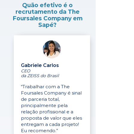
Quão efetivo é o
recrutamento da The
Foursales Company em
Sapé?
Gabriele Carlos
CEO
da ZEISS do Brasil
“Trabalhar com a The
Foursales Company é sinal
de parceria total,
principalmente pela
relação profissional e a
proposta de valor que eles
entregam a cada projeto!
Eu recomendo.”