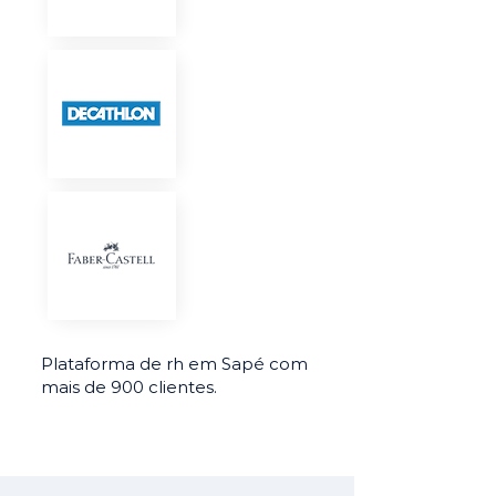
Plataforma de rh em Sapé com
mais de 900 clientes.