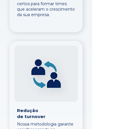
certos para formar times
que aceleram o crescimento
da sua empresa.
Redução
de turnover
Nossa metodologia garante