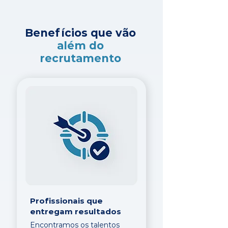
Benefícios que vão
além do
recrutamento
Profissionais que
entregam resultados
Encontramos os talentos