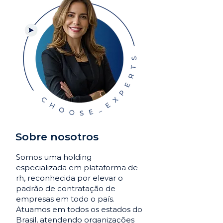
Sobre nosotros
Somos uma holding
especializada em plataforma de
rh, reconhecida por elevar o
padrão de contratação de
empresas em todo o país.
Atuamos em todos os estados do
Brasil, atendendo organizações