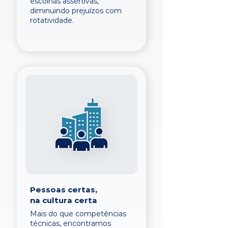
escolhas assertivas,
diminuindo prejuízos com
rotatividade.
Pessoas certas,
na cultura certa
Mais do que competências
técnicas, encontramos