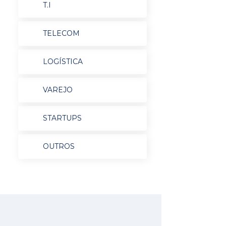
T.I
TELECOM
LOGÍSTICA
VAREJO
STARTUPS
OUTROS