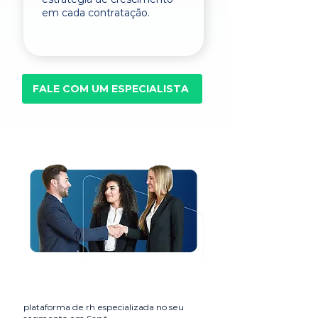
em cada contratação.
FALE COM UM ESPECIALISTA
plataforma de rh especializada no seu