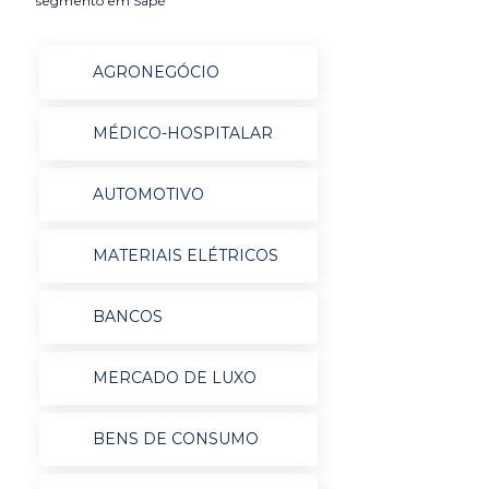
segmento em Sapé
AGRONEGÓCIO
MÉDICO-HOSPITALAR
AUTOMOTIVO
MATERIAIS ELÉTRICOS
BANCOS
MERCADO DE LUXO
BENS DE CONSUMO