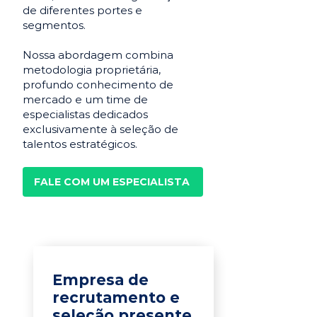
de diferentes portes e
segmentos.
Nossa abordagem combina
metodologia proprietária,
profundo conhecimento de
mercado e um time de
especialistas dedicados
exclusivamente à seleção de
talentos estratégicos.
FALE COM UM ESPECIALISTA
Empresa de
recrutamento e
seleção presente