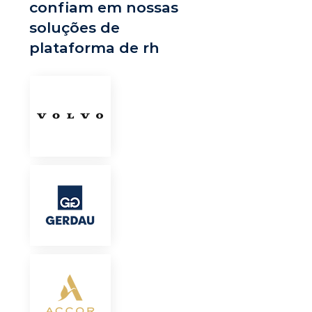
confiam em nossas
soluções de
plataforma de rh