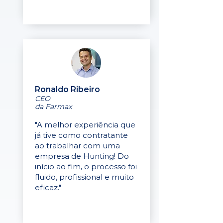
Ronaldo Ribeiro
CEO
da Farmax
"A melhor experiência que
já tive como contratante
ao trabalhar com uma
empresa de Hunting! Do
início ao fim, o processo foi
fluido, profissional e muito
eficaz."