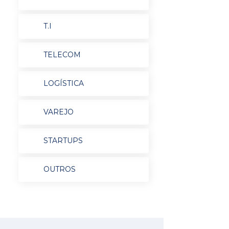
T.I
TELECOM
LOGÍSTICA
VAREJO
STARTUPS
OUTROS