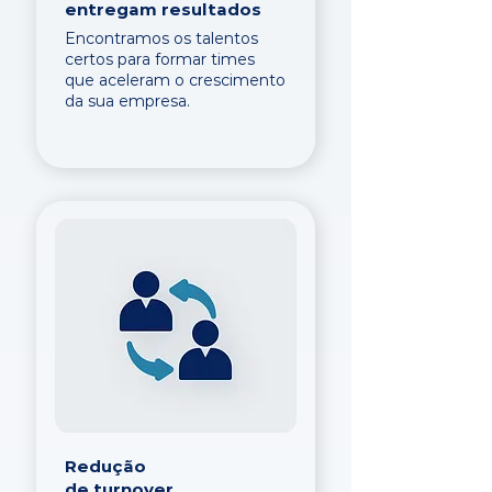
entregam resultados
Encontramos os talentos
certos para formar times
que aceleram o crescimento
da sua empresa.
Redução
de turnover