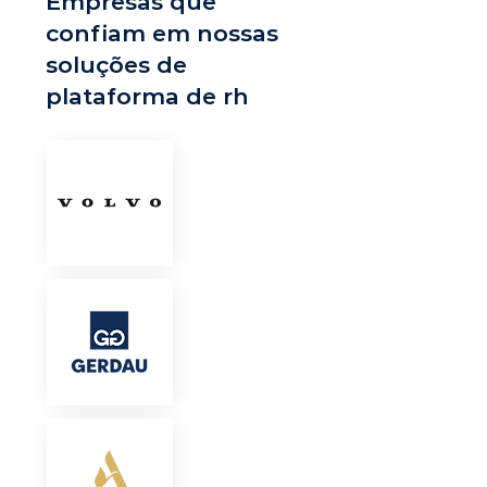
Empresas que
confiam em nossas
soluções de
plataforma de rh