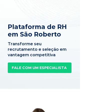
Plataforma de RH
em São Roberto
Transforme seu
recrutamento e seleção em
vantagem competitiva
FALE COM UM ESPECIALISTA