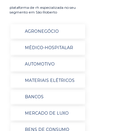
plataforma de rh especializada no seu
segmento em São Roberto
AGRONEGÓCIO
MÉDICO-HOSPITALAR
AUTOMOTIVO
MATERIAIS ELÉTRICOS
BANCOS
MERCADO DE LUXO
BENS DE CONSUMO