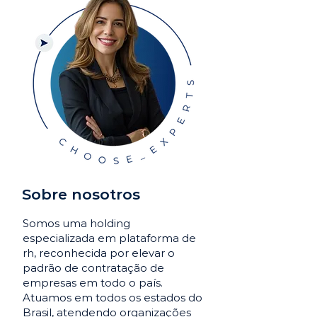
Sobre nosotros
Somos uma holding
especializada em plataforma de
rh, reconhecida por elevar o
padrão de contratação de
empresas em todo o país.
Atuamos em todos os estados do
Brasil, atendendo organizações