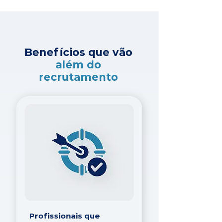
Benefícios que vão
além do
recrutamento
Profissionais que