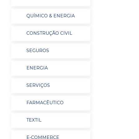
QUÍMICO & ENERGIA
CONSTRUÇÃO CIVIL
SEGUROS
ENERGIA
SERVIÇOS
FARMACÊUTICO
TEXTIL
E-COMMERCE