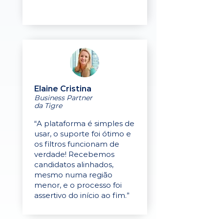
Elaine Cristina
Business Partner
da Tigre
“A plataforma é simples de
usar, o suporte foi ótimo e
os filtros funcionam de
verdade! Recebemos
candidatos alinhados,
mesmo numa região
menor, e o processo foi
assertivo do início ao fim.”