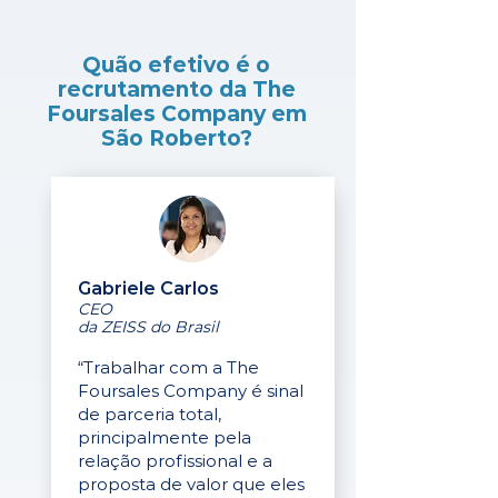
Quão efetivo é o
recrutamento da The
Foursales Company em
São Roberto?
Gabriele Carlos
CEO
da ZEISS do Brasil
“Trabalhar com a The
Foursales Company é sinal
de parceria total,
principalmente pela
relação profissional e a
proposta de valor que eles