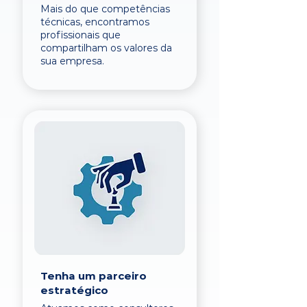
Mais do que competências
técnicas, encontramos
profissionais que
compartilham os valores da
sua empresa.
Tenha um parceiro
estratégico