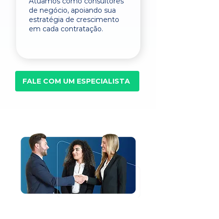
Atuamos como consultores
de negócio, apoiando sua
estratégia de crescimento
em cada contratação.
FALE COM UM ESPECIALISTA