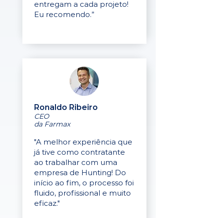
entregam a cada projeto!
Eu recomendo.”
Ronaldo Ribeiro
CEO
da Farmax
"A melhor experiência que
já tive como contratante
ao trabalhar com uma
empresa de Hunting! Do
início ao fim, o processo foi
fluido, profissional e muito
eficaz."