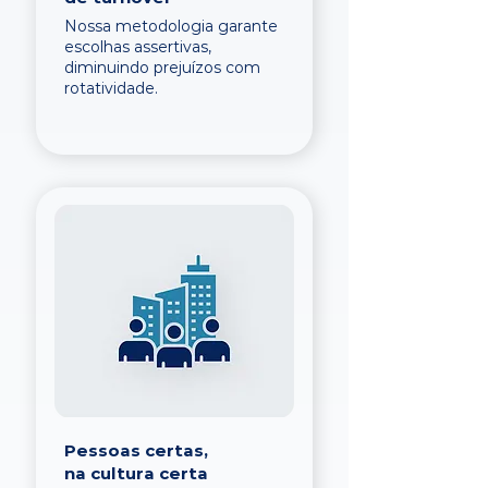
Nossa metodologia garante
escolhas assertivas,
diminuindo prejuízos com
rotatividade.
Pessoas certas,
na cultura certa