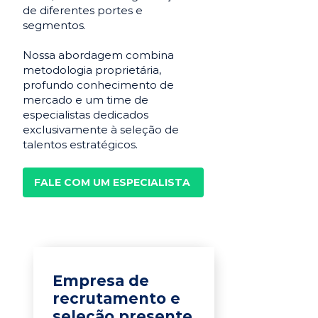
de diferentes portes e
segmentos.
Nossa abordagem combina
metodologia proprietária,
profundo conhecimento de
mercado e um time de
especialistas dedicados
exclusivamente à seleção de
talentos estratégicos.
FALE COM UM ESPECIALISTA
Empresa de
recrutamento e
seleção presente