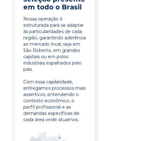
em todo o Brasil
Nossa operação é
estruturada para se adaptar
às particularidades de cada
região, garantindo aderência
ao mercado local, seja em
São Roberto, em grandes
capitais ou em polos
industriais espalhados pelo
país.
Com essa capilaridade,
entregamos processos mais
assertivos, entendendo o
contexto econômico, o
perfil profissional e as
demandas específicas de
cada área onde atuamos.