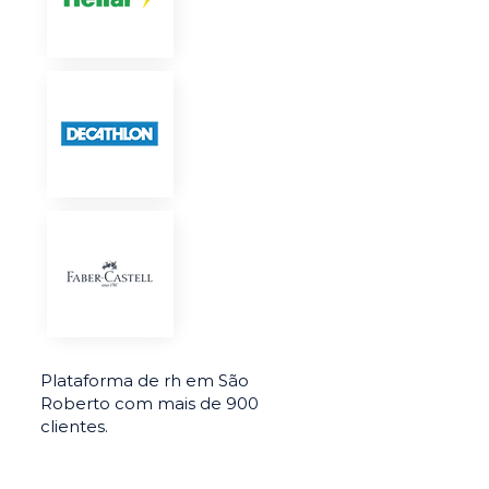
Plataforma de rh em São
Roberto com mais de 900
clientes.