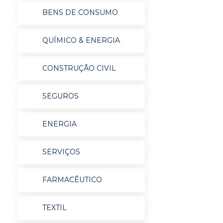
BENS DE CONSUMO
QUÍMICO & ENERGIA
CONSTRUÇÃO CIVIL
SEGUROS
ENERGIA
SERVIÇOS
FARMACÊUTICO
TEXTIL