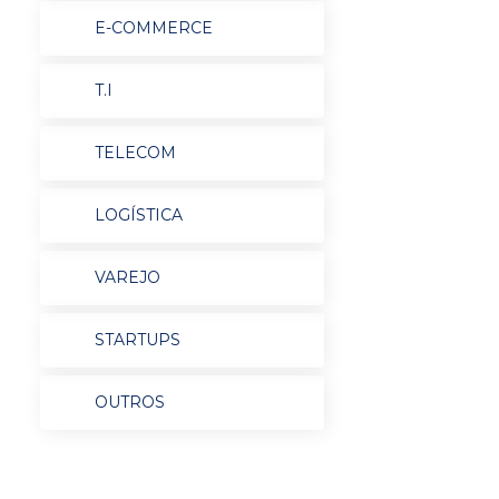
E-COMMERCE
T.I
TELECOM
LOGÍSTICA
VAREJO
STARTUPS
OUTROS