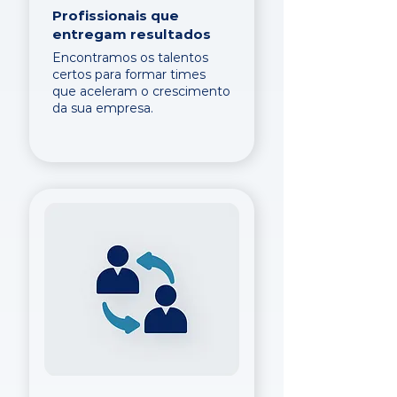
Profissionais que
entregam resultados
Encontramos os talentos
certos para formar times
que aceleram o crescimento
da sua empresa.