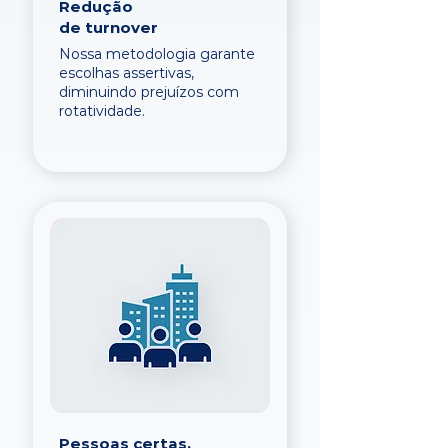
Redução
de turnover
Nossa metodologia garante
escolhas assertivas,
diminuindo prejuízos com
rotatividade.
Pessoas certas,