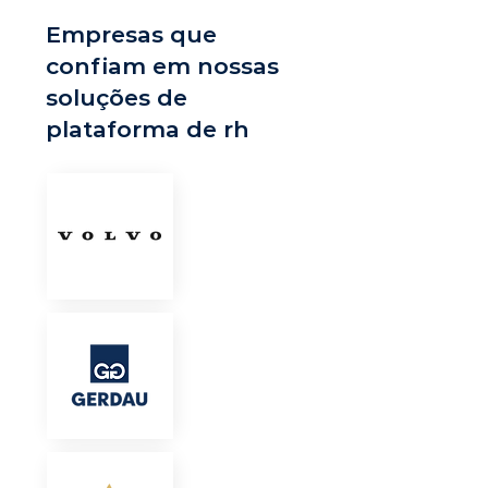
Empresas que
confiam em nossas
soluções de
plataforma de rh