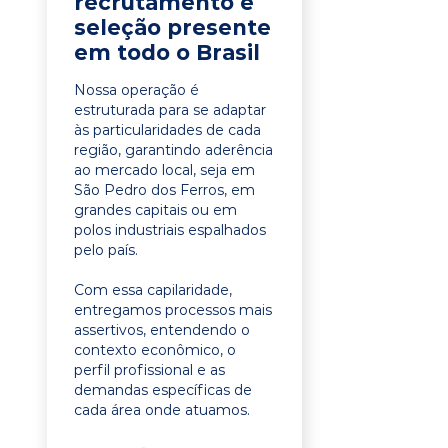
recrutamento e
seleção presente
em todo o Brasil
Nossa operação é
estruturada para se adaptar
às particularidades de cada
região, garantindo aderência
ao mercado local, seja em
São Pedro dos Ferros, em
grandes capitais ou em
polos industriais espalhados
pelo país.
Com essa capilaridade,
entregamos processos mais
assertivos, entendendo o
contexto econômico, o
perfil profissional e as
demandas específicas de
cada área onde atuamos.