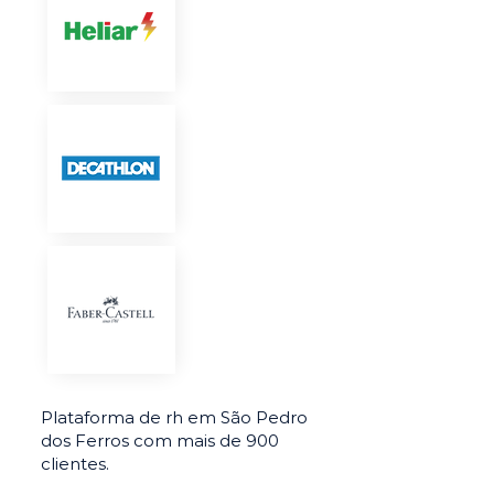
Plataforma de rh em São Pedro
dos Ferros com mais de 900
clientes.