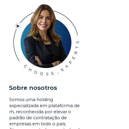
Sobre nosotros
Somos uma holding
especializada em plataforma de
rh, reconhecida por elevar o
padrão de contratação de
empresas em todo o país.