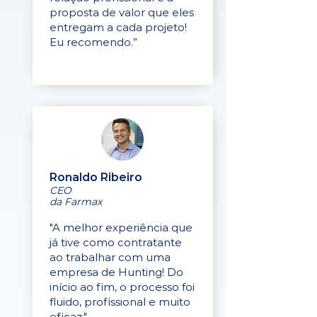
proposta de valor que eles
entregam a cada projeto!
Eu recomendo.”
Ronaldo Ribeiro
CEO
da Farmax
"A melhor experiência que
já tive como contratante
ao trabalhar com uma
empresa de Hunting! Do
início ao fim, o processo foi
fluido, profissional e muito
eficaz."