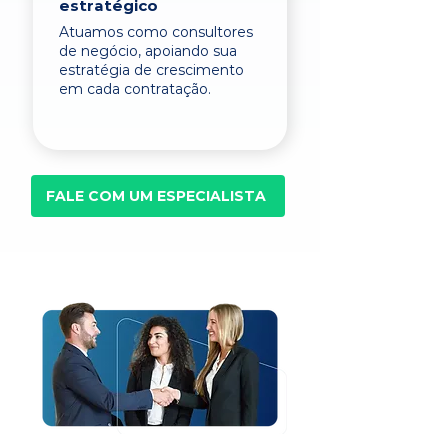
estratégico
Atuamos como consultores
de negócio, apoiando sua
estratégia de crescimento
em cada contratação.
FALE COM UM ESPECIALISTA