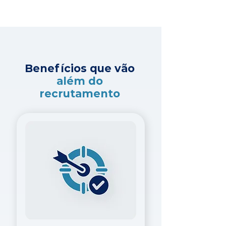
Benefícios que vão
além do
recrutamento