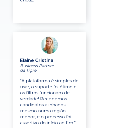
Elaine Cristina
Business Partner
da Tigre
“A plataforma é simples de
usar, o suporte foi ótimo e
os filtros funcionam de
verdade! Recebemos
candidatos alinhados,
mesmo numa região
menor, e o processo foi
assertivo do início ao fim.”