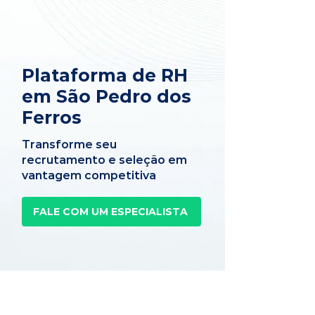
Plataforma de RH
em São Pedro dos
Ferros
Transforme seu
recrutamento e seleção em
vantagem competitiva
FALE COM UM ESPECIALISTA