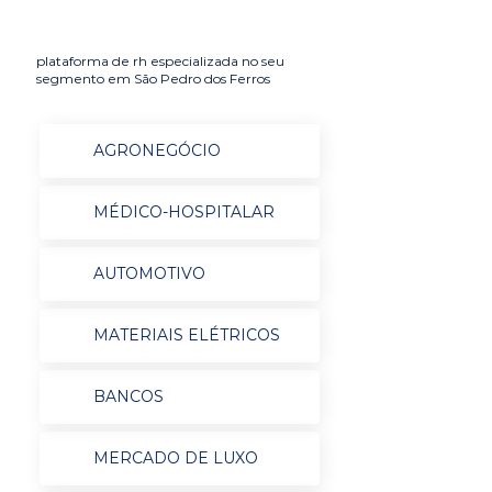
plataforma de rh especializada no seu
segmento em São Pedro dos Ferros
AGRONEGÓCIO
MÉDICO-HOSPITALAR
AUTOMOTIVO
MATERIAIS ELÉTRICOS
BANCOS
MERCADO DE LUXO