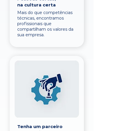
na cultura certa
Mais do que competências
técnicas, encontramos
profissionais que
compartilham os valores da
sua empresa.
Tenha um parceiro