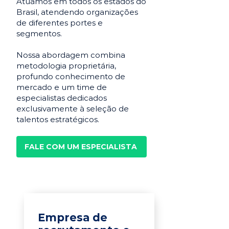
Atuamos em todos os estados do
Brasil, atendendo organizações
de diferentes portes e
segmentos.
Nossa abordagem combina
metodologia proprietária,
profundo conhecimento de
mercado e um time de
especialistas dedicados
exclusivamente à seleção de
talentos estratégicos.
FALE COM UM ESPECIALISTA
Empresa de