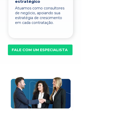
estratégico
Atuamos como consultores
de negócio, apoiando sua
estratégia de crescimento
em cada contratação.
FALE COM UM ESPECIALISTA