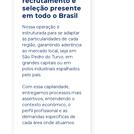
recrutamento e
seleção presente
em todo o Brasil
Nossa operação é
estruturada para se adaptar
às particularidades de cada
região, garantindo aderência
ao mercado local, seja em
São Pedro do Turvo, em
grandes capitais ou em
polos industriais espalhados
pelo país.
Com essa capilaridade,
entregamos processos mais
assertivos, entendendo o
contexto econômico, o
perfil profissional e as
demandas específicas de
cada área onde atuamos.