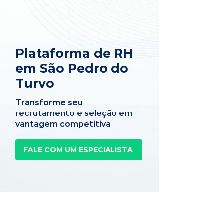
Plataforma de RH
em São Pedro do
Turvo
Transforme seu
recrutamento e seleção em
vantagem competitiva
FALE COM UM ESPECIALISTA