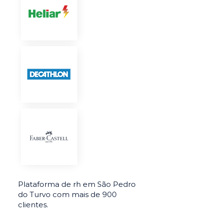
Plataforma de rh em São Pedro
do Turvo com mais de 900
clientes.