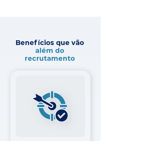
Benefícios que vão
além do
recrutamento