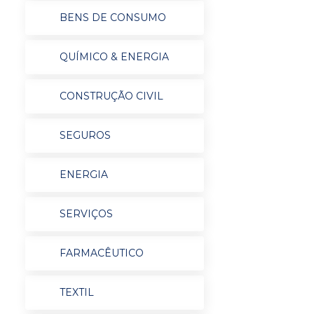
BENS DE CONSUMO
QUÍMICO & ENERGIA
CONSTRUÇÃO CIVIL
SEGUROS
ENERGIA
SERVIÇOS
FARMACÊUTICO
TEXTIL