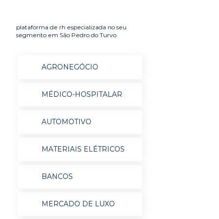
plataforma de rh especializada no seu
segmento em São Pedro do Turvo
AGRONEGÓCIO
MÉDICO-HOSPITALAR
AUTOMOTIVO
MATERIAIS ELÉTRICOS
BANCOS
MERCADO DE LUXO