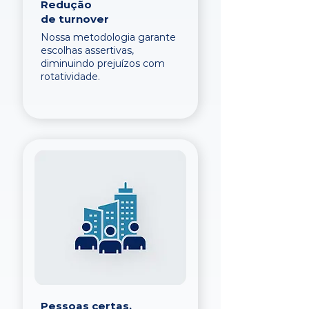
Redução
de turnover
Nossa metodologia garante
escolhas assertivas,
diminuindo prejuízos com
rotatividade.
Pessoas certas,