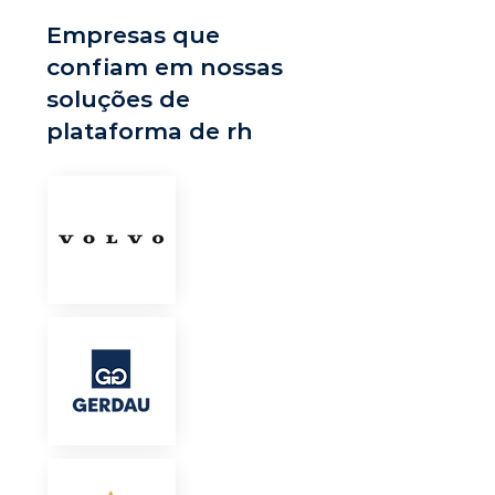
Empresas que
confiam em nossas
soluções de
plataforma de rh