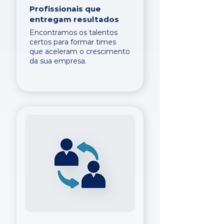
Profissionais que
entregam resultados
Encontramos os talentos
certos para formar times
que aceleram o crescimento
da sua empresa.