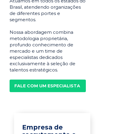
Atuamos em todos os estados do
Brasil, atendendo organizações
de diferentes portes e
segmentos.
Nossa abordagem combina
metodologia proprietária,
profundo conhecimento de
mercado e um time de
especialistas dedicados
exclusivamente à seleção de
talentos estratégicos.
FALE COM UM ESPECIALISTA
Empresa de