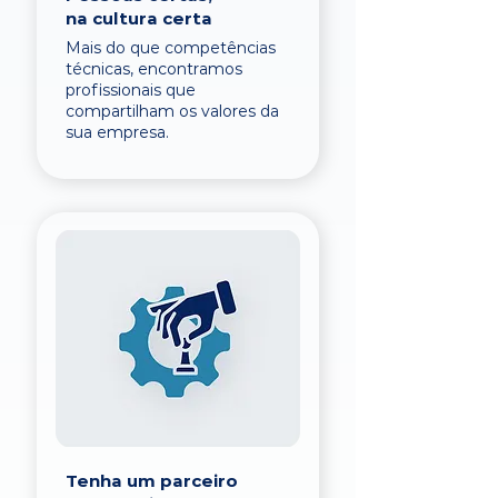
na cultura certa
Mais do que competências
técnicas, encontramos
profissionais que
compartilham os valores da
sua empresa.
Tenha um parceiro