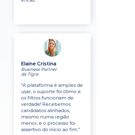
Elaine Cristina
Business Partner
da Tigre
“A plataforma é simples de
usar, o suporte foi ótimo e
os filtros funcionam de
verdade! Recebemos
candidatos alinhados,
mesmo numa região
menor, e o processo foi
assertivo do início ao fim.”