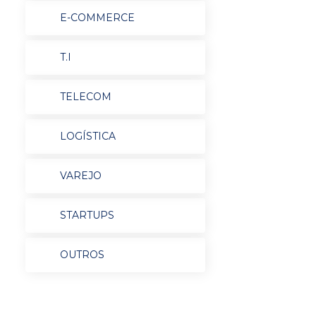
E-COMMERCE
T.I
TELECOM
LOGÍSTICA
VAREJO
STARTUPS
OUTROS