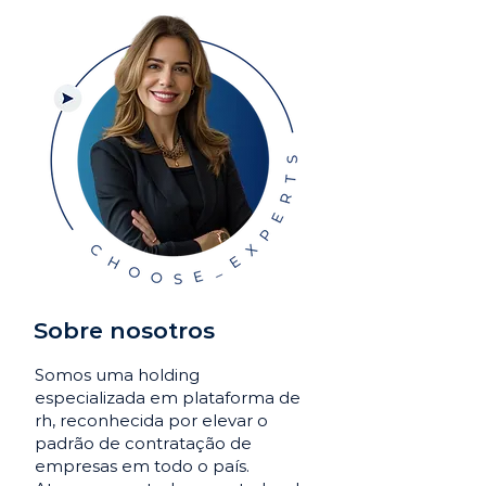
Sobre nosotros
Somos uma holding
especializada em plataforma de
rh, reconhecida por elevar o
padrão de contratação de
empresas em todo o país.