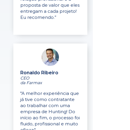
proposta de valor que eles
entregam a cada projeto!
Eu recomendo.”
Ronaldo Ribeiro
CEO
da Farmax
"A melhor experiência que
já tive como contratante
ao trabalhar com uma
empresa de Hunting! Do
início ao fim, o processo foi
fluido, profissional e muito
eficaz."