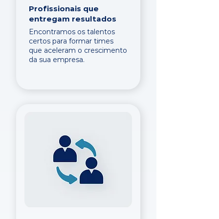
Profissionais que
entregam resultados
Encontramos os talentos
certos para formar times
que aceleram o crescimento
da sua empresa.