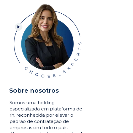
Sobre nosotros
Somos uma holding
especializada em plataforma de
rh, reconhecida por elevar o
padrão de contratação de
empresas em todo o país.