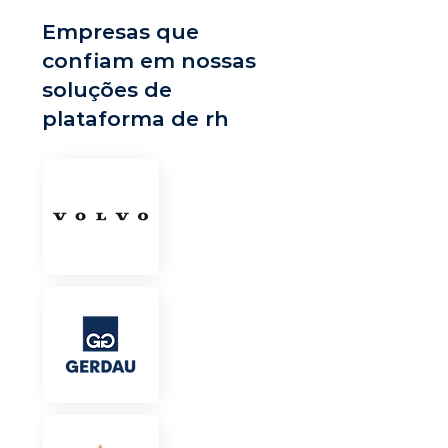
Empresas que
confiam em nossas
soluções de
plataforma de rh