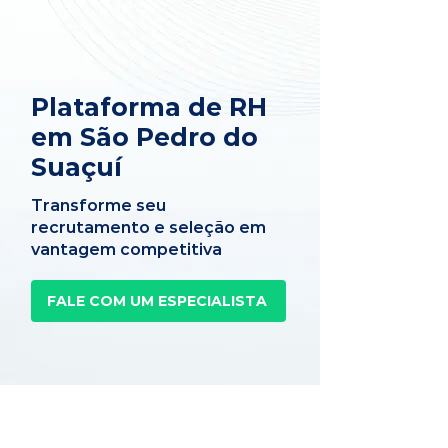
Plataforma de RH
em São Pedro do
Suaçuí
Transforme seu
recrutamento e seleção em
vantagem competitiva
FALE COM UM ESPECIALISTA