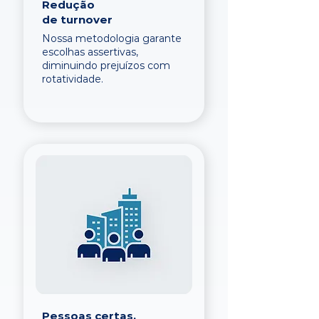
Redução
de turnover
Nossa metodologia garante
escolhas assertivas,
diminuindo prejuízos com
rotatividade.
Pessoas certas,