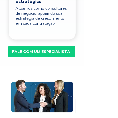
estratégico
Atuamos como consultores
de negócio, apoiando sua
estratégia de crescimento
em cada contratação.
FALE COM UM ESPECIALISTA