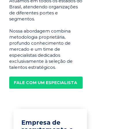
Atuamos em todos os estados do
Brasil, atendendo organizações
de diferentes portes e
segmentos.
Nossa abordagem combina
metodologia proprietária,
profundo conhecimento de
mercado e um time de
especialistas dedicados
exclusivamente à seleção de
talentos estratégicos.
FALE COM UM ESPECIALISTA
Empresa de