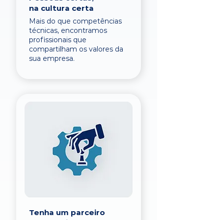
na cultura certa
Mais do que competências
técnicas, encontramos
profissionais que
compartilham os valores da
sua empresa.
Tenha um parceiro