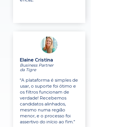
Elaine Cristina
Business Partner
da Tigre
“A plataforma é simples de
usar, o suporte foi ótimo e
os filtros funcionam de
verdade! Recebemos
candidatos alinhados,
mesmo numa região
menor, e o processo foi
assertivo do início ao fim.”