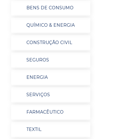
BENS DE CONSUMO
QUÍMICO & ENERGIA
CONSTRUÇÃO CIVIL
SEGUROS
ENERGIA
SERVIÇOS
FARMACÊUTICO
TEXTIL