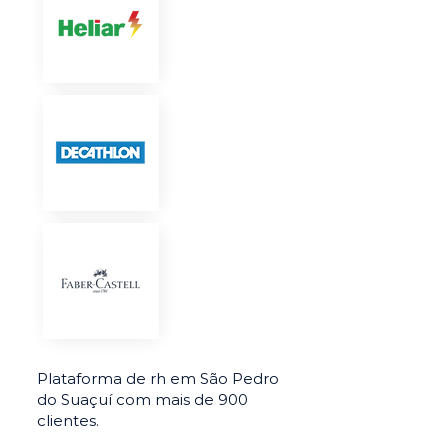
Plataforma de rh em São Pedro
do Suaçuí com mais de 900
clientes.