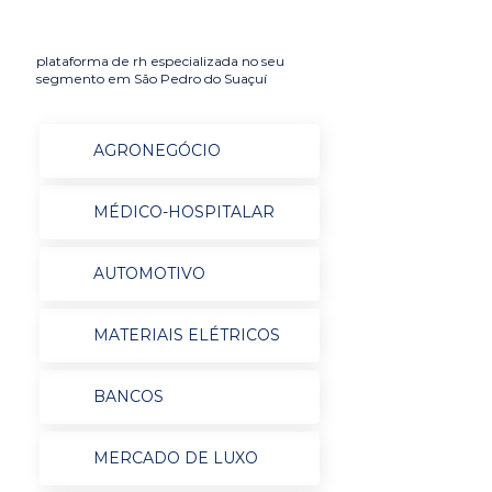
plataforma de rh especializada no seu
segmento em São Pedro do Suaçuí
AGRONEGÓCIO
MÉDICO-HOSPITALAR
AUTOMOTIVO
MATERIAIS ELÉTRICOS
BANCOS
MERCADO DE LUXO