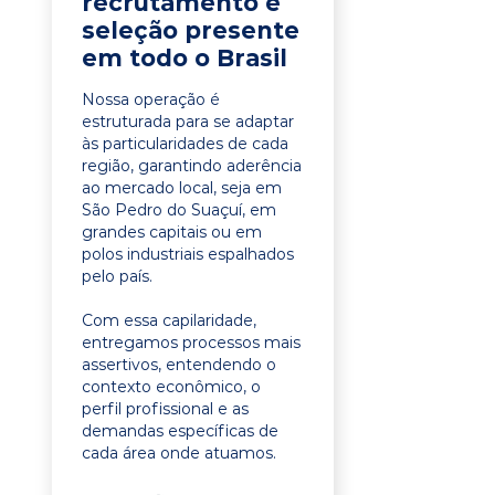
recrutamento e
seleção presente
em todo o Brasil
Nossa operação é
estruturada para se adaptar
às particularidades de cada
região, garantindo aderência
ao mercado local, seja em
São Pedro do Suaçuí, em
grandes capitais ou em
polos industriais espalhados
pelo país.
Com essa capilaridade,
entregamos processos mais
assertivos, entendendo o
contexto econômico, o
perfil profissional e as
demandas específicas de
cada área onde atuamos.