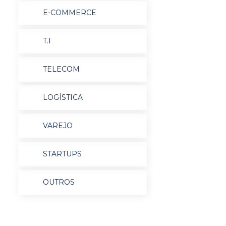
E-COMMERCE
T.I
TELECOM
LOGÍSTICA
VAREJO
STARTUPS
OUTROS