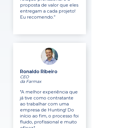
proposta de valor que eles
entregam a cada projeto!
Eu recomendo.”
Ronaldo Ribeiro
CEO
da Farmax
"A melhor experiência que
já tive como contratante
ao trabalhar com uma
empresa de Hunting! Do
início ao fim, o processo foi
fluido, profissional e muito
eficaz."