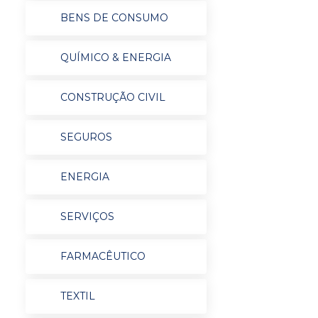
BENS DE CONSUMO
QUÍMICO & ENERGIA
CONSTRUÇÃO CIVIL
SEGUROS
ENERGIA
SERVIÇOS
FARMACÊUTICO
TEXTIL