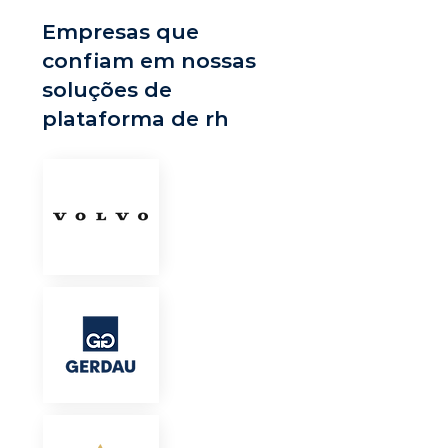
Empresas que
confiam em nossas
soluções de
plataforma de rh