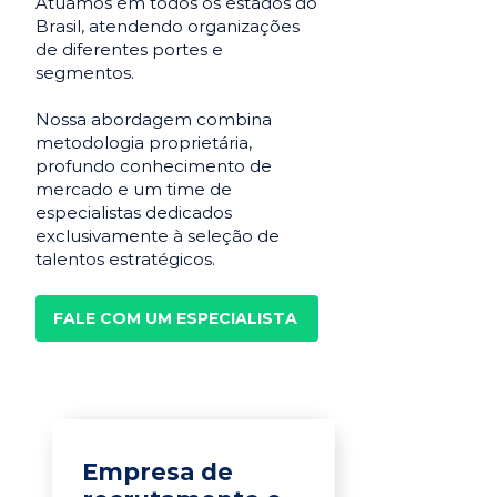
Atuamos em todos os estados do
Brasil, atendendo organizações
de diferentes portes e
segmentos.
Nossa abordagem combina
metodologia proprietária,
profundo conhecimento de
mercado e um time de
especialistas dedicados
exclusivamente à seleção de
talentos estratégicos.
FALE COM UM ESPECIALISTA
Empresa de