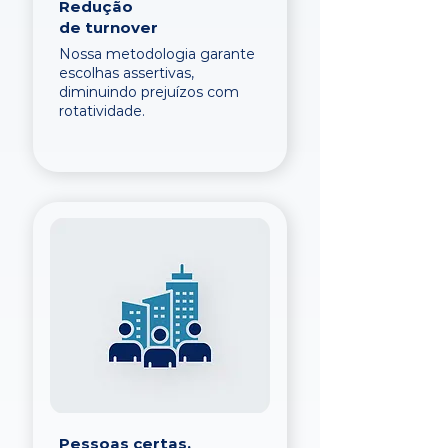
Redução
de turnover
Nossa metodologia garante
escolhas assertivas,
diminuindo prejuízos com
rotatividade.
Pessoas certas,