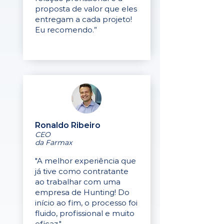
proposta de valor que eles
entregam a cada projeto!
Eu recomendo.”
Ronaldo Ribeiro
CEO
da Farmax
"A melhor experiência que
já tive como contratante
ao trabalhar com uma
empresa de Hunting! Do
início ao fim, o processo foi
fluido, profissional e muito
eficaz."