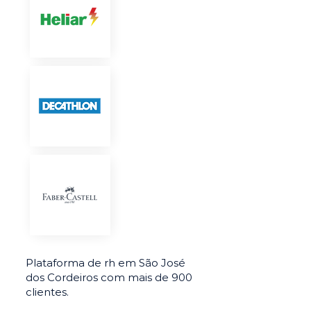
Plataforma de rh em São José
dos Cordeiros com mais de 900
clientes.