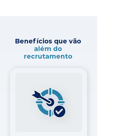
Benefícios que vão
além do
recrutamento