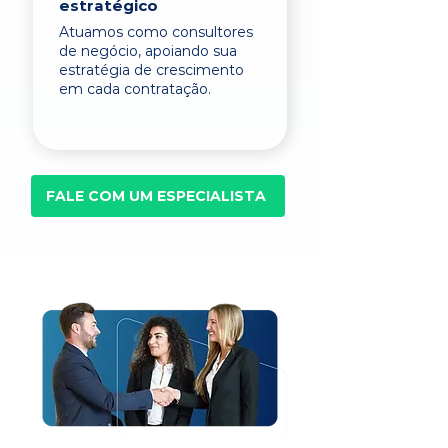
estratégico
Atuamos como consultores
de negócio, apoiando sua
estratégia de crescimento
em cada contratação.
FALE COM UM ESPECIALISTA