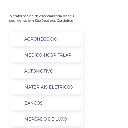
plataforma de rh especializada no seu
segmento em São José dos Cordeiros
AGRONEGÓCIO
MÉDICO-HOSPITALAR
AUTOMOTIVO
MATERIAIS ELÉTRICOS
BANCOS
MERCADO DE LUXO