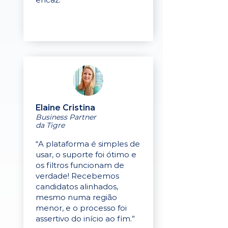
Elaine Cristina
Business Partner
da Tigre
“A plataforma é simples de
usar, o suporte foi ótimo e
os filtros funcionam de
verdade! Recebemos
candidatos alinhados,
mesmo numa região
menor, e o processo foi
assertivo do início ao fim.”