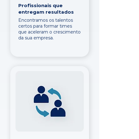
Profissionais que
entregam resultados
Encontramos os talentos
certos para formar times
que aceleram o crescimento
da sua empresa.