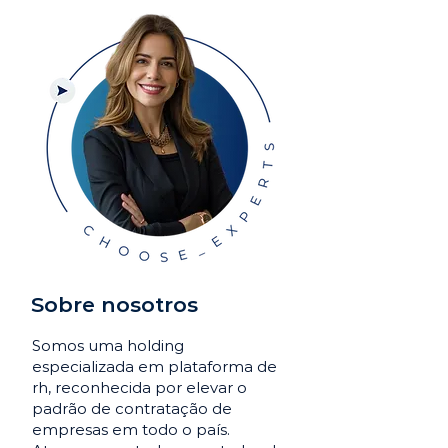
Sobre nosotros
Somos uma holding
especializada em plataforma de
rh, reconhecida por elevar o
padrão de contratação de
empresas em todo o país.