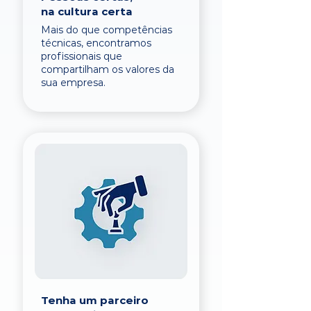
na cultura certa
Mais do que competências
técnicas, encontramos
profissionais que
compartilham os valores da
sua empresa.
Tenha um parceiro