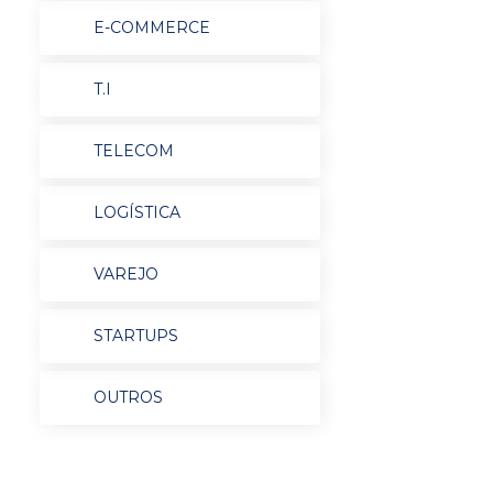
E-COMMERCE
T.I
TELECOM
LOGÍSTICA
VAREJO
STARTUPS
OUTROS