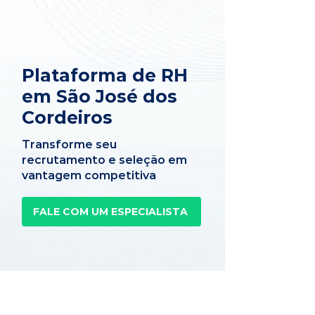
Plataforma de RH
em São José dos
Cordeiros
Transforme seu
recrutamento e seleção em
vantagem competitiva
FALE COM UM ESPECIALISTA