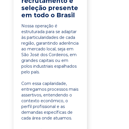
recrutamento e
seleção presente
em todo o Brasil
Nossa operação é
estruturada para se adaptar
às particularidades de cada
região, garantindo aderência
ao mercado local, seja em
São José dos Cordeiros, em
grandes capitais ou em
polos industriais espalhados
pelo país.
Com essa capilaridade,
entregamos processos mais
assertivos, entendendo o
contexto econômico, o
perfil profissional e as
demandas específicas de
cada área onde atuamos.