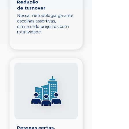
Redução
de turnover
Nossa metodologia garante
escolhas assertivas,
diminuindo prejuízos com
rotatividade.
Pessoas certas,