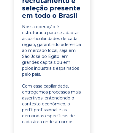
recrutamento e
seleção presente
em todo o Brasil
Nossa operação é
estruturada para se adaptar
às particularidades de cada
região, garantindo aderência
ao mercado local, seja em
São José do Egito, em
grandes capitais ou em
polos industriais espalhados
pelo país.
Com essa capilaridade,
entregamos processos mais
assertivos, entendendo o
contexto econômico, o
perfil profissional e as
demandas específicas de
cada área onde atuamos.