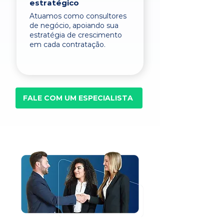
estratégico
Atuamos como consultores
de negócio, apoiando sua
estratégia de crescimento
em cada contratação.
FALE COM UM ESPECIALISTA