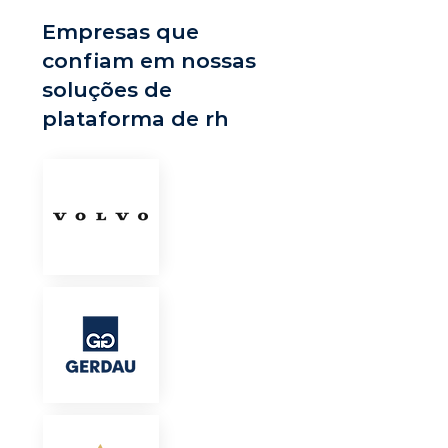
Empresas que
confiam em nossas
soluções de
plataforma de rh