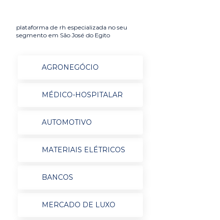
plataforma de rh especializada no seu
segmento em São José do Egito
AGRONEGÓCIO
MÉDICO-HOSPITALAR
AUTOMOTIVO
MATERIAIS ELÉTRICOS
BANCOS
MERCADO DE LUXO