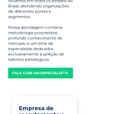
Atuamos em todos os estados do
Brasil, atendendo organizações
de diferentes portes e
segmentos.
Nossa abordagem combina
metodologia proprietária,
profundo conhecimento de
mercado e um time de
especialistas dedicados
exclusivamente à seleção de
talentos estratégicos.
FALE COM UM ESPECIALISTA
Empresa de