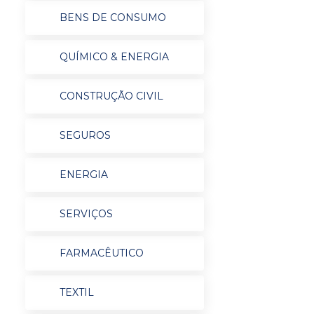
BENS DE CONSUMO
QUÍMICO & ENERGIA
CONSTRUÇÃO CIVIL
SEGUROS
ENERGIA
SERVIÇOS
FARMACÊUTICO
TEXTIL