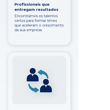
Profissionais que
entregam resultados
Encontramos os talentos
certos para formar times
que aceleram o crescimento
da sua empresa.