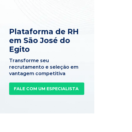
Plataforma de RH
em São José do
Egito
Transforme seu
recrutamento e seleção em
vantagem competitiva
FALE COM UM ESPECIALISTA