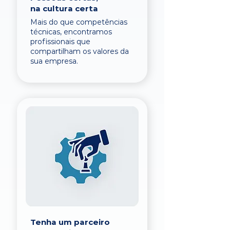
na cultura certa
Mais do que competências
técnicas, encontramos
profissionais que
compartilham os valores da
sua empresa.
Tenha um parceiro