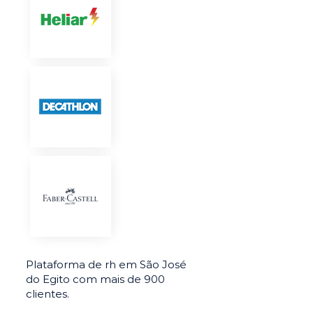
Plataforma de rh em São José
do Egito com mais de 900
clientes.