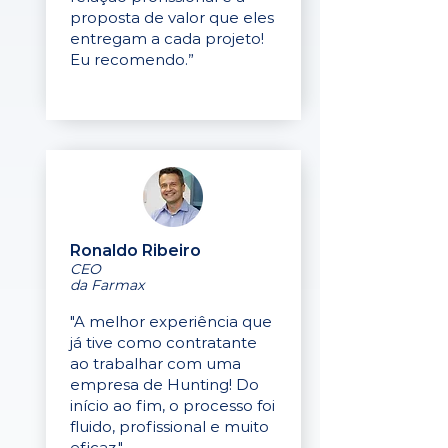
proposta de valor que eles
entregam a cada projeto!
Eu recomendo.”
Ronaldo Ribeiro
CEO
da Farmax
"A melhor experiência que
já tive como contratante
ao trabalhar com uma
empresa de Hunting! Do
início ao fim, o processo foi
fluido, profissional e muito
eficaz."