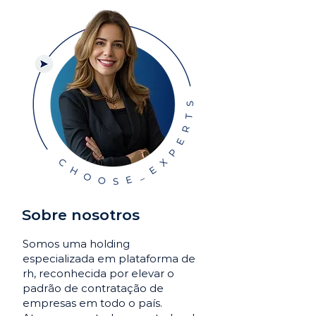
Sobre nosotros
Somos uma holding
especializada em plataforma de
rh, reconhecida por elevar o
padrão de contratação de
empresas em todo o país.