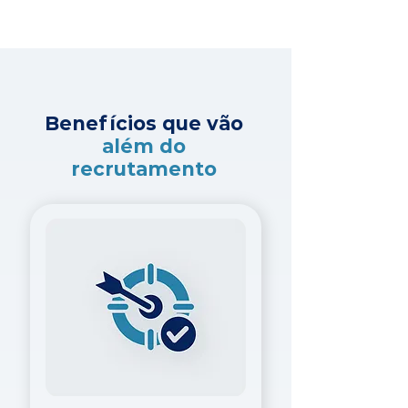
Benefícios que vão
além do
recrutamento