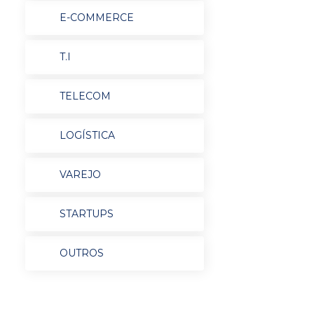
E-COMMERCE
T.I
TELECOM
LOGÍSTICA
VAREJO
STARTUPS
OUTROS