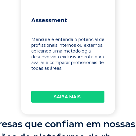
Assessment
Mensure e entenda o potencial de
profissionais internos ou externos,
aplicando uma metodologia
desenvolvida exclusivamente para
avaliar e comparar profissionais de
todas as áreas.
SAIBA MAIS
esas que confiam em nossas