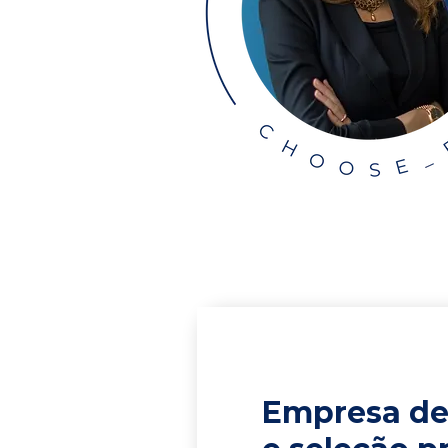
Empresa de