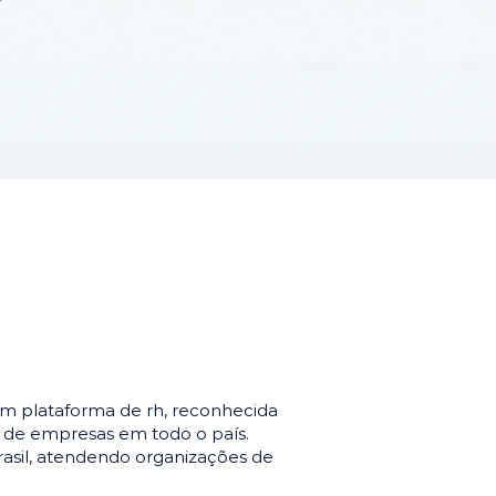
m plataforma de rh, reconhecida
o de empresas em todo o país.
asil, atendendo organizações de