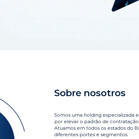
Sobre nosotros
Somos uma holding especializada e
por elevar o padrão de contrataçã
Atuamos em todos os estados do Br
diferentes portes e segmentos.