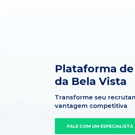
Plataforma de
da Bela Vista
Transforme seu recruta
vantagem competitiva
FALE COM UM ESPECIALISTA