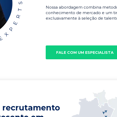
Nossa abordagem combina metodolo
conhecimento de mercado e um tim
exclusivamente à seleção de talento
FALE COM UM ESPECIALISTA
 recrutamento