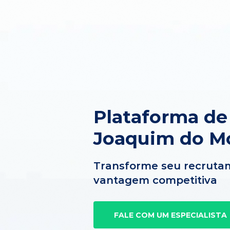
Plataforma de
Joaquim do M
Transforme seu recruta
vantagem competitiva
FALE COM UM ESPECIALISTA