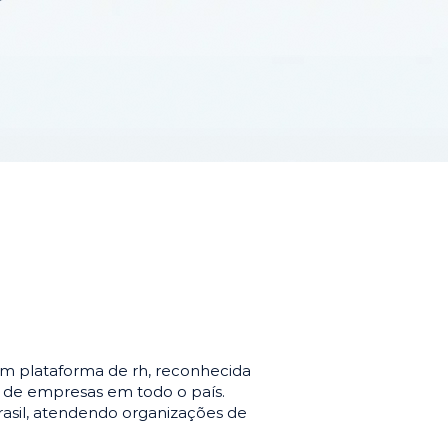
m plataforma de rh, reconhecida
o de empresas em todo o país.
asil, atendendo organizações de