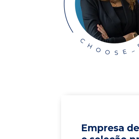
Empresa de