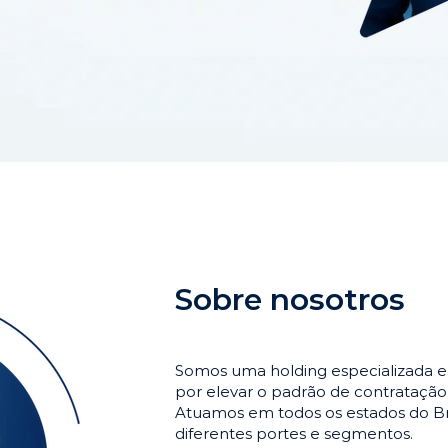
Sobre nosotros
Somos uma holding especializada e
por elevar o padrão de contrataçã
Atuamos em todos os estados do Br
diferentes portes e segmentos.