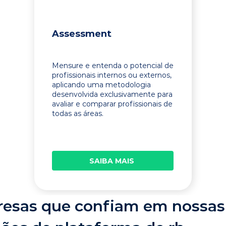
Assessment
Mensure e entenda o potencial de
profissionais internos ou externos,
aplicando uma metodologia
desenvolvida exclusivamente para
avaliar e comparar profissionais de
todas as áreas.
SAIBA MAIS
esas que confiam em nossas