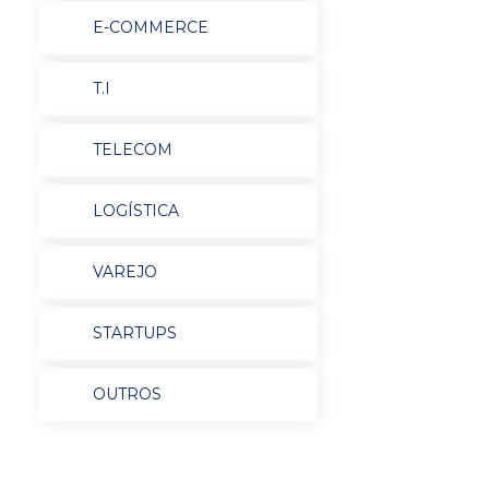
E-COMMERCE
T.I
TELECOM
LOGÍSTICA
VAREJO
STARTUPS
OUTROS