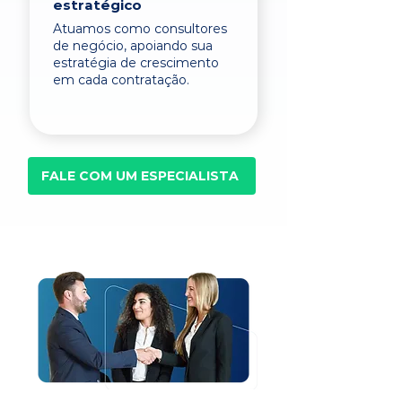
estratégico
Atuamos como consultores
de negócio, apoiando sua
estratégia de crescimento
em cada contratação.
FALE COM UM ESPECIALISTA