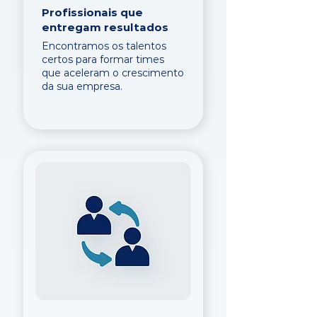
Profissionais que
entregam resultados
Encontramos os talentos
certos para formar times
que aceleram o crescimento
da sua empresa.