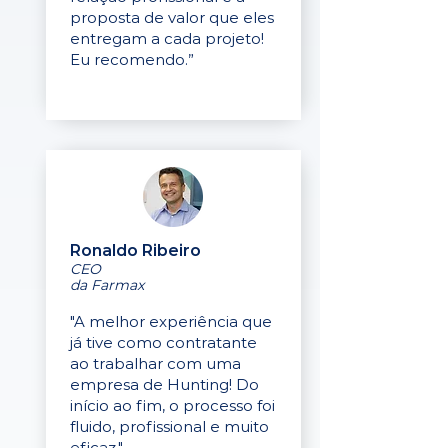
proposta de valor que eles
entregam a cada projeto!
Eu recomendo.”
Ronaldo Ribeiro
CEO
da Farmax
"A melhor experiência que
já tive como contratante
ao trabalhar com uma
empresa de Hunting! Do
início ao fim, o processo foi
fluido, profissional e muito
eficaz."