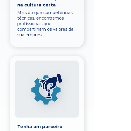
na cultura certa
Mais do que competências
técnicas, encontramos
profissionais que
compartilham os valores da
sua empresa.
Tenha um parceiro