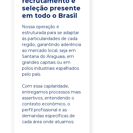
recrutamento e
seleção presente
em todo o Brasil
Nossa operação é
estruturada para se adaptar
às particularidades de cada
região, garantindo aderência
ao mercado local, seja em
Santana do Araguaia, em
grandes capitais ou em
polos industriais espalhados
pelo país.
Com essa capilaridade,
entregamos processos mais
assertivos, entendendo o
contexto econômico, o
perfil profissional e as
demandas específicas de
cada área onde atuamos.