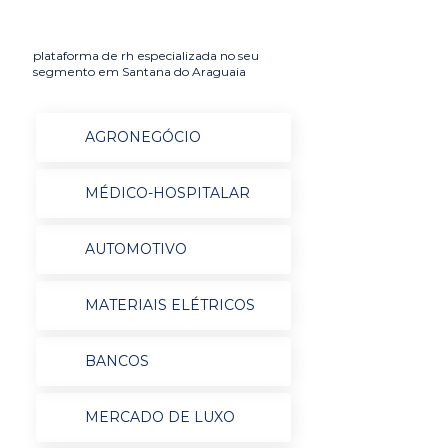
plataforma de rh especializada no seu
segmento em Santana do Araguaia
AGRONEGÓCIO
MÉDICO-HOSPITALAR
AUTOMOTIVO
MATERIAIS ELÉTRICOS
BANCOS
MERCADO DE LUXO