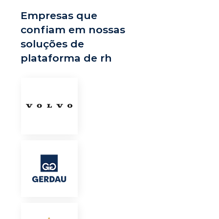
Empresas que
confiam em nossas
soluções de
plataforma de rh