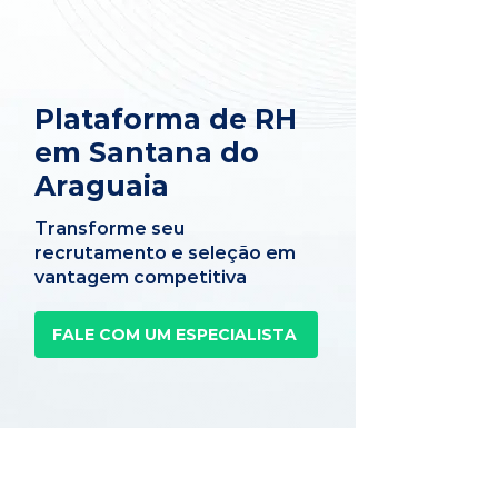
Plataforma de RH
em Santana do
Araguaia
Transforme seu
recrutamento e seleção em
vantagem competitiva
FALE COM UM ESPECIALISTA