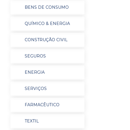
BENS DE CONSUMO
QUÍMICO & ENERGIA
CONSTRUÇÃO CIVIL
SEGUROS
ENERGIA
SERVIÇOS
FARMACÊUTICO
TEXTIL