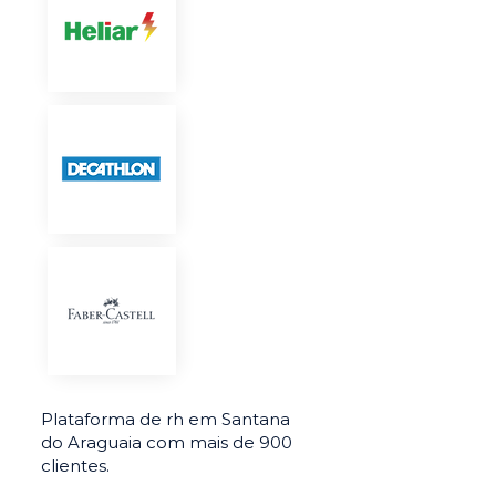
Plataforma de rh em Santana
do Araguaia com mais de 900
clientes.