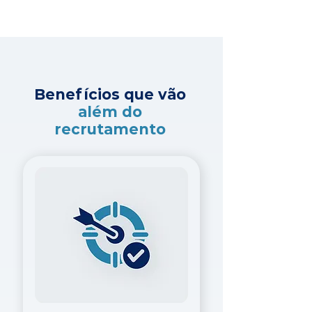
Benefícios que vão
além do
recrutamento