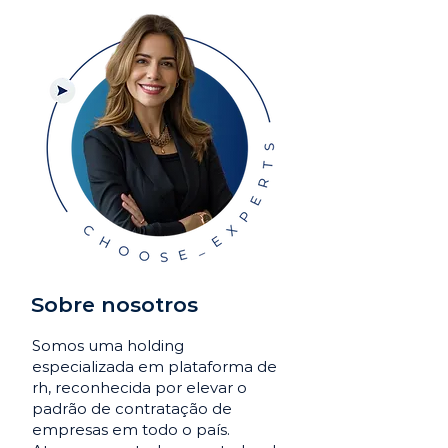
Sobre nosotros
Somos uma holding
especializada em plataforma de
rh, reconhecida por elevar o
padrão de contratação de
empresas em todo o país.