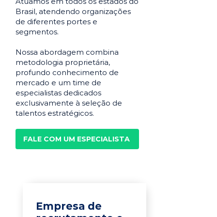
Atuamos em todos os estados do
Brasil, atendendo organizações
de diferentes portes e
segmentos.
Nossa abordagem combina
metodologia proprietária,
profundo conhecimento de
mercado e um time de
especialistas dedicados
exclusivamente à seleção de
talentos estratégicos.
FALE COM UM ESPECIALISTA
Empresa de