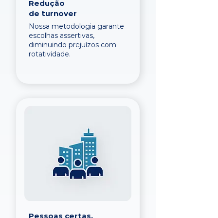
Redução
de turnover
Nossa metodologia garante
escolhas assertivas,
diminuindo prejuízos com
rotatividade.
Pessoas certas,