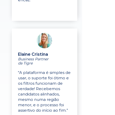
Elaine Cristina
Business Partner
da Tigre
“A plataforma é simples de
usar, o suporte foi ótimo e
os filtros funcionam de
verdade! Recebemos
candidatos alinhados,
mesmo numa região
menor, e o processo foi
assertivo do início ao fim.”