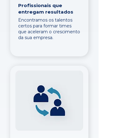
Profissionais que
entregam resultados
Encontramos os talentos
certos para formar times
que aceleram o crescimento
da sua empresa.