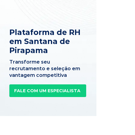
Plataforma de RH
em Santana de
Pirapama
Transforme seu
recrutamento e seleção em
vantagem competitiva
FALE COM UM ESPECIALISTA