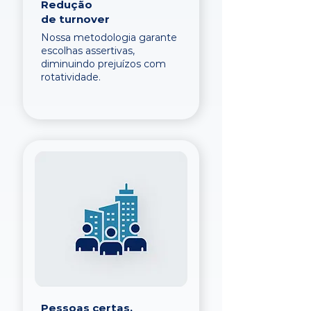
Redução
de turnover
Nossa metodologia garante
escolhas assertivas,
diminuindo prejuízos com
rotatividade.
Pessoas certas,