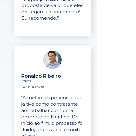
proposta de valor que eles
entregam a cada projeto!
Eu recomendo.”
Ronaldo Ribeiro
CEO
da Farmax
"A melhor experiência que
já tive como contratante
ao trabalhar com uma
empresa de Hunting! Do
início ao fim, o processo foi
fluido, profissional e muito
eficaz."