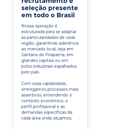
recrutamento e
seleção presente
em todo o Brasil
Nossa operação é
estruturada para se adaptar
às particularidades de cada
região, garantindo aderência
ao mercado local, seja em
Santana de Pirapama, em
grandes capitais ou em
polos industriais espalhados
pelo país.
Com essa capilaridade,
entregamos processos mais
assertivos, entendendo o
contexto econômico, o
perfil profissional e as
demandas específicas de
cada área onde atuamos.