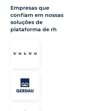
Empresas que
confiam em nossas
soluções de
plataforma de rh