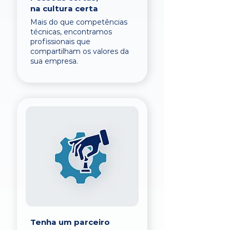
na cultura certa
Mais do que competências
técnicas, encontramos
profissionais que
compartilham os valores da
sua empresa.
Tenha um parceiro