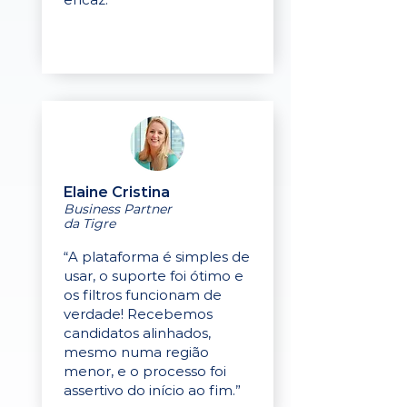
Elaine Cristina
Business Partner
da Tigre
“A plataforma é simples de
usar, o suporte foi ótimo e
os filtros funcionam de
verdade! Recebemos
candidatos alinhados,
mesmo numa região
menor, e o processo foi
assertivo do início ao fim.”