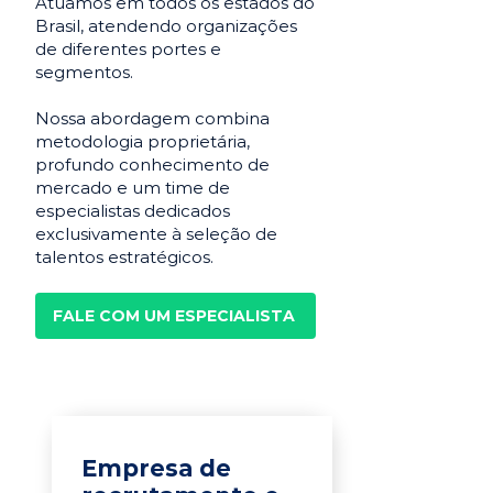
Atuamos em todos os estados do
Brasil, atendendo organizações
de diferentes portes e
segmentos.
Nossa abordagem combina
metodologia proprietária,
profundo conhecimento de
mercado e um time de
especialistas dedicados
exclusivamente à seleção de
talentos estratégicos.
FALE COM UM ESPECIALISTA
Empresa de