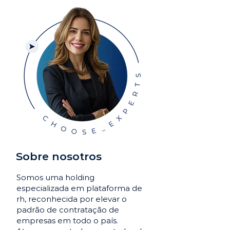
Sobre nosotros
Somos uma holding
especializada em plataforma de
rh, reconhecida por elevar o
padrão de contratação de
empresas em todo o país.