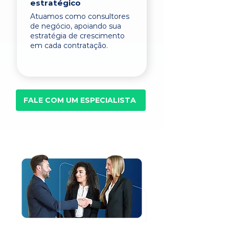
estratégico
Atuamos como consultores
de negócio, apoiando sua
estratégia de crescimento
em cada contratação.
FALE COM UM ESPECIALISTA