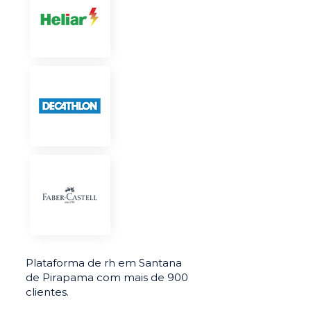
Plataforma de rh em Santana
de Pirapama com mais de 900
clientes.