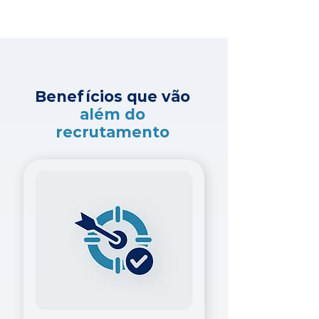
Benefícios que vão
além do
recrutamento