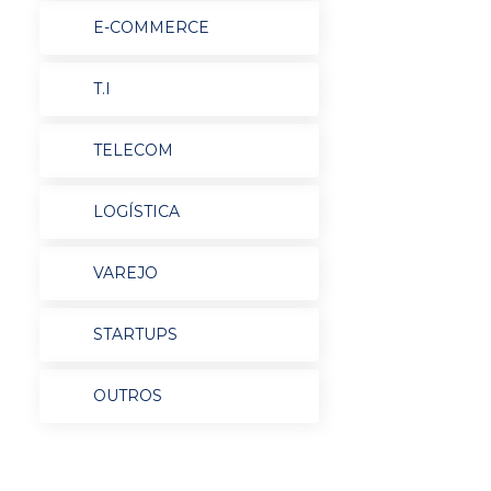
E-COMMERCE
T.I
TELECOM
LOGÍSTICA
VAREJO
STARTUPS
OUTROS