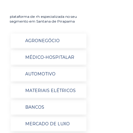
plataforma de rh especializada no seu
segmento em Santana de Pirapama
AGRONEGÓCIO
MÉDICO-HOSPITALAR
AUTOMOTIVO
MATERIAIS ELÉTRICOS
BANCOS
MERCADO DE LUXO