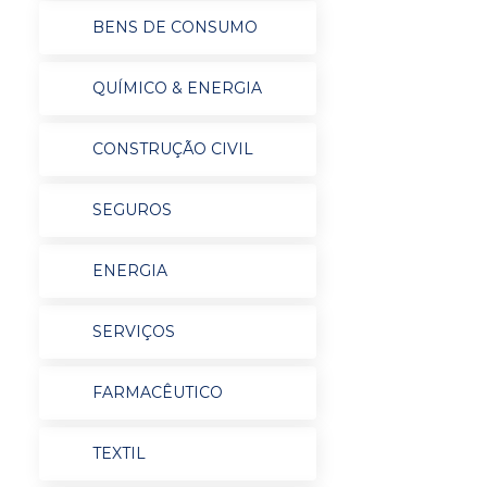
BENS DE CONSUMO
QUÍMICO & ENERGIA
CONSTRUÇÃO CIVIL
SEGUROS
ENERGIA
SERVIÇOS
FARMACÊUTICO
TEXTIL