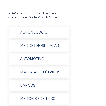
plataforma de rh especializada no seu
segmento em Santa Rosa da Serra
AGRONEGÓCIO
MÉDICO-HOSPITALAR
AUTOMOTIVO
MATERIAIS ELÉTRICOS
BANCOS
MERCADO DE LUXO