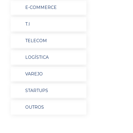
E-COMMERCE
T.I
TELECOM
LOGÍSTICA
VAREJO
STARTUPS
OUTROS