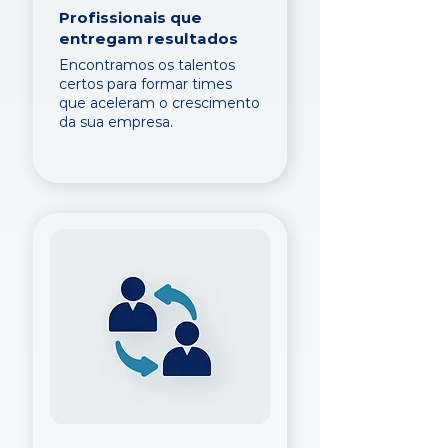
Profissionais que
entregam resultados
Encontramos os talentos
certos para formar times
que aceleram o crescimento
da sua empresa.