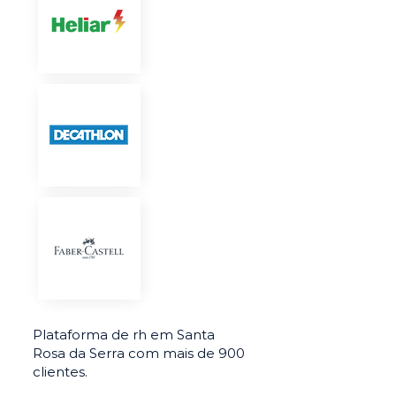
Plataforma de rh em Santa
Rosa da Serra com mais de 900
clientes.