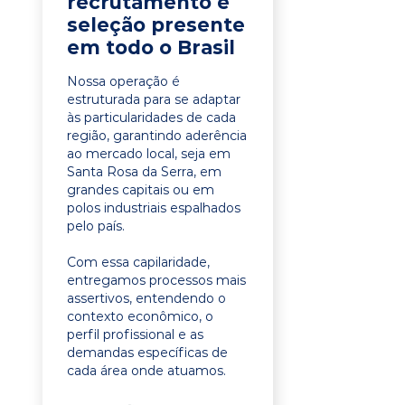
recrutamento e
seleção presente
em todo o Brasil
Nossa operação é
estruturada para se adaptar
às particularidades de cada
região, garantindo aderência
ao mercado local, seja em
Santa Rosa da Serra, em
grandes capitais ou em
polos industriais espalhados
pelo país.
Com essa capilaridade,
entregamos processos mais
assertivos, entendendo o
contexto econômico, o
perfil profissional e as
demandas específicas de
cada área onde atuamos.