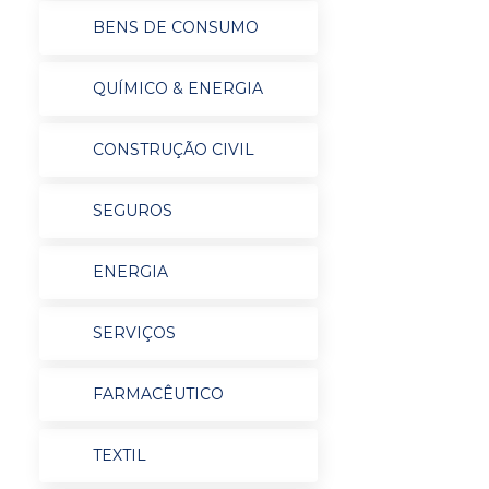
BENS DE CONSUMO
QUÍMICO & ENERGIA
CONSTRUÇÃO CIVIL
SEGUROS
ENERGIA
SERVIÇOS
FARMACÊUTICO
TEXTIL