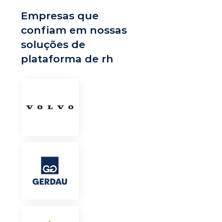
Empresas que
confiam em nossas
soluções de
plataforma de rh