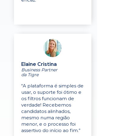
Elaine Cristina
Business Partner
da Tigre
“A plataforma é simples de
usar, o suporte foi ótimo e
os filtros funcionam de
verdade! Recebemos
candidatos alinhados,
mesmo numa região
menor, e o processo foi
assertivo do início ao fim.”