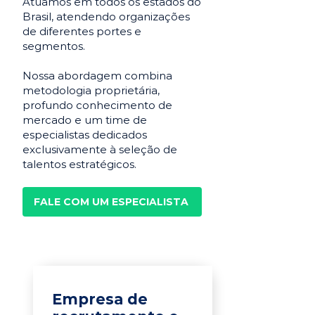
Atuamos em todos os estados do
Brasil, atendendo organizações
de diferentes portes e
segmentos.
Nossa abordagem combina
metodologia proprietária,
profundo conhecimento de
mercado e um time de
especialistas dedicados
exclusivamente à seleção de
talentos estratégicos.
FALE COM UM ESPECIALISTA
Empresa de