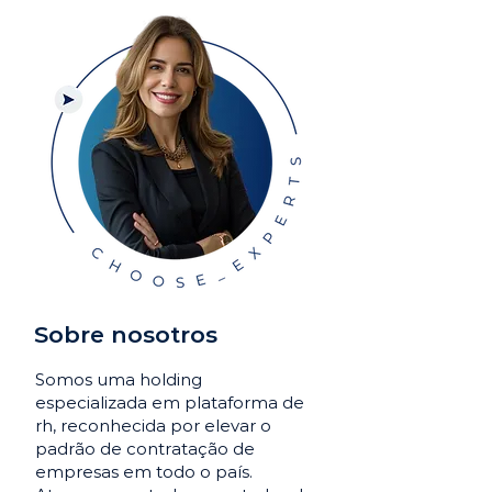
Sobre nosotros
Somos uma holding
especializada em plataforma de
rh, reconhecida por elevar o
padrão de contratação de
empresas em todo o país.