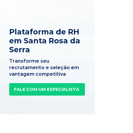
Plataforma de RH
em Santa Rosa da
Serra
Transforme seu
recrutamento e seleção em
vantagem competitiva
FALE COM UM ESPECIALISTA