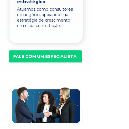
estratégico
Atuamos como consultores
de negócio, apoiando sua
estratégia de crescimento
em cada contratação.
FALE COM UM ESPECIALISTA