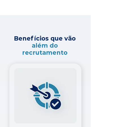
Benefícios que vão
além do
recrutamento