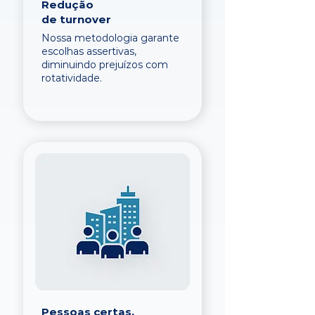
Redução
de turnover
Nossa metodologia garante
escolhas assertivas,
diminuindo prejuízos com
rotatividade.
Pessoas certas,