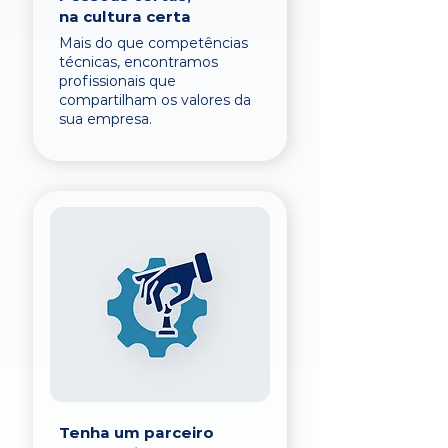
na cultura certa
Mais do que competências
técnicas, encontramos
profissionais que
compartilham os valores da
sua empresa.
Tenha um parceiro