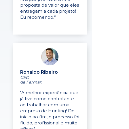
proposta de valor que eles
entregam a cada projeto!
Eu recomendo.”
Ronaldo Ribeiro
CEO
da Farmax
"A melhor experiência que
já tive como contratante
ao trabalhar com uma
empresa de Hunting! Do
início ao fim, o processo foi
fluido, profissional e muito
eficaz."