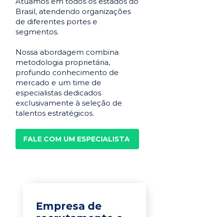
Atuamos em todos os estados do
Brasil, atendendo organizações
de diferentes portes e
segmentos.
Nossa abordagem combina
metodologia proprietária,
profundo conhecimento de
mercado e um time de
especialistas dedicados
exclusivamente à seleção de
talentos estratégicos.
FALE COM UM ESPECIALISTA
Empresa de