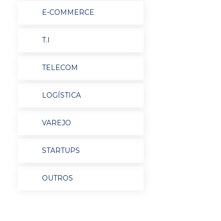
E-COMMERCE
T.I
TELECOM
LOGÍSTICA
VAREJO
STARTUPS
OUTROS