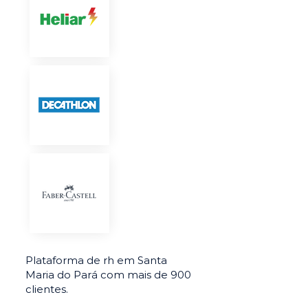
Plataforma de rh em Santa
Maria do Pará com mais de 900
clientes.