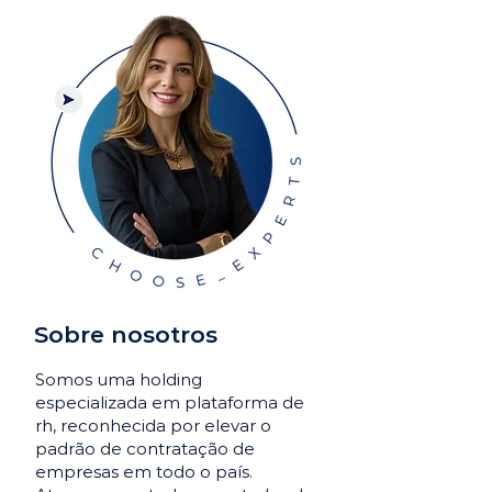
Sobre nosotros
Somos uma holding
especializada em plataforma de
rh, reconhecida por elevar o
padrão de contratação de
empresas em todo o país.