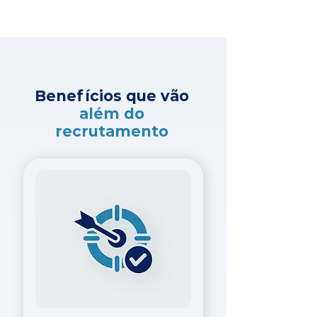
Benefícios que vão
além do
recrutamento