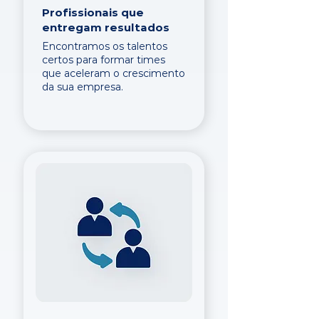
Profissionais que
entregam resultados
Encontramos os talentos
certos para formar times
que aceleram o crescimento
da sua empresa.