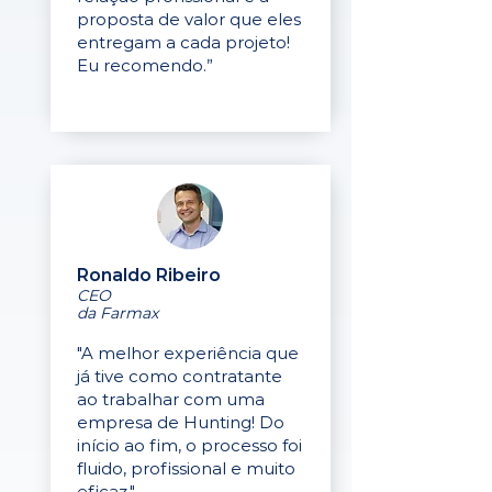
proposta de valor que eles
entregam a cada projeto!
Eu recomendo.”
Ronaldo Ribeiro
CEO
da Farmax
"A melhor experiência que
já tive como contratante
ao trabalhar com uma
empresa de Hunting! Do
início ao fim, o processo foi
fluido, profissional e muito
eficaz."