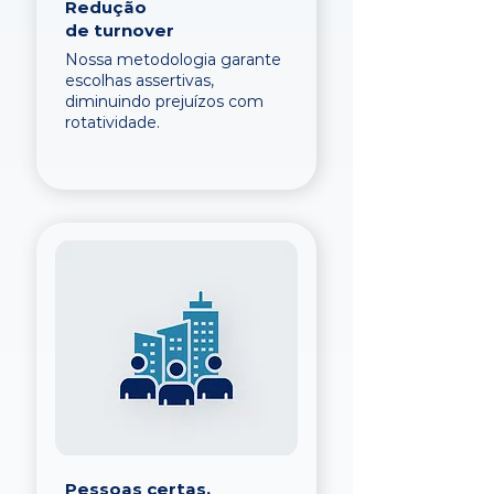
Redução
de turnover
Nossa metodologia garante
escolhas assertivas,
diminuindo prejuízos com
rotatividade.
Pessoas certas,