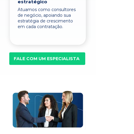
estratégico
Atuamos como consultores
de negócio, apoiando sua
estratégia de crescimento
em cada contratação.
FALE COM UM ESPECIALISTA