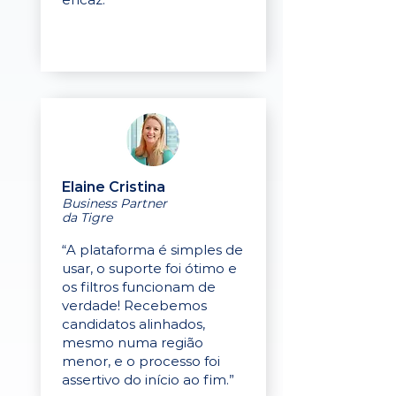
Elaine Cristina
Business Partner
da Tigre
“A plataforma é simples de
usar, o suporte foi ótimo e
os filtros funcionam de
verdade! Recebemos
candidatos alinhados,
mesmo numa região
menor, e o processo foi
assertivo do início ao fim.”