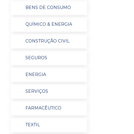
BENS DE CONSUMO
QUÍMICO & ENERGIA
CONSTRUÇÃO CIVIL
SEGUROS
ENERGIA
SERVIÇOS
FARMACÊUTICO
TEXTIL