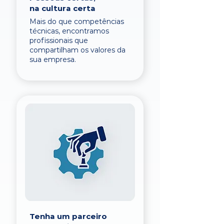
na cultura certa
Mais do que competências
técnicas, encontramos
profissionais que
compartilham os valores da
sua empresa.
Tenha um parceiro