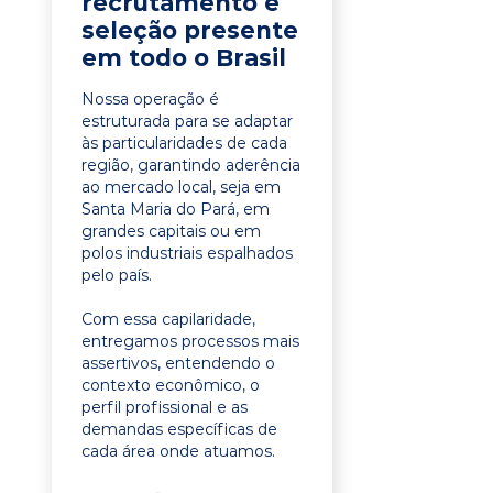
recrutamento e
seleção presente
em todo o Brasil
Nossa operação é
estruturada para se adaptar
às particularidades de cada
região, garantindo aderência
ao mercado local, seja em
Santa Maria do Pará, em
grandes capitais ou em
polos industriais espalhados
pelo país.
Com essa capilaridade,
entregamos processos mais
assertivos, entendendo o
contexto econômico, o
perfil profissional e as
demandas específicas de
cada área onde atuamos.