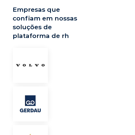
Empresas que
confiam em nossas
soluções de
plataforma de rh