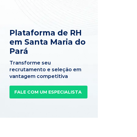
Plataforma de RH
em Santa Maria do
Pará
Transforme seu
recrutamento e seleção em
vantagem competitiva
FALE COM UM ESPECIALISTA