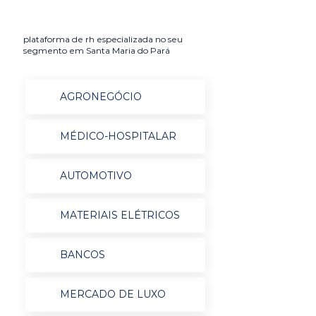
plataforma de rh especializada no seu
segmento em Santa Maria do Pará
AGRONEGÓCIO
MÉDICO-HOSPITALAR
AUTOMOTIVO
MATERIAIS ELÉTRICOS
BANCOS
MERCADO DE LUXO