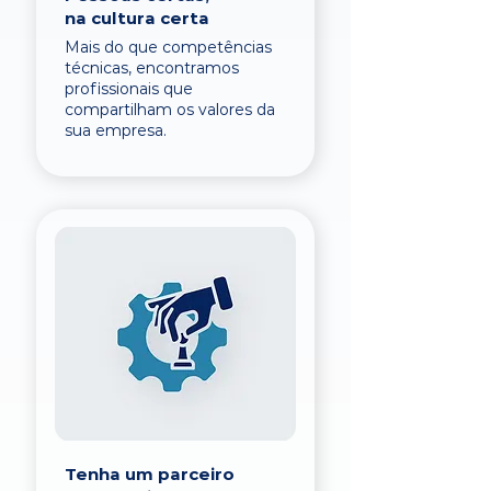
na cultura certa
Mais do que competências
técnicas, encontramos
profissionais que
compartilham os valores da
sua empresa.
Tenha um parceiro