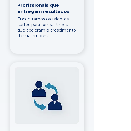
Profissionais que
entregam resultados
Encontramos os talentos
certos para formar times
que aceleram o crescimento
da sua empresa.