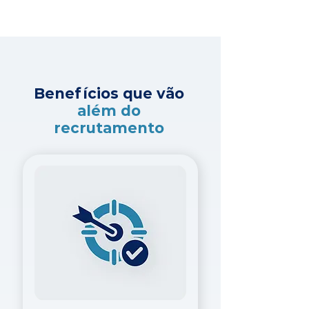
Benefícios que vão
além do
recrutamento