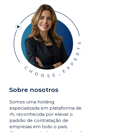
Sobre nosotros
Somos uma holding
especializada em plataforma de
rh, reconhecida por elevar o
padrão de contratação de
empresas em todo o país.