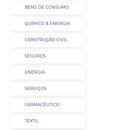
BENS DE CONSUMO
QUÍMICO & ENERGIA
CONSTRUÇÃO CIVIL
SEGUROS
ENERGIA
SERVIÇOS
FARMACÊUTICO
TEXTIL