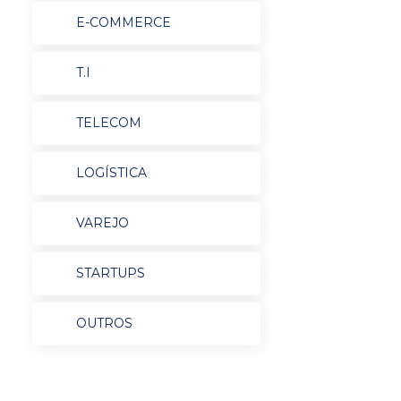
E-COMMERCE
T.I
TELECOM
LOGÍSTICA
VAREJO
STARTUPS
OUTROS