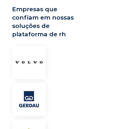
Empresas que
confiam em nossas
soluções de
plataforma de rh