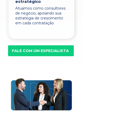
estratégico
Atuamos como consultores
de negócio, apoiando sua
estratégia de crescimento
em cada contratação.
FALE COM UM ESPECIALISTA