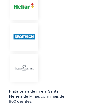
Plataforma de rh em Santa
Helena de Minas com mais de
900 clientes.