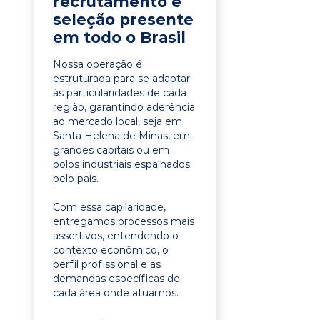
recrutamento e
seleção presente
em todo o Brasil
Nossa operação é
estruturada para se adaptar
às particularidades de cada
região, garantindo aderência
ao mercado local, seja em
Santa Helena de Minas, em
grandes capitais ou em
polos industriais espalhados
pelo país.
Com essa capilaridade,
entregamos processos mais
assertivos, entendendo o
contexto econômico, o
perfil profissional e as
demandas específicas de
cada área onde atuamos.