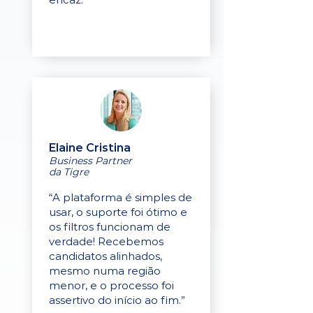
Elaine Cristina
Business Partner
da Tigre
“A plataforma é simples de
usar, o suporte foi ótimo e
os filtros funcionam de
verdade! Recebemos
candidatos alinhados,
mesmo numa região
menor, e o processo foi
assertivo do início ao fim.”