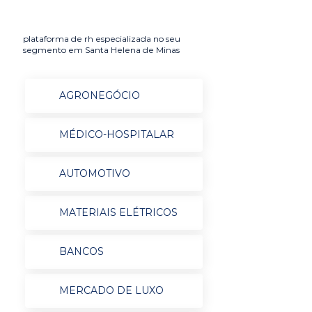
plataforma de rh especializada no seu
segmento em Santa Helena de Minas
AGRONEGÓCIO
MÉDICO-HOSPITALAR
AUTOMOTIVO
MATERIAIS ELÉTRICOS
BANCOS
MERCADO DE LUXO