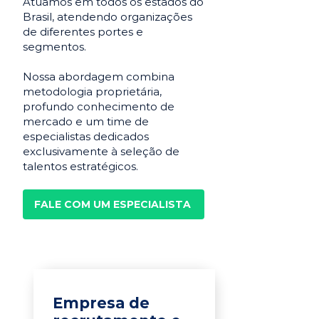
Atuamos em todos os estados do
Brasil, atendendo organizações
de diferentes portes e
segmentos.
Nossa abordagem combina
metodologia proprietária,
profundo conhecimento de
mercado e um time de
especialistas dedicados
exclusivamente à seleção de
talentos estratégicos.
FALE COM UM ESPECIALISTA
Empresa de