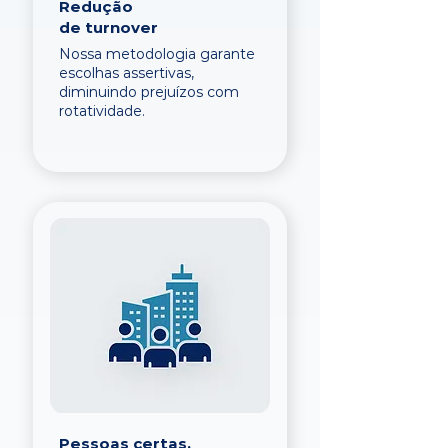
Redução
de turnover
Nossa metodologia garante
escolhas assertivas,
diminuindo prejuízos com
rotatividade.
Pessoas certas,