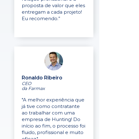
proposta de valor que eles
entregam a cada projeto!
Eu recomendo.”
Ronaldo Ribeiro
CEO
da Farmax
"A melhor experiência que
já tive como contratante
ao trabalhar com uma
empresa de Hunting! Do
início ao fim, o processo foi
fluido, profissional e muito
eficaz."