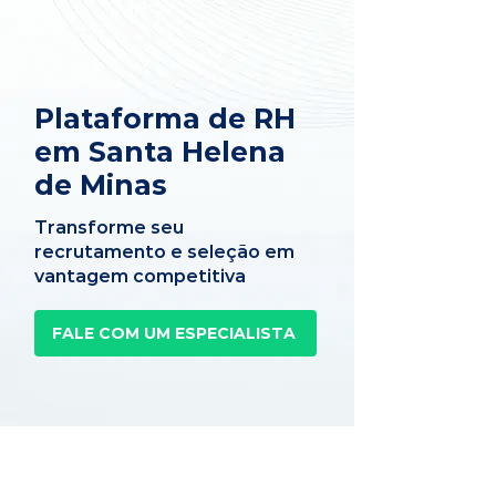
Plataforma de RH
em Santa Helena
de Minas
Transforme seu
recrutamento e seleção em
vantagem competitiva
FALE COM UM ESPECIALISTA