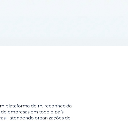
m plataforma de rh, reconhecida
o de empresas em todo o país.
asil, atendendo organizações de