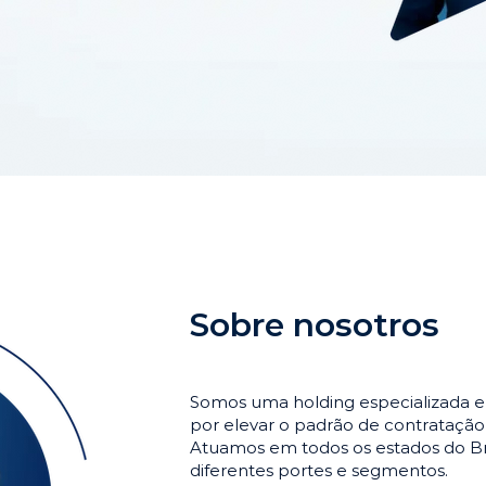
Sobre nosotros
Somos uma holding especializada e
por elevar o padrão de contrataçã
Atuamos em todos os estados do Br
diferentes portes e segmentos.