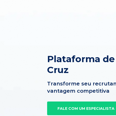
Plataforma de
Cruz
Transforme seu recruta
vantagem competitiva
FALE COM UM ESPECIALISTA