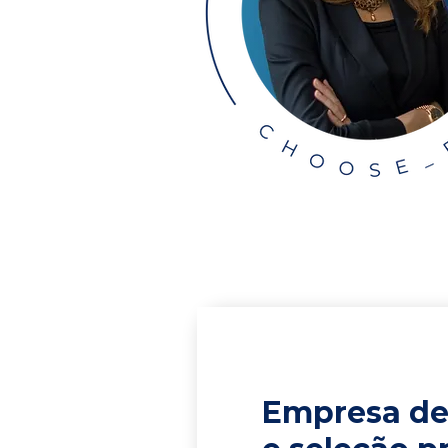
Empresa de