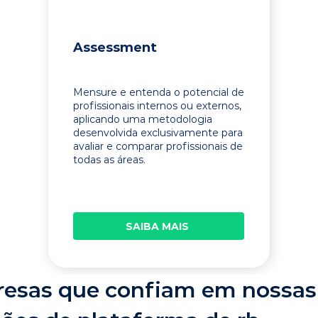
Assessment
Mensure e entenda o potencial de
profissionais internos ou externos,
aplicando uma metodologia
desenvolvida exclusivamente para
avaliar e comparar profissionais de
todas as áreas.
SAIBA MAIS
esas que confiam em nossas