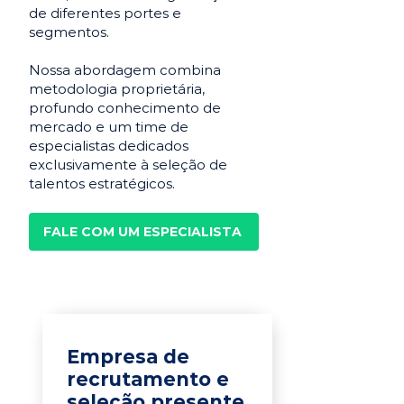
de diferentes portes e
segmentos.
Nossa abordagem combina
metodologia proprietária,
profundo conhecimento de
mercado e um time de
especialistas dedicados
exclusivamente à seleção de
talentos estratégicos.
FALE COM UM ESPECIALISTA
Empresa de
recrutamento e
seleção presente