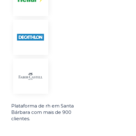
Plataforma de rh em Santa
Bárbara com mais de 900
clientes.