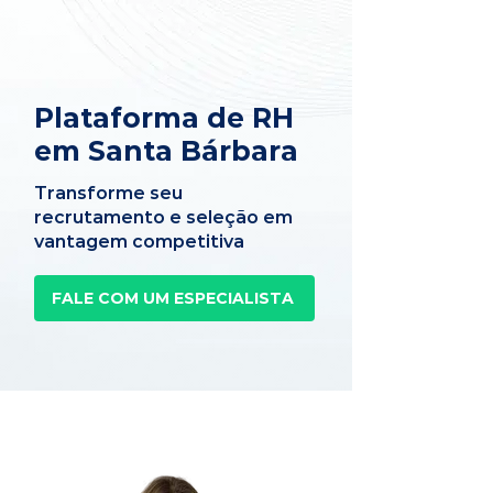
Plataforma de RH
em Santa Bárbara
Transforme seu
recrutamento e seleção em
vantagem competitiva
FALE COM UM ESPECIALISTA