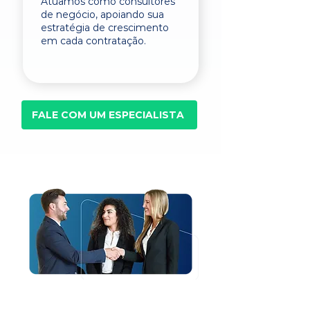
Atuamos como consultores
de negócio, apoiando sua
estratégia de crescimento
em cada contratação.
FALE COM UM ESPECIALISTA