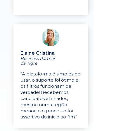
Elaine Cristina
Business Partner
da Tigre
“A plataforma é simples de
usar, o suporte foi ótimo e
os filtros funcionam de
verdade! Recebemos
candidatos alinhados,
mesmo numa região
menor, e o processo foi
assertivo do início ao fim.”