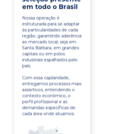
em todo o Brasil
Nossa operação é
estruturada para se adaptar
às particularidades de cada
região, garantindo aderência
ao mercado local, seja em
Santa Bárbara, em grandes
capitais ou em polos
industriais espalhados pelo
país.
Com essa capilaridade,
entregamos processos mais
assertivos, entendendo o
contexto econômico, o
perfil profissional e as
demandas específicas de
cada área onde atuamos.