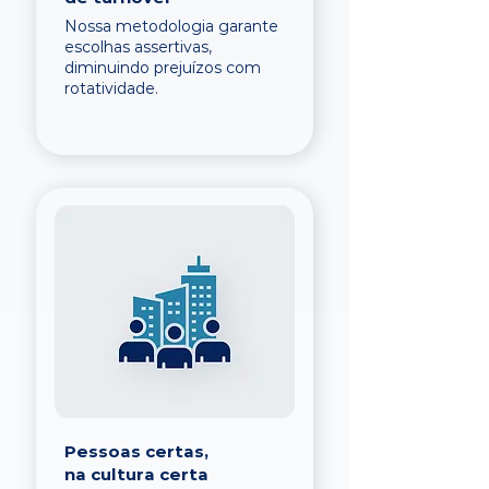
Nossa metodologia garante
escolhas assertivas,
diminuindo prejuízos com
rotatividade.
Pessoas certas,
na cultura certa