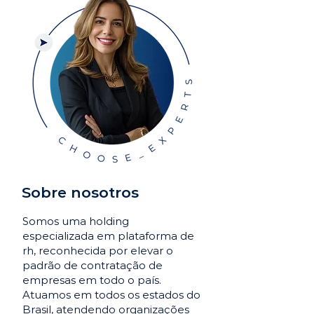
Sobre nosotros
Somos uma holding
especializada em plataforma de
rh, reconhecida por elevar o
padrão de contratação de
empresas em todo o país.
Atuamos em todos os estados do
Brasil, atendendo organizações