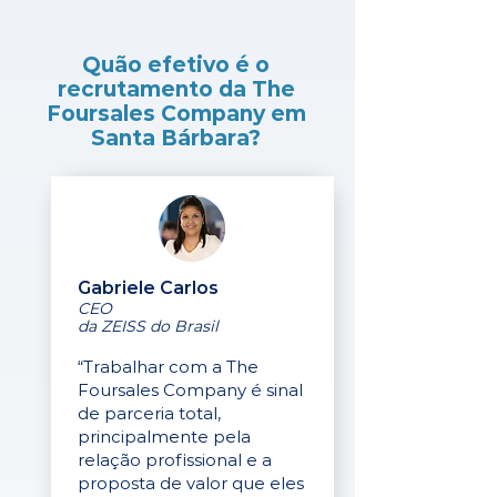
Quão efetivo é o
recrutamento da The
Foursales Company em
Santa Bárbara?
Gabriele Carlos
CEO
da ZEISS do Brasil
“Trabalhar com a The
Foursales Company é sinal
de parceria total,
principalmente pela
relação profissional e a
proposta de valor que eles