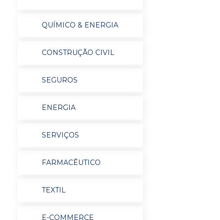
QUÍMICO & ENERGIA
CONSTRUÇÃO CIVIL
SEGUROS
ENERGIA
SERVIÇOS
FARMACÊUTICO
TEXTIL
E-COMMERCE