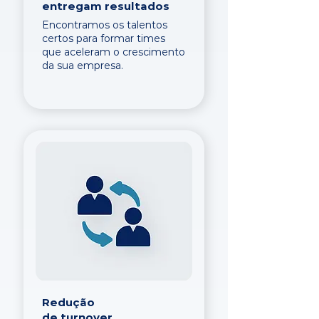
entregam resultados
Encontramos os talentos
certos para formar times
que aceleram o crescimento
da sua empresa.
Redução
de turnover