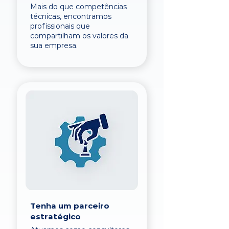
Mais do que competências
técnicas, encontramos
profissionais que
compartilham os valores da
sua empresa.
Tenha um parceiro
estratégico