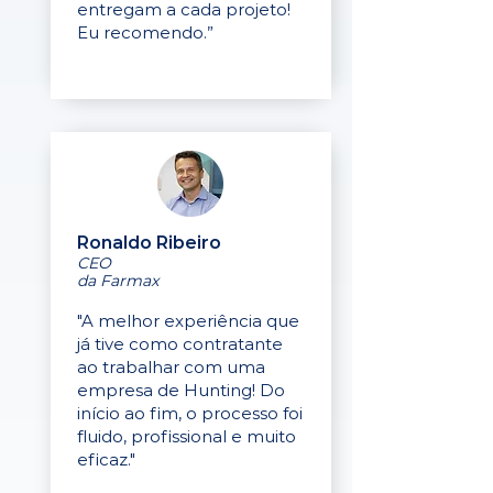
entregam a cada projeto!
Eu recomendo.”
Ronaldo Ribeiro
CEO
da Farmax
"A melhor experiência que
já tive como contratante
ao trabalhar com uma
empresa de Hunting! Do
início ao fim, o processo foi
fluido, profissional e muito
eficaz."