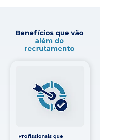
Benefícios que vão
além do
recrutamento
Profissionais que