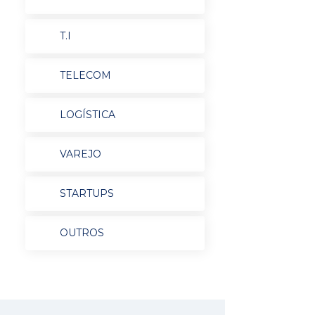
T.I
TELECOM
LOGÍSTICA
VAREJO
STARTUPS
OUTROS