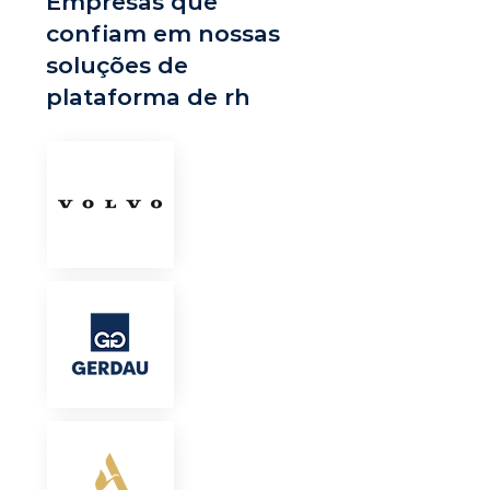
Empresas que
confiam em nossas
soluções de
plataforma de rh