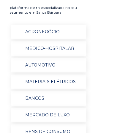
plataforma de rh especializada no seu
segmento em Santa Bárbara
AGRONEGÓCIO
MÉDICO-HOSPITALAR
AUTOMOTIVO
MATERIAIS ELÉTRICOS
BANCOS
MERCADO DE LUXO
BENS DE CONSUMO