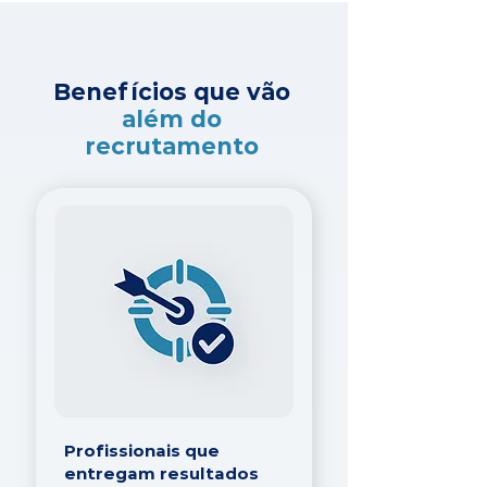
Benefícios que vão
além do
recrutamento
Profissionais que
entregam resultados