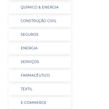
QUÍMICO & ENERGIA
CONSTRUÇÃO CIVIL
SEGUROS
ENERGIA
SERVIÇOS
FARMACÊUTICO
TEXTIL
E-COMMERCE