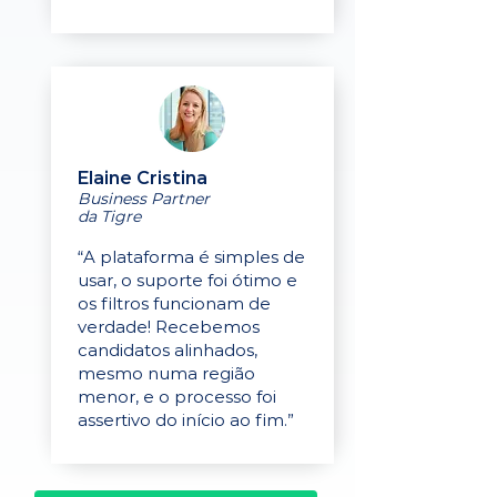
Elaine Cristina
Business Partner
da Tigre
“A plataforma é simples de
usar, o suporte foi ótimo e
os filtros funcionam de
verdade! Recebemos
candidatos alinhados,
mesmo numa região
menor, e o processo foi
assertivo do início ao fim.”