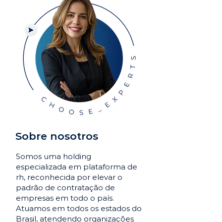
Sobre nosotros
Somos uma holding
especializada em plataforma de
rh, reconhecida por elevar o
padrão de contratação de
empresas em todo o país.
Atuamos em todos os estados do
Brasil, atendendo organizações