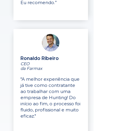
Eu recomendo.”
Ronaldo Ribeiro
CEO
da Farmax
"A melhor experiência que
já tive como contratante
ao trabalhar com uma
empresa de Hunting! Do
início ao fim, o processo foi
fluido, profissional e muito
eficaz."