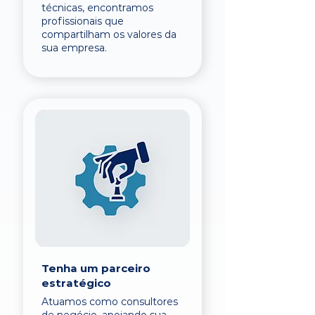
técnicas, encontramos
profissionais que
compartilham os valores da
sua empresa.
Tenha um parceiro
estratégico
Atuamos como consultores