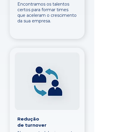
Encontramos os talentos
certos para formar times
que aceleram o crescimento
da sua empresa.
Redução
de turnover