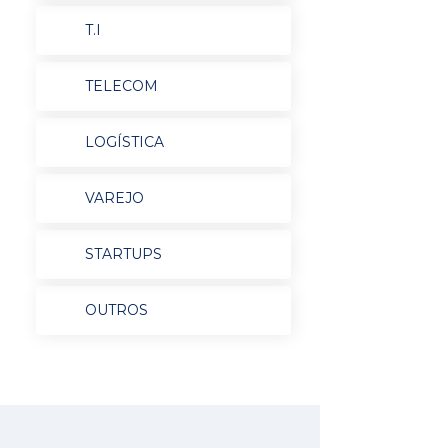
T.I
TELECOM
LOGÍSTICA
VAREJO
STARTUPS
OUTROS