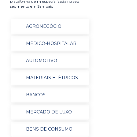
plataforma de rh especializada no seu
segmento em Sampaio
AGRONEGÓCIO
MÉDICO-HOSPITALAR
AUTOMOTIVO
MATERIAIS ELÉTRICOS
BANCOS
MERCADO DE LUXO
BENS DE CONSUMO