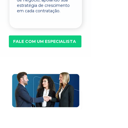
de negócio, apoiando sua
estratégia de crescimento
em cada contratação.
FALE COM UM ESPECIALISTA