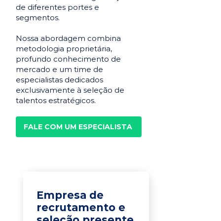
de diferentes portes e
segmentos.
Nossa abordagem combina
metodologia proprietária,
profundo conhecimento de
mercado e um time de
especialistas dedicados
exclusivamente à seleção de
talentos estratégicos.
FALE COM UM ESPECIALISTA
Empresa de
recrutamento e
seleção presente