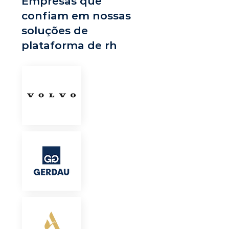
Empresas que
confiam em nossas
soluções de
plataforma de rh