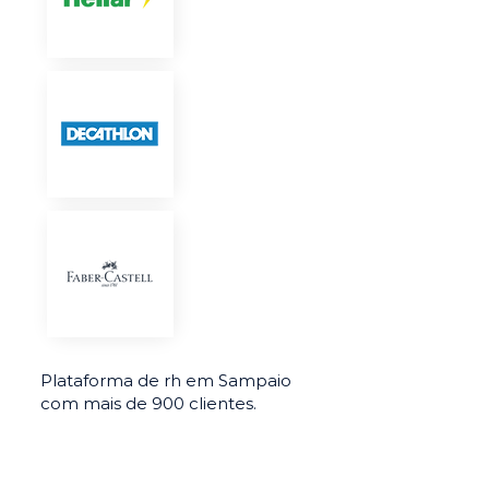
Plataforma de rh em Sampaio
com mais de 900 clientes.