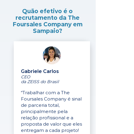
Quão efetivo é o
recrutamento da The
Foursales Company em
Sampaio?
Gabriele Carlos
CEO
da ZEISS do Brasil
“Trabalhar com a The
Foursales Company é sinal
de parceria total,
principalmente pela
relação profissional e a
proposta de valor que eles
entregam a cada projeto!