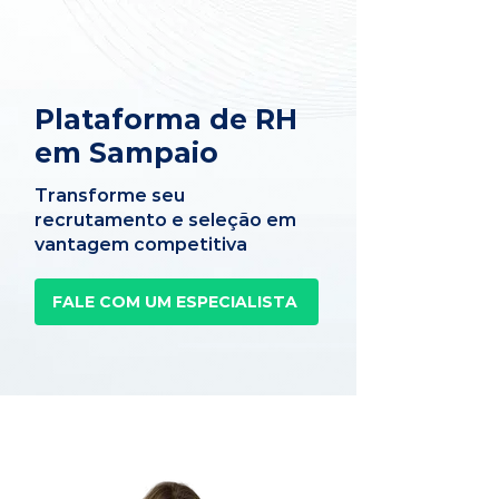
Plataforma de RH
em Sampaio
Transforme seu
recrutamento e seleção em
vantagem competitiva
FALE COM UM ESPECIALISTA