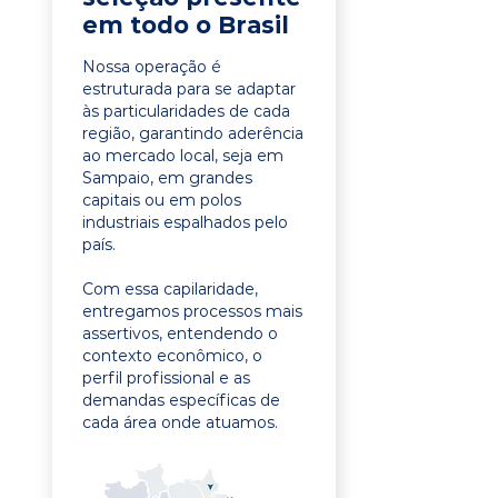
em todo o Brasil
Nossa operação é
estruturada para se adaptar
às particularidades de cada
região, garantindo aderência
ao mercado local, seja em
Sampaio, em grandes
capitais ou em polos
industriais espalhados pelo
país.
Com essa capilaridade,
entregamos processos mais
assertivos, entendendo o
contexto econômico, o
perfil profissional e as
demandas específicas de
cada área onde atuamos.