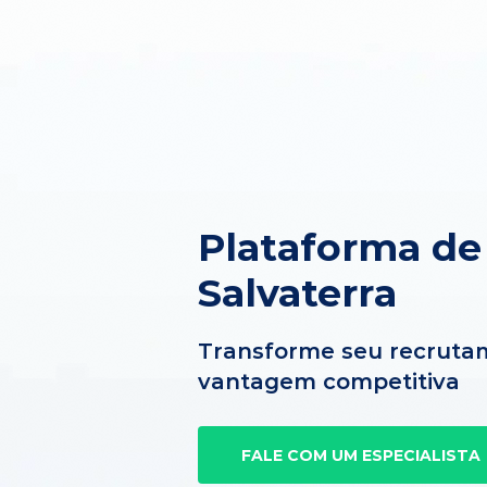
Plataforma d
Salvaterra
Transforme seu recruta
vantagem competitiva
FALE COM UM ESPECIALISTA