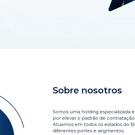
Sobre nosotros
Somos uma holding especializada e
por elevar o padrão de contrataçã
Atuamos em todos os estados do Br
diferentes portes e segmentos.