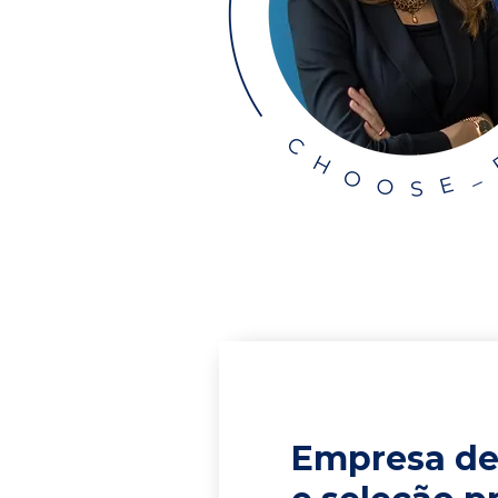
Empresa de