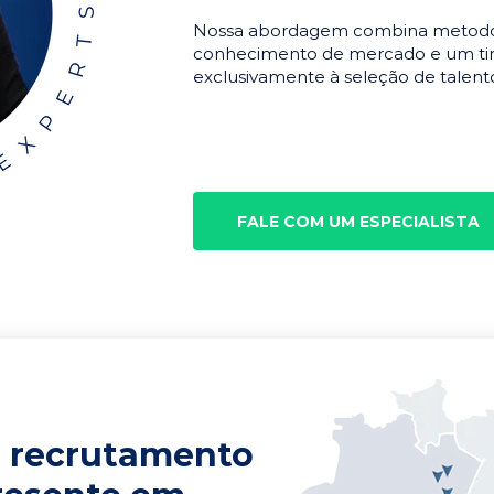
Nossa abordagem combina metodolo
conhecimento de mercado e um tim
exclusivamente à seleção de talento
FALE COM UM ESPECIALISTA
 recrutamento