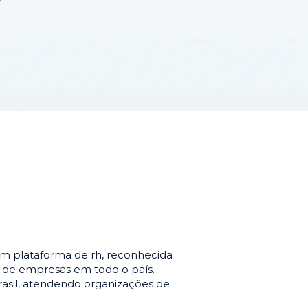
m plataforma de rh, reconhecida
o de empresas em todo o país.
asil, atendendo organizações de