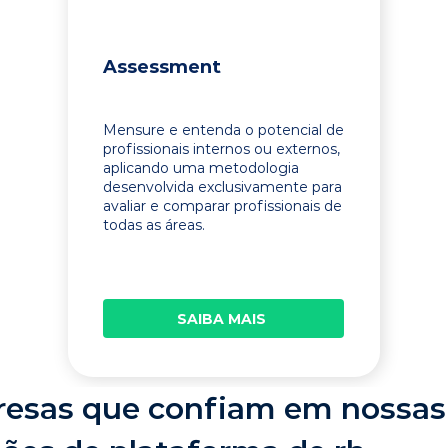
Assessment
Mensure e entenda o potencial de
profissionais internos ou externos,
aplicando uma metodologia
desenvolvida exclusivamente para
avaliar e comparar profissionais de
todas as áreas.
SAIBA MAIS
esas que confiam em nossas