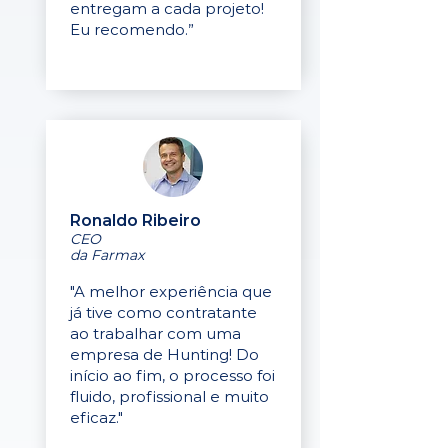
entregam a cada projeto!
Eu recomendo.”
Ronaldo Ribeiro
CEO
da Farmax
"A melhor experiência que
já tive como contratante
ao trabalhar com uma
empresa de Hunting! Do
início ao fim, o processo foi
fluido, profissional e muito
eficaz."