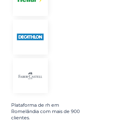
Plataforma de rh em
Romelândia com mais de 900
clientes.