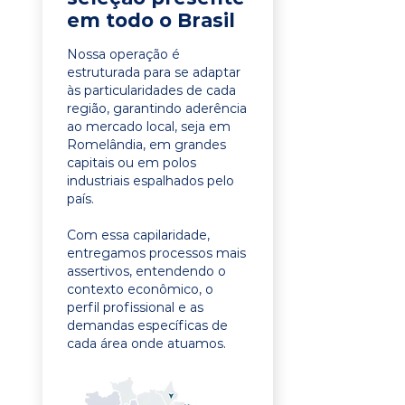
em todo o Brasil
Nossa operação é
estruturada para se adaptar
às particularidades de cada
região, garantindo aderência
ao mercado local, seja em
Romelândia, em grandes
capitais ou em polos
industriais espalhados pelo
país.
Com essa capilaridade,
entregamos processos mais
assertivos, entendendo o
contexto econômico, o
perfil profissional e as
demandas específicas de
cada área onde atuamos.