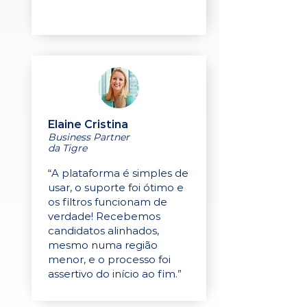
Elaine Cristina
Business Partner
da Tigre
“A plataforma é simples de
usar, o suporte foi ótimo e
os filtros funcionam de
verdade! Recebemos
candidatos alinhados,
mesmo numa região
menor, e o processo foi
assertivo do início ao fim.”