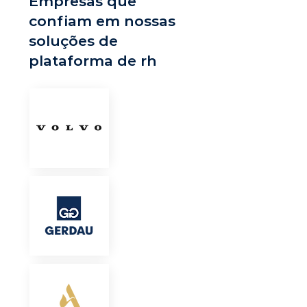
Empresas que
confiam em nossas
soluções de
plataforma de rh