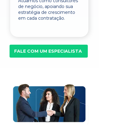
Atuamos como consultores
de negócio, apoiando sua
estratégia de crescimento
em cada contratação.
FALE COM UM ESPECIALISTA