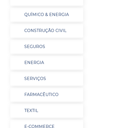
QUÍMICO & ENERGIA
CONSTRUÇÃO CIVIL
SEGUROS
ENERGIA
SERVIÇOS
FARMACÊUTICO
TEXTIL
E-COMMERCE