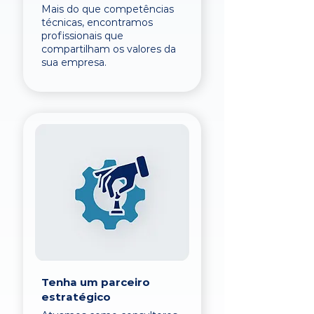
Mais do que competências
técnicas, encontramos
profissionais que
compartilham os valores da
sua empresa.
Tenha um parceiro
estratégico