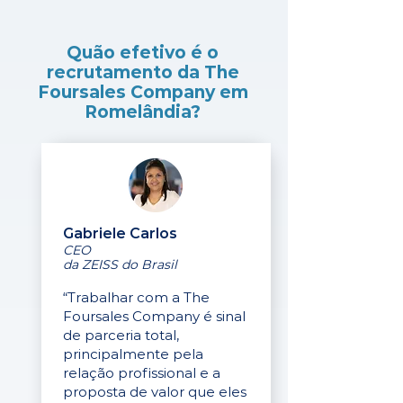
Quão efetivo é o
recrutamento da The
Foursales Company em
Romelândia?
Gabriele Carlos
CEO
da ZEISS do Brasil
“Trabalhar com a The
Foursales Company é sinal
de parceria total,
principalmente pela
relação profissional e a
proposta de valor que eles