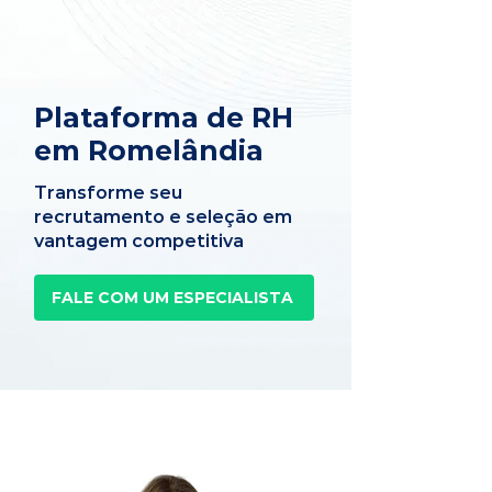
Plataforma de RH
em Romelândia
Transforme seu
recrutamento e seleção em
vantagem competitiva
FALE COM UM ESPECIALISTA