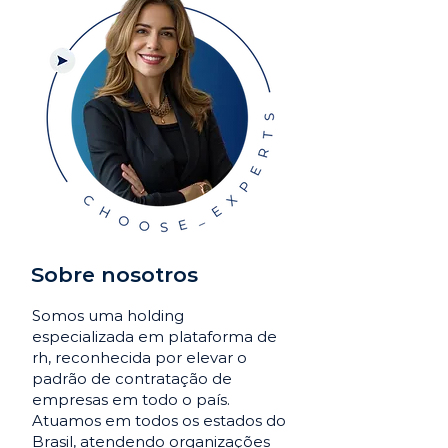
Sobre nosotros
Somos uma holding
especializada em plataforma de
rh, reconhecida por elevar o
padrão de contratação de
empresas em todo o país.
Atuamos em todos os estados do
Brasil, atendendo organizações