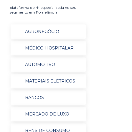
plataforma de rh especializada no seu
segmento em Romelândia
AGRONEGÓCIO
MÉDICO-HOSPITALAR
AUTOMOTIVO
MATERIAIS ELÉTRICOS
BANCOS
MERCADO DE LUXO
BENS DE CONSUMO