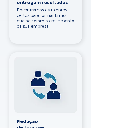
entregam resultados
Encontramos os talentos
certos para formar times
que aceleram o crescimento
da sua empresa.
Redução
de turnover