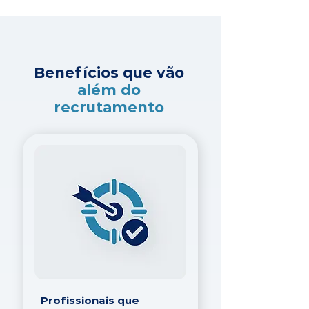
Benefícios que vão
além do
recrutamento
Profissionais que