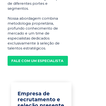
de diferentes portes e
segmentos.
Nossa abordagem combina
metodologia proprietária,
profundo conhecimento de
mercado e um time de
especialistas dedicados
exclusivamente à seleção de
talentos estratégicos.
FALE COM UM ESPECIALISTA
Empresa de
recrutamento e
seleção presente