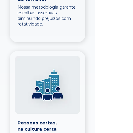
Nossa metodologia garante
escolhas assertivas,
diminuindo prejuízos com
rotatividade.
Pessoas certas,
na cultura certa