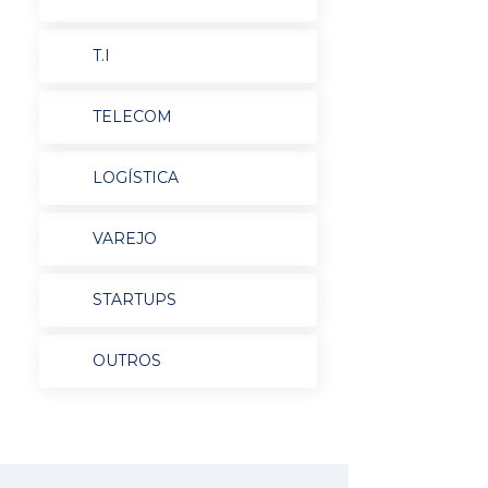
T.I
TELECOM
LOGÍSTICA
VAREJO
STARTUPS
OUTROS