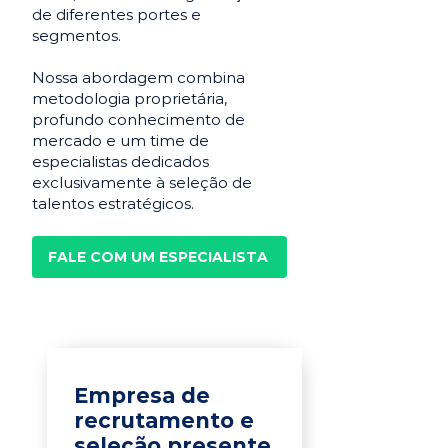
de diferentes portes e
segmentos.
Nossa abordagem combina
metodologia proprietária,
profundo conhecimento de
mercado e um time de
especialistas dedicados
exclusivamente à seleção de
talentos estratégicos.
FALE COM UM ESPECIALISTA
Empresa de
recrutamento e
seleção presente