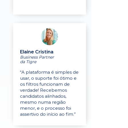
Elaine Cristina
Business Partner
da Tigre
“A plataforma é simples de
usar, o suporte foi ótimo e
os filtros funcionam de
verdade! Recebemos
candidatos alinhados,
mesmo numa região
menor, e o processo foi
assertivo do início ao fim.”