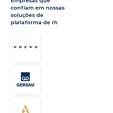
Empresas que
confiam em nossas
soluções de
plataforma de rh