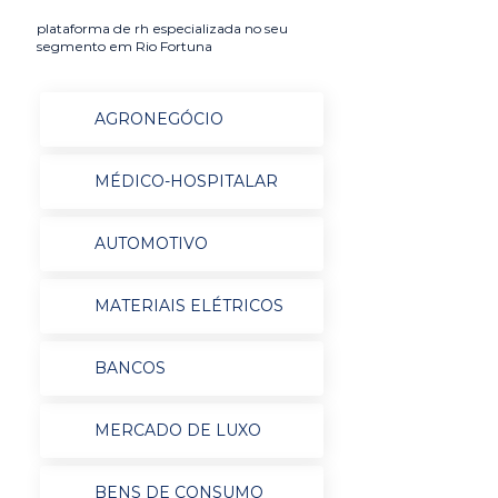
plataforma de rh especializada no seu
segmento em Rio Fortuna
AGRONEGÓCIO
MÉDICO-HOSPITALAR
AUTOMOTIVO
MATERIAIS ELÉTRICOS
BANCOS
MERCADO DE LUXO
BENS DE CONSUMO