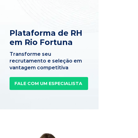
Plataforma de RH
em Rio Fortuna
Transforme seu
recrutamento e seleção em
vantagem competitiva
FALE COM UM ESPECIALISTA