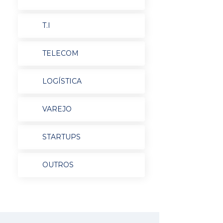
T.I
TELECOM
LOGÍSTICA
VAREJO
STARTUPS
OUTROS