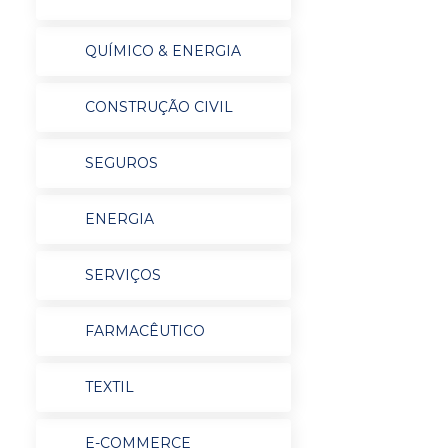
QUÍMICO & ENERGIA
CONSTRUÇÃO CIVIL
SEGUROS
ENERGIA
SERVIÇOS
FARMACÊUTICO
TEXTIL
E-COMMERCE