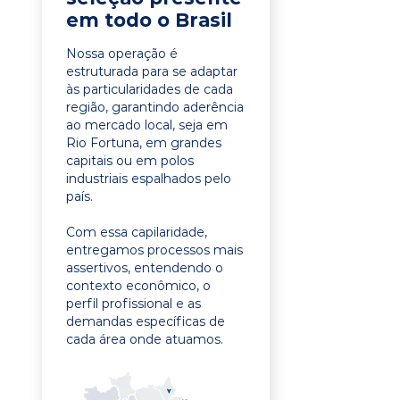
em todo o Brasil
Nossa operação é
estruturada para se adaptar
às particularidades de cada
região, garantindo aderência
ao mercado local, seja em
Rio Fortuna, em grandes
capitais ou em polos
industriais espalhados pelo
país.
Com essa capilaridade,
entregamos processos mais
assertivos, entendendo o
contexto econômico, o
perfil profissional e as
demandas específicas de
cada área onde atuamos.