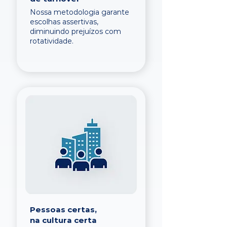
Nossa metodologia garante
escolhas assertivas,
diminuindo prejuízos com
rotatividade.
Pessoas certas,
na cultura certa