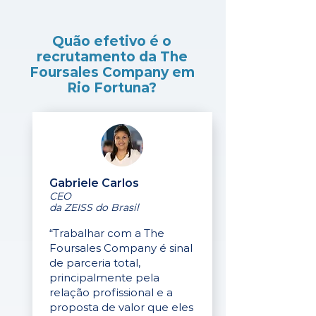
Quão efetivo é o
recrutamento da The
Foursales Company em
Rio Fortuna?
Gabriele Carlos
CEO
da ZEISS do Brasil
“Trabalhar com a The
Foursales Company é sinal
de parceria total,
principalmente pela
relação profissional e a
proposta de valor que eles