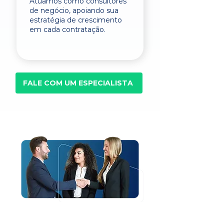
Atuamos como consultores
de negócio, apoiando sua
estratégia de crescimento
em cada contratação.
FALE COM UM ESPECIALISTA