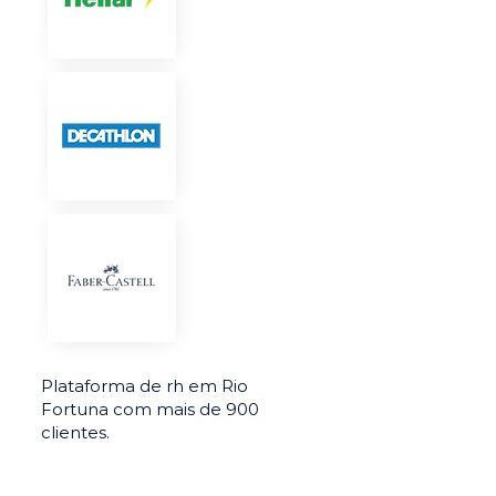
Plataforma de rh em Rio
Fortuna com mais de 900
clientes.