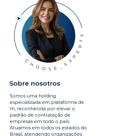
Sobre nosotros
Somos uma holding
especializada em plataforma de
rh, reconhecida por elevar o
padrão de contratação de
empresas em todo o país.
Atuamos em todos os estados do
Brasil, atendendo organizações