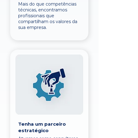
Mais do que competências
técnicas, encontramos
profissionais que
compartilham os valores da
sua empresa.
Tenha um parceiro
estratégico