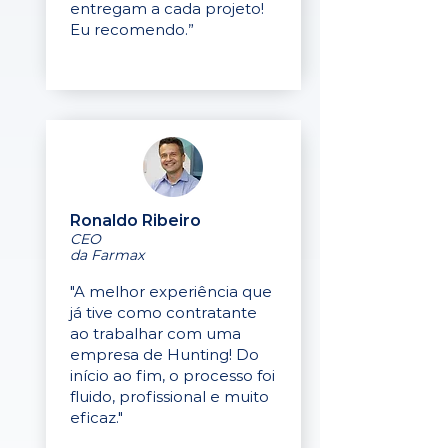
entregam a cada projeto!
Eu recomendo.”
Ronaldo Ribeiro
CEO
da Farmax
"A melhor experiência que
já tive como contratante
ao trabalhar com uma
empresa de Hunting! Do
início ao fim, o processo foi
fluido, profissional e muito
eficaz."