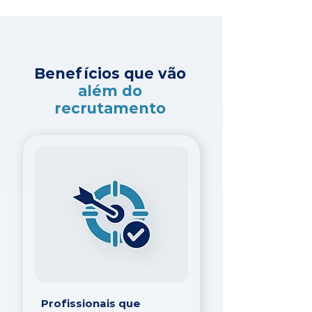
Benefícios que vão
além do
recrutamento
Profissionais que