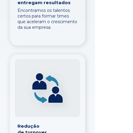
entregam resultados
Encontramos os talentos
certos para formar times
que aceleram o crescimento
da sua empresa.
Redução
de turnover