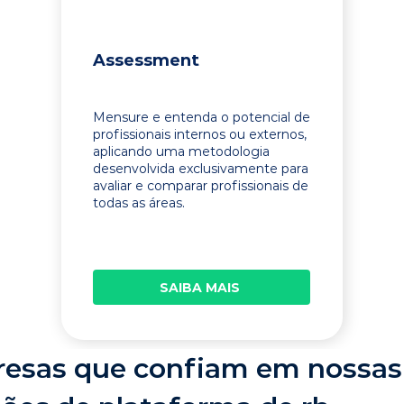
Assessment
Mensure e entenda o potencial de
profissionais internos ou externos,
aplicando uma metodologia
desenvolvida exclusivamente para
avaliar e comparar profissionais de
todas as áreas.
SAIBA MAIS
esas que confiam em nossas