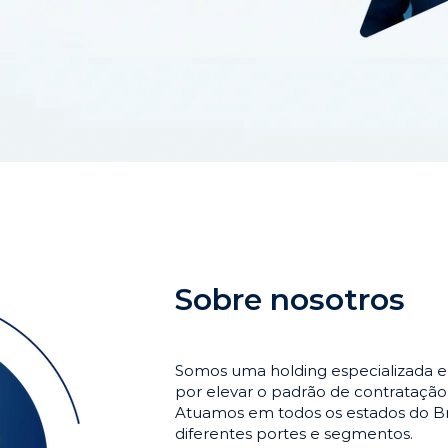
Sobre nosotros
Somos uma holding especializada e
por elevar o padrão de contrataçã
Atuamos em todos os estados do Br
diferentes portes e segmentos.