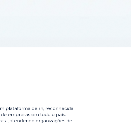
m plataforma de rh, reconhecida
o de empresas em todo o país.
asil, atendendo organizações de