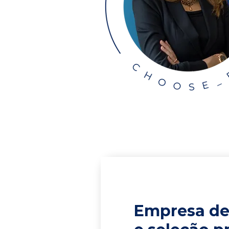
Empresa de