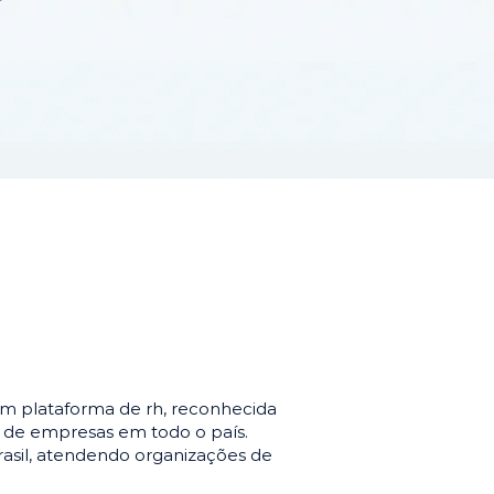
m plataforma de rh, reconhecida
o de empresas em todo o país.
asil, atendendo organizações de