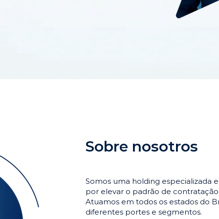
Sobre nosotros
Somos uma holding especializada e
por elevar o padrão de contrataçã
Atuamos em todos os estados do Br
diferentes portes e segmentos.