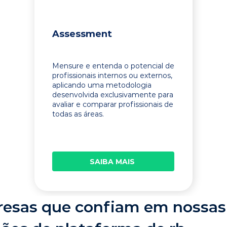
Assessment
Mensure e entenda o potencial de
profissionais internos ou externos,
aplicando uma metodologia
desenvolvida exclusivamente para
avaliar e comparar profissionais de
todas as áreas.
SAIBA MAIS
esas que confiam em nossas