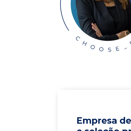
Empresa de