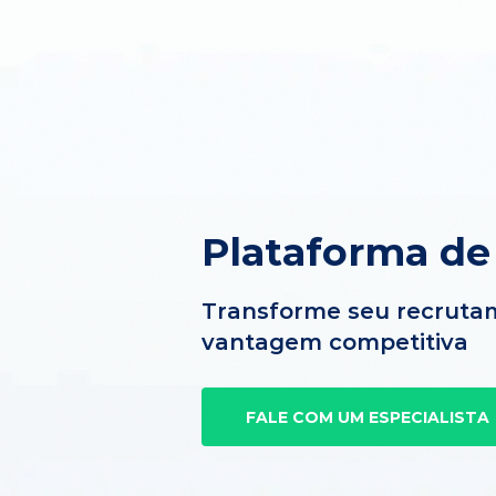
Plataforma de
Transforme seu recruta
vantagem competitiva
FALE COM UM ESPECIALISTA