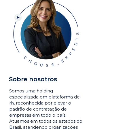
Sobre nosotros
Somos uma holding
especializada em plataforma de
rh, reconhecida por elevar o
padrão de contratação de
empresas em todo o país.
Atuamos em todos os estados do
Brasil, atendendo organizações