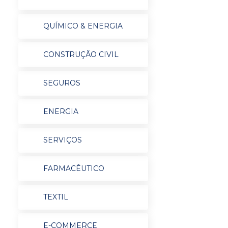
QUÍMICO & ENERGIA
CONSTRUÇÃO CIVIL
SEGUROS
ENERGIA
SERVIÇOS
FARMACÊUTICO
TEXTIL
E-COMMERCE