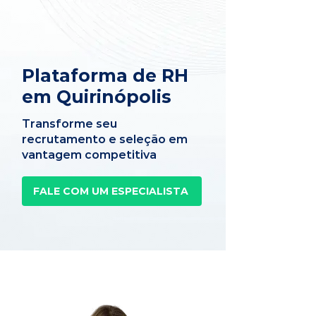
Plataforma de RH
em Quirinópolis
Transforme seu
recrutamento e seleção em
vantagem competitiva
FALE COM UM ESPECIALISTA