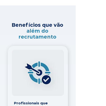
Benefícios que vão
além do
recrutamento
Profissionais que