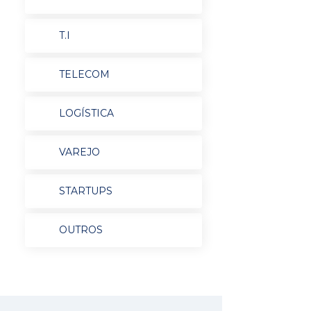
T.I
TELECOM
LOGÍSTICA
VAREJO
STARTUPS
OUTROS