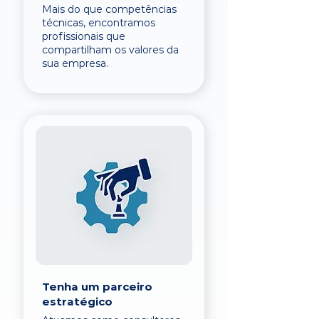
Mais do que competências
técnicas, encontramos
profissionais que
compartilham os valores da
sua empresa.
Tenha um parceiro
estratégico