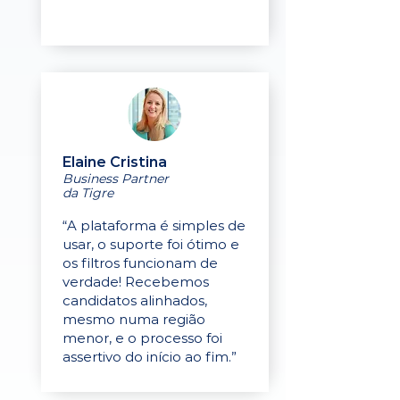
Elaine Cristina
Business Partner
da Tigre
“A plataforma é simples de
usar, o suporte foi ótimo e
os filtros funcionam de
verdade! Recebemos
candidatos alinhados,
mesmo numa região
menor, e o processo foi
assertivo do início ao fim.”