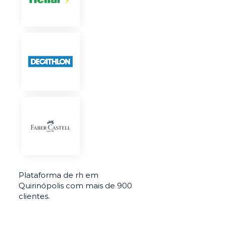
Plataforma de rh em
Quirinópolis com mais de 900
clientes.