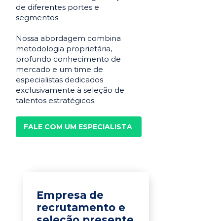
de diferentes portes e
segmentos.
Nossa abordagem combina
metodologia proprietária,
profundo conhecimento de
mercado e um time de
especialistas dedicados
exclusivamente à seleção de
talentos estratégicos.
FALE COM UM ESPECIALISTA
Empresa de
recrutamento e
seleção presente