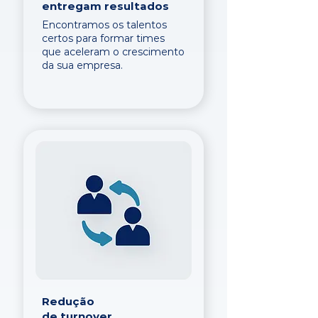
entregam resultados
Encontramos os talentos
certos para formar times
que aceleram o crescimento
da sua empresa.
Redução
de turnover