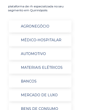
plataforma de rh especializada no seu
segmento em Quirinópolis
AGRONEGÓCIO
MÉDICO-HOSPITALAR
AUTOMOTIVO
MATERIAIS ELÉTRICOS
BANCOS
MERCADO DE LUXO
BENS DE CONSUMO