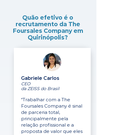
Quão efetivo é o
recrutamento da The
Foursales Company em
Quirinópolis?
Gabriele Carlos
CEO
da ZEISS do Brasil
“Trabalhar com a The
Foursales Company é sinal
de parceria total,
principalmente pela
relação profissional e a
proposta de valor que eles