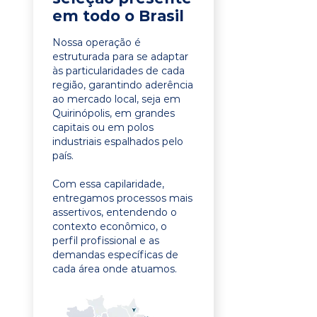
em todo o Brasil
Nossa operação é
estruturada para se adaptar
às particularidades de cada
região, garantindo aderência
ao mercado local, seja em
Quirinópolis, em grandes
capitais ou em polos
industriais espalhados pelo
país.
Com essa capilaridade,
entregamos processos mais
assertivos, entendendo o
contexto econômico, o
perfil profissional e as
demandas específicas de
cada área onde atuamos.