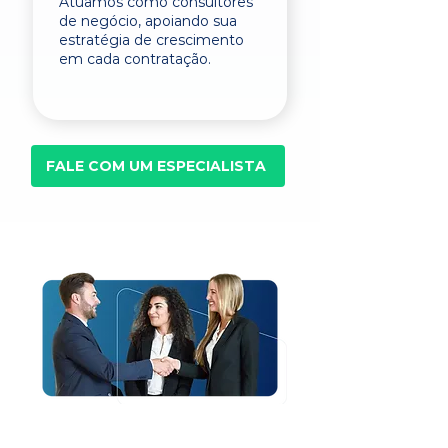
Atuamos como consultores
de negócio, apoiando sua
estratégia de crescimento
em cada contratação.
FALE COM UM ESPECIALISTA