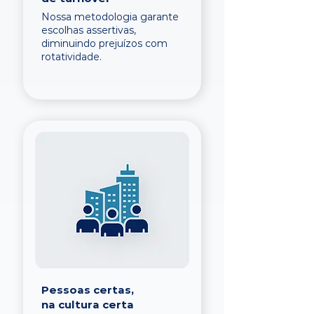
Nossa metodologia garante
escolhas assertivas,
diminuindo prejuízos com
rotatividade.
Pessoas certas,
na cultura certa