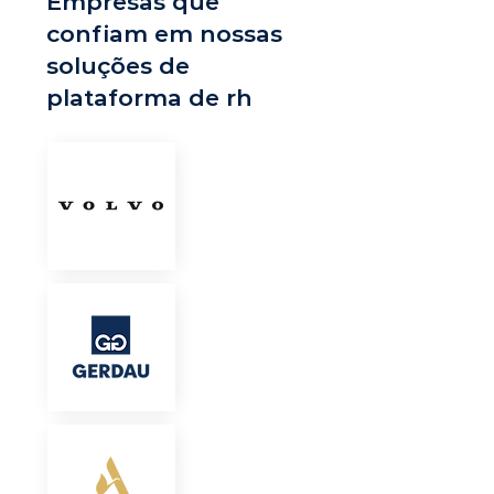
Empresas que
confiam em nossas
soluções de
plataforma de rh