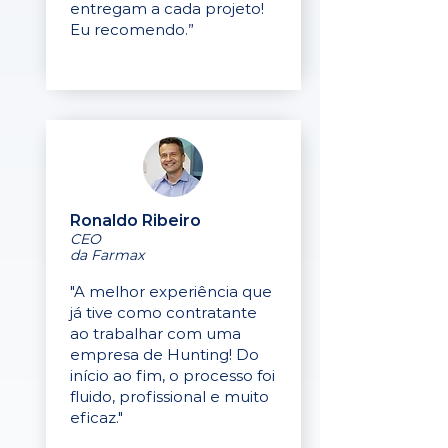
entregam a cada projeto!
Eu recomendo.”
Ronaldo Ribeiro
CEO
da Farmax
"A melhor experiência que
já tive como contratante
ao trabalhar com uma
empresa de Hunting! Do
início ao fim, o processo foi
fluido, profissional e muito
eficaz."