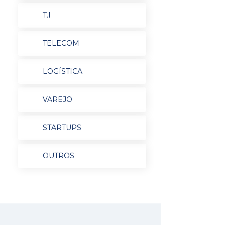
T.I
TELECOM
LOGÍSTICA
VAREJO
STARTUPS
OUTROS