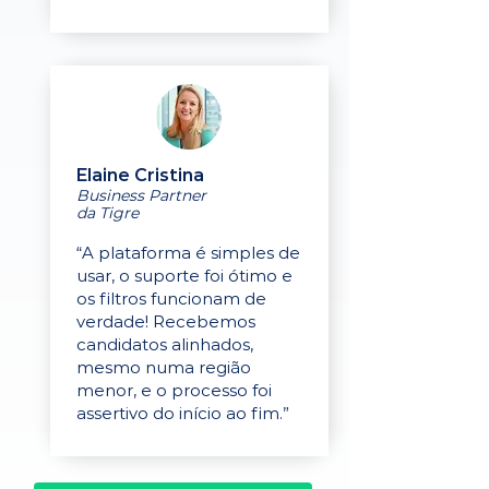
Elaine Cristina
Business Partner
da Tigre
“A plataforma é simples de
usar, o suporte foi ótimo e
os filtros funcionam de
verdade! Recebemos
candidatos alinhados,
mesmo numa região
menor, e o processo foi
assertivo do início ao fim.”