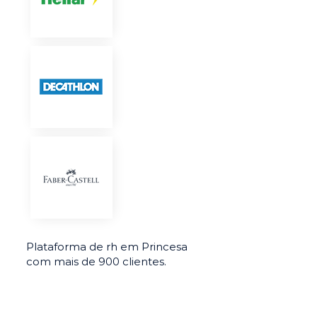
Plataforma de rh em Princesa
com mais de 900 clientes.