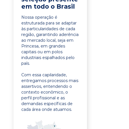
em todo o Brasil
Nossa operação é
estruturada para se adaptar
às particularidades de cada
região, garantindo aderência
ao mercado local, seja em
Princesa, em grandes
capitais ou em polos
industriais espalhados pelo
país.
Com essa capilaridade,
entregamos processos mais
assertivos, entendendo o
contexto econômico, o
perfil profissional e as
demandas específicas de
cada área onde atuamos.