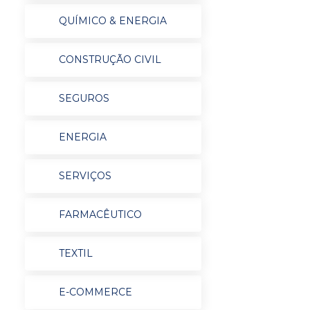
QUÍMICO & ENERGIA
CONSTRUÇÃO CIVIL
SEGUROS
ENERGIA
SERVIÇOS
FARMACÊUTICO
TEXTIL
E-COMMERCE