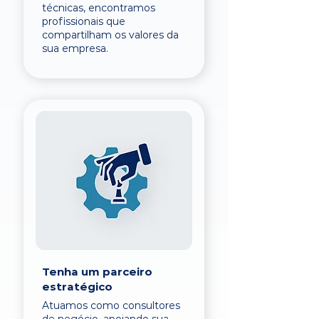
técnicas, encontramos
profissionais que
compartilham os valores da
sua empresa.
Tenha um parceiro
estratégico
Atuamos como consultores