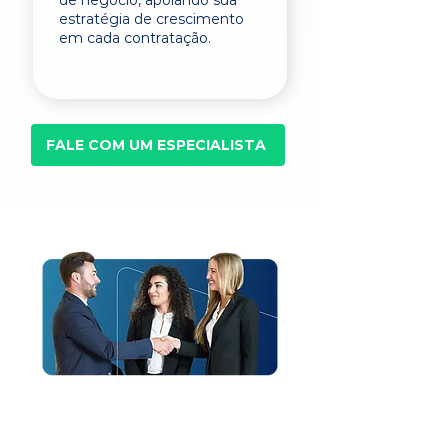
de negócio, apoiando sua
estratégia de crescimento
em cada contratação.
FALE COM UM ESPECIALISTA