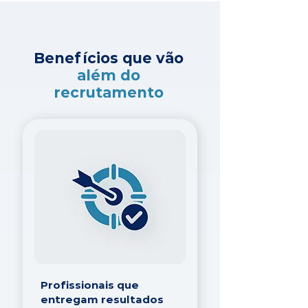
Benefícios que vão
além do
recrutamento
Profissionais que
entregam resultados