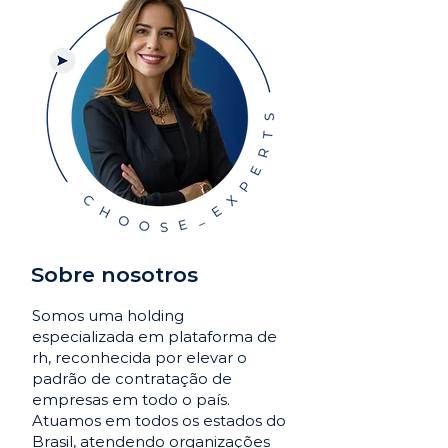
Sobre nosotros
Somos uma holding
especializada em plataforma de
rh, reconhecida por elevar o
padrão de contratação de
empresas em todo o país.
Atuamos em todos os estados do
Brasil, atendendo organizações