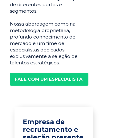
de diferentes portes e
segmentos.
Nossa abordagem combina
metodologia proprietária,
profundo conhecimento de
mercado e um time de
especialistas dedicados
exclusivamente à seleção de
talentos estratégicos.
FALE COM UM ESPECIALISTA
Empresa de
recrutamento e
seleção presente