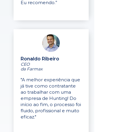
Eu recomendo.”
Ronaldo Ribeiro
CEO
da Farmax
"A melhor experiência que
já tive como contratante
ao trabalhar com uma
empresa de Hunting! Do
início ao fim, o processo foi
fluido, profissional e muito
eficaz."