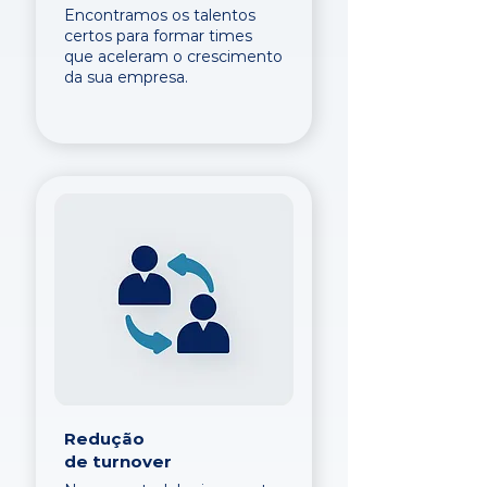
Encontramos os talentos
certos para formar times
que aceleram o crescimento
da sua empresa.
Redução
de turnover