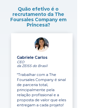
Quão efetivo é o
recrutamento da The
Foursales Company em
Princesa?
Gabriele Carlos
CEO
da ZEISS do Brasil
“Trabalhar com a The
Foursales Company é sinal
de parceria total,
principalmente pela
relação profissional e a
proposta de valor que eles
entregam a cada projeto!