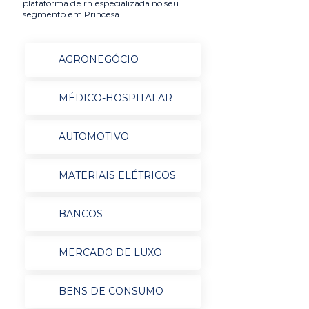
plataforma de rh especializada no seu
segmento em Princesa
AGRONEGÓCIO
MÉDICO-HOSPITALAR
AUTOMOTIVO
MATERIAIS ELÉTRICOS
BANCOS
MERCADO DE LUXO
BENS DE CONSUMO