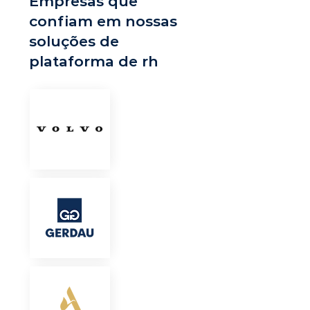
Empresas que
confiam em nossas
soluções de
plataforma de rh