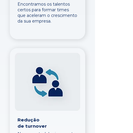
Encontramos os talentos
certos para formar times
que aceleram o crescimento
da sua empresa.
Redução
de turnover