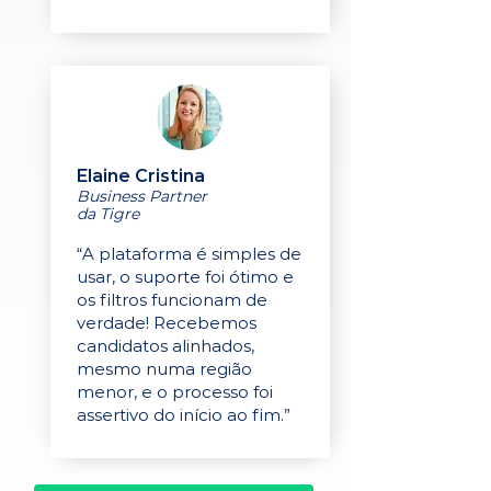
Elaine Cristina
Business Partner
da Tigre
“A plataforma é simples de
usar, o suporte foi ótimo e
os filtros funcionam de
verdade! Recebemos
candidatos alinhados,
mesmo numa região
menor, e o processo foi
assertivo do início ao fim.”