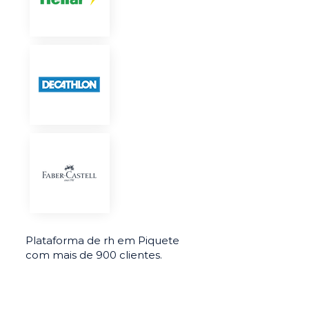
Plataforma de rh em Piquete
com mais de 900 clientes.