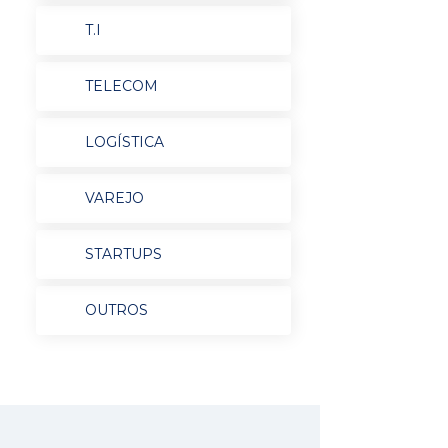
T.I
TELECOM
LOGÍSTICA
VAREJO
STARTUPS
OUTROS