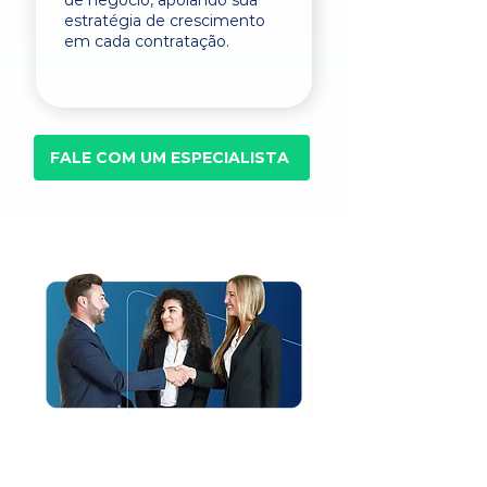
de negócio, apoiando sua
estratégia de crescimento
em cada contratação.
FALE COM UM ESPECIALISTA