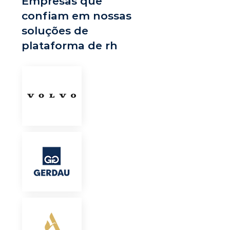
Empresas que
confiam em nossas
soluções de
plataforma de rh