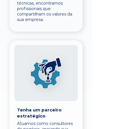
técnicas, encontramos
profissionais que
compartilham os valores da
sua empresa.
Tenha um parceiro
estratégico
Atuamos como consultores