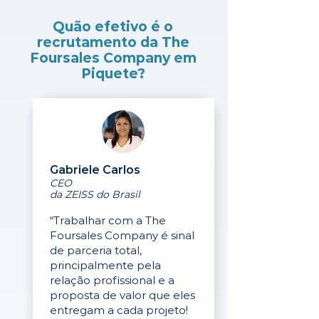
Quão efetivo é o
recrutamento da The
Foursales Company em
Piquete?
Gabriele Carlos
CEO
da ZEISS do Brasil
“Trabalhar com a The
Foursales Company é sinal
de parceria total,
principalmente pela
relação profissional e a
proposta de valor que eles
entregam a cada projeto!