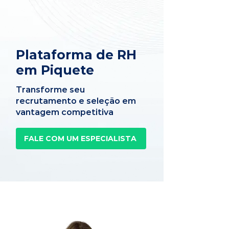
Plataforma de RH
em Piquete
Transforme seu
recrutamento e seleção em
vantagem competitiva
FALE COM UM ESPECIALISTA