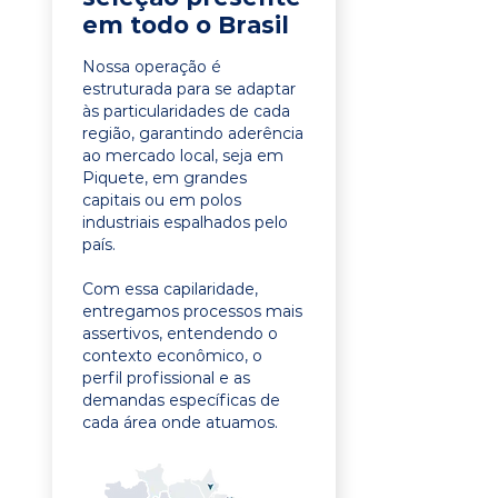
em todo o Brasil
Nossa operação é
estruturada para se adaptar
às particularidades de cada
região, garantindo aderência
ao mercado local, seja em
Piquete, em grandes
capitais ou em polos
industriais espalhados pelo
país.
Com essa capilaridade,
entregamos processos mais
assertivos, entendendo o
contexto econômico, o
perfil profissional e as
demandas específicas de
cada área onde atuamos.