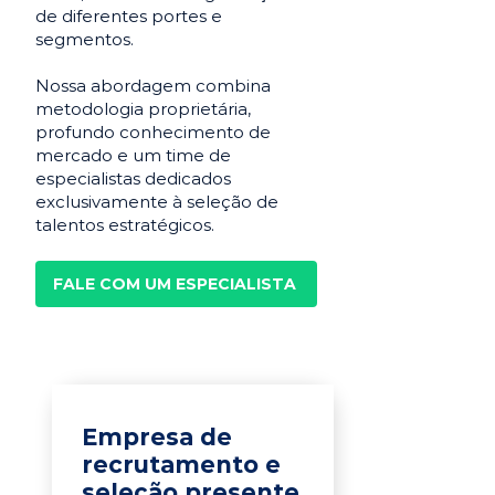
de diferentes portes e
segmentos.
Nossa abordagem combina
metodologia proprietária,
profundo conhecimento de
mercado e um time de
especialistas dedicados
exclusivamente à seleção de
talentos estratégicos.
FALE COM UM ESPECIALISTA
Empresa de
recrutamento e
seleção presente