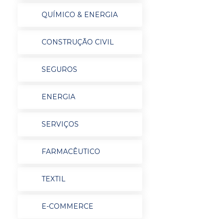
QUÍMICO & ENERGIA
CONSTRUÇÃO CIVIL
SEGUROS
ENERGIA
SERVIÇOS
FARMACÊUTICO
TEXTIL
E-COMMERCE