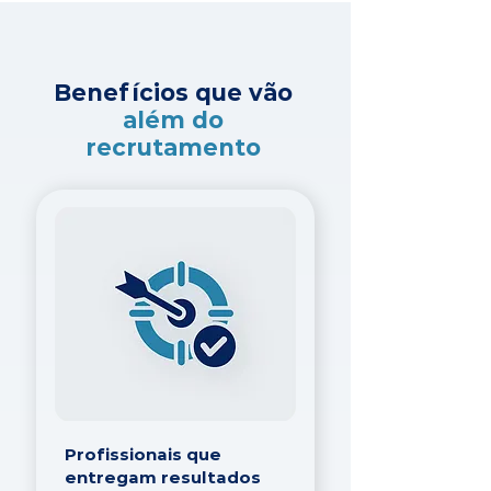
Benefícios que vão
além do
recrutamento
Profissionais que
entregam resultados