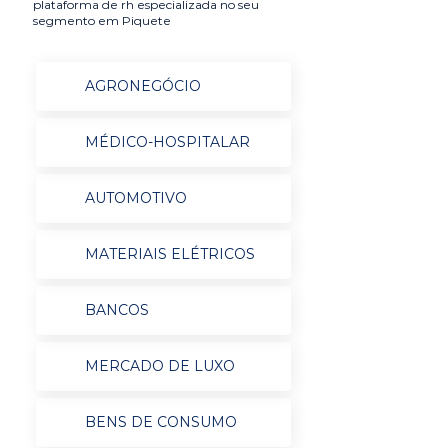
plataforma de rh especializada no seu
segmento em Piquete
AGRONEGÓCIO
MÉDICO-HOSPITALAR
AUTOMOTIVO
MATERIAIS ELÉTRICOS
BANCOS
MERCADO DE LUXO
BENS DE CONSUMO