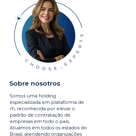
Sobre nosotros
Somos uma holding
especializada em plataforma de
rh, reconhecida por elevar o
padrão de contratação de
empresas em todo o país.
Atuamos em todos os estados do
Brasil, atendendo organizações