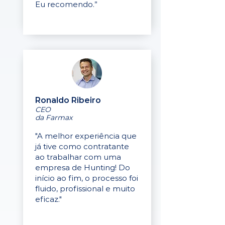
Eu recomendo.”
Ronaldo Ribeiro
CEO
da Farmax
"A melhor experiência que
já tive como contratante
ao trabalhar com uma
empresa de Hunting! Do
início ao fim, o processo foi
fluido, profissional e muito
eficaz."