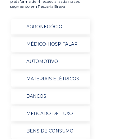
plataforma de rh especializada no seu
segmento em Pescaria Brava
AGRONEGÓCIO
MÉDICO-HOSPITALAR
AUTOMOTIVO
MATERIAIS ELÉTRICOS
BANCOS
MERCADO DE LUXO
BENS DE CONSUMO