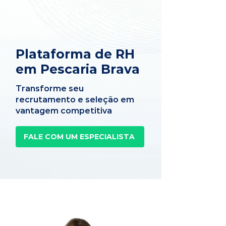
Plataforma de RH
em Pescaria Brava
Transforme seu
recrutamento e seleção em
vantagem competitiva
FALE COM UM ESPECIALISTA