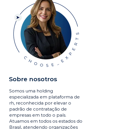
Sobre nosotros
Somos uma holding
especializada em plataforma de
rh, reconhecida por elevar o
padrão de contratação de
empresas em todo o país.
Atuamos em todos os estados do
Brasil, atendendo organizações