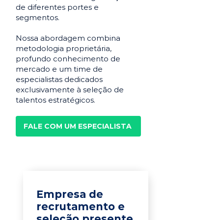
de diferentes portes e
segmentos.
Nossa abordagem combina
metodologia proprietária,
profundo conhecimento de
mercado e um time de
especialistas dedicados
exclusivamente à seleção de
talentos estratégicos.
FALE COM UM ESPECIALISTA
Empresa de
recrutamento e
seleção presente