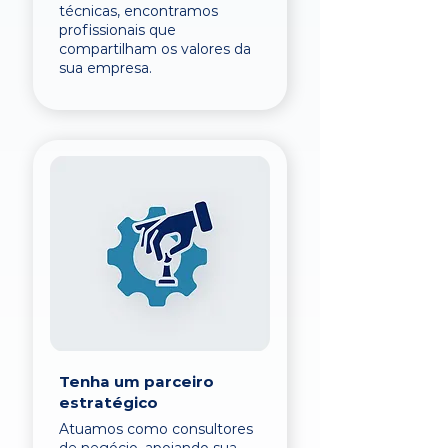
técnicas, encontramos
profissionais que
compartilham os valores da
sua empresa.
Tenha um parceiro
estratégico
Atuamos como consultores