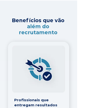
Benefícios que vão
além do
recrutamento
Profissionais que
entregam resultados