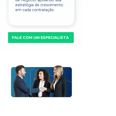
de negócio, apoiando sua
estratégia de crescimento
em cada contratação.
FALE COM UM ESPECIALISTA