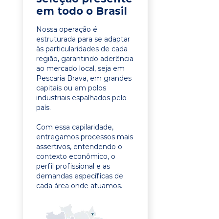
em todo o Brasil
Nossa operação é
estruturada para se adaptar
às particularidades de cada
região, garantindo aderência
ao mercado local, seja em
Pescaria Brava, em grandes
capitais ou em polos
industriais espalhados pelo
país.
Com essa capilaridade,
entregamos processos mais
assertivos, entendendo o
contexto econômico, o
perfil profissional e as
demandas específicas de
cada área onde atuamos.