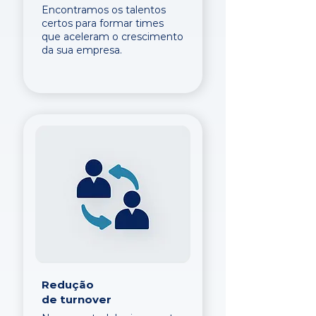
Encontramos os talentos
certos para formar times
que aceleram o crescimento
da sua empresa.
Redução
de turnover