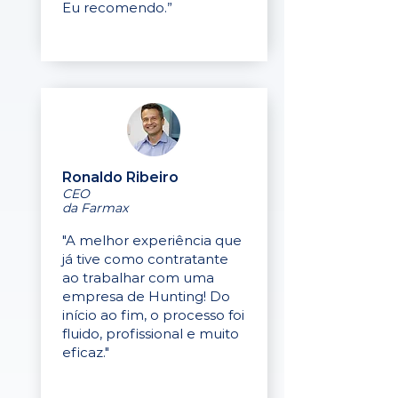
Eu recomendo.”
Ronaldo Ribeiro
CEO
da Farmax
"A melhor experiência que
já tive como contratante
ao trabalhar com uma
empresa de Hunting! Do
início ao fim, o processo foi
fluido, profissional e muito
eficaz."