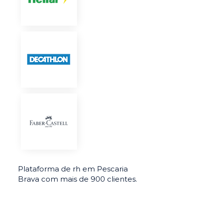
Plataforma de rh em Pescaria
Brava com mais de 900 clientes.