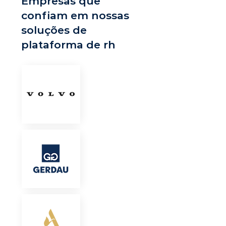
Empresas que
confiam em nossas
soluções de
plataforma de rh