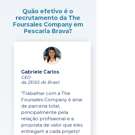
Quão efetivo é o
recrutamento da The
Foursales Company em
Pescaria Brava?
Gabriele Carlos
CEO
da ZEISS do Brasil
“Trabalhar com a The
Foursales Company é sinal
de parceria total,
principalmente pela
relação profissional e a
proposta de valor que eles
entregam a cada projeto!