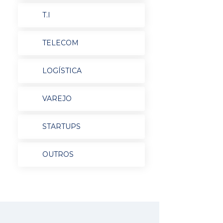
T.I
TELECOM
LOGÍSTICA
VAREJO
STARTUPS
OUTROS