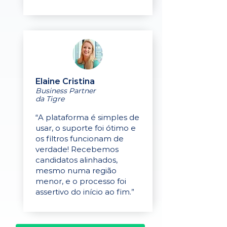
Elaine Cristina
Business Partner
da Tigre
“A plataforma é simples de
usar, o suporte foi ótimo e
os filtros funcionam de
verdade! Recebemos
candidatos alinhados,
mesmo numa região
menor, e o processo foi
assertivo do início ao fim.”