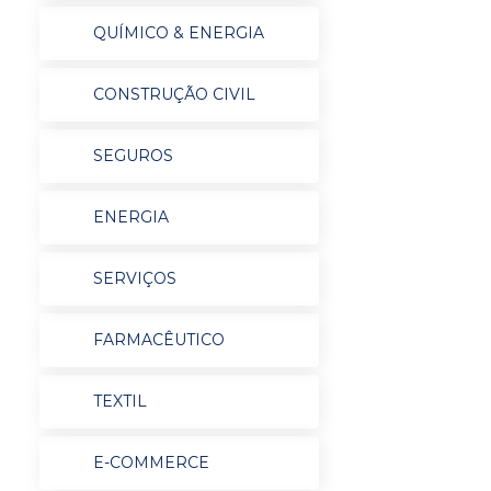
QUÍMICO & ENERGIA
CONSTRUÇÃO CIVIL
SEGUROS
ENERGIA
SERVIÇOS
FARMACÊUTICO
TEXTIL
E-COMMERCE