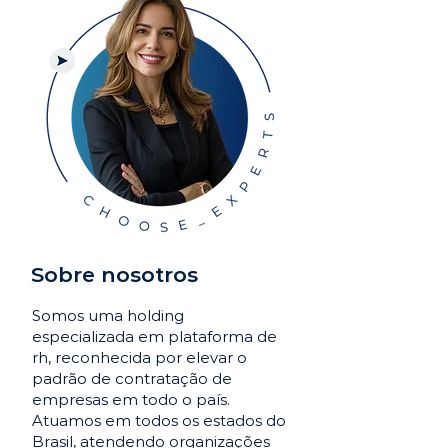
Sobre nosotros
Somos uma holding
especializada em plataforma de
rh, reconhecida por elevar o
padrão de contratação de
empresas em todo o país.
Atuamos em todos os estados do
Brasil, atendendo organizações