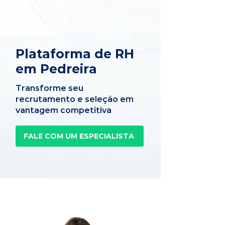
Plataforma de RH
em Pedreira
Transforme seu
recrutamento e seleção em
vantagem competitiva
FALE COM UM ESPECIALISTA