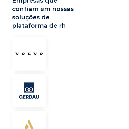
Empresas que
confiam em nossas
soluções de
plataforma de rh