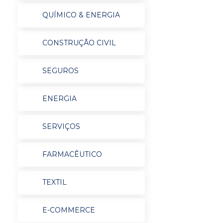
QUÍMICO & ENERGIA
CONSTRUÇÃO CIVIL
SEGUROS
ENERGIA
SERVIÇOS
FARMACÊUTICO
TEXTIL
E-COMMERCE