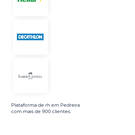
Plataforma de rh em Pedreira
com mais de 900 clientes.