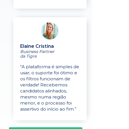
Elaine Cristina
Business Partner
da Tigre
“A plataforma é simples de
usar, o suporte foi ótimo e
os filtros funcionam de
verdade! Recebemos
candidatos alinhados,
mesmo numa região
menor, e o processo foi
assertivo do início ao fim.”