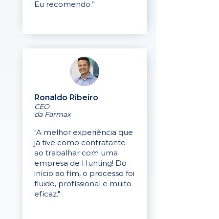
Eu recomendo.”
Ronaldo Ribeiro
CEO
da Farmax
"A melhor experiência que
já tive como contratante
ao trabalhar com uma
empresa de Hunting! Do
início ao fim, o processo foi
fluido, profissional e muito
eficaz."