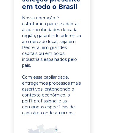
em todo o Brasil
Nossa operação é
estruturada para se adaptar
às particularidades de cada
região, garantindo aderência
ao mercado local, seja em
Pedreira, em grandes
capitais ou em polos
industriais espalhados pelo
país.
Com essa capilaridade,
entregamos processos mais
assertivos, entendendo o
contexto econômico, o
perfil profissional e as
demandas específicas de
cada área onde atuamos.