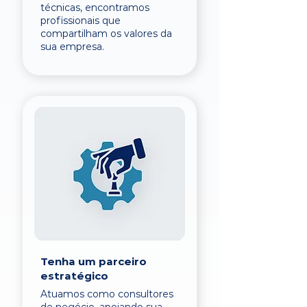
técnicas, encontramos
profissionais que
compartilham os valores da
sua empresa.
Tenha um parceiro
estratégico
Atuamos como consultores