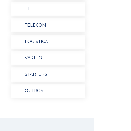
T.I
TELECOM
LOGÍSTICA
VAREJO
STARTUPS
OUTROS