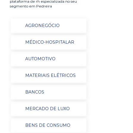
plataforma de rh especializada no seu
segmento em Pedreira
AGRONEGÓCIO
MÉDICO-HOSPITALAR
AUTOMOTIVO
MATERIAIS ELÉTRICOS
BANCOS
MERCADO DE LUXO
BENS DE CONSUMO