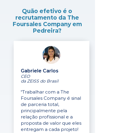
Quão efetivo é o
recrutamento da The
Foursales Company em
Pedreira?
Gabriele Carlos
CEO
da ZEISS do Brasil
“Trabalhar com a The
Foursales Company é sinal
de parceria total,
principalmente pela
relação profissional e a
proposta de valor que eles
entregam a cada projeto!