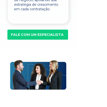
de negócio, apoiando sua
estratégia de crescimento
em cada contratação.
FALE COM UM ESPECIALISTA