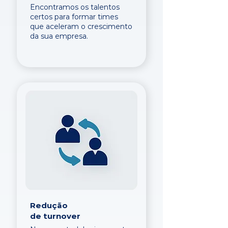
Encontramos os talentos
certos para formar times
que aceleram o crescimento
da sua empresa.
Redução
de turnover