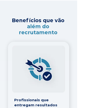
Benefícios que vão
além do
recrutamento
Profissionais que
entregam resultados