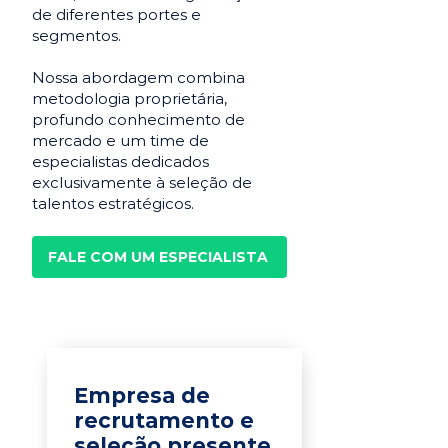
de diferentes portes e
segmentos.
Nossa abordagem combina
metodologia proprietária,
profundo conhecimento de
mercado e um time de
especialistas dedicados
exclusivamente à seleção de
talentos estratégicos.
FALE COM UM ESPECIALISTA
Empresa de
recrutamento e
seleção presente