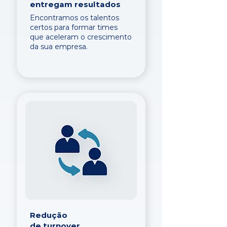
entregam resultados
Encontramos os talentos
certos para formar times
que aceleram o crescimento
da sua empresa.
Redução
de turnover