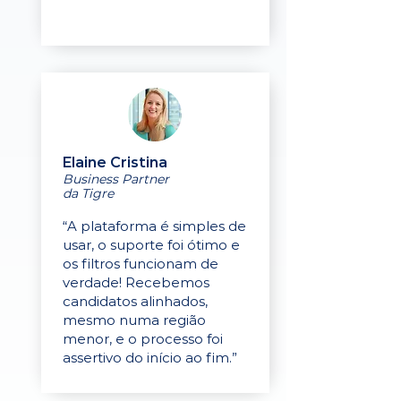
Elaine Cristina
Business Partner
da Tigre
“A plataforma é simples de
usar, o suporte foi ótimo e
os filtros funcionam de
verdade! Recebemos
candidatos alinhados,
mesmo numa região
menor, e o processo foi
assertivo do início ao fim.”