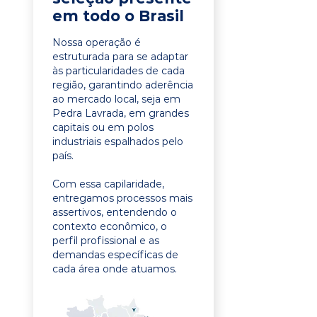
em todo o Brasil
Nossa operação é
estruturada para se adaptar
às particularidades de cada
região, garantindo aderência
ao mercado local, seja em
Pedra Lavrada, em grandes
capitais ou em polos
industriais espalhados pelo
país.
Com essa capilaridade,
entregamos processos mais
assertivos, entendendo o
contexto econômico, o
perfil profissional e as
demandas específicas de
cada área onde atuamos.