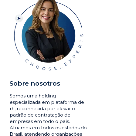
Sobre nosotros
Somos uma holding
especializada em plataforma de
rh, reconhecida por elevar o
padrão de contratação de
empresas em todo o país.
Atuamos em todos os estados do
Brasil, atendendo organizações