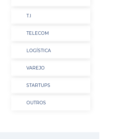
T.I
TELECOM
LOGÍSTICA
VAREJO
STARTUPS
OUTROS