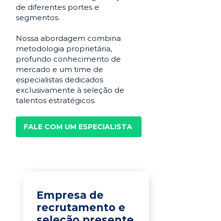
de diferentes portes e
segmentos.
Nossa abordagem combina
metodologia proprietária,
profundo conhecimento de
mercado e um time de
especialistas dedicados
exclusivamente à seleção de
talentos estratégicos.
FALE COM UM ESPECIALISTA
Empresa de
recrutamento e
seleção presente