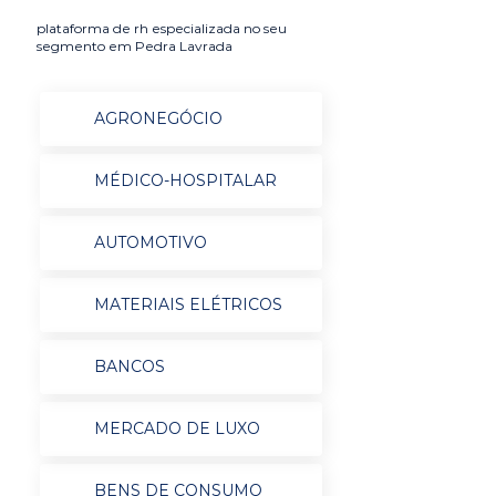
plataforma de rh especializada no seu
segmento em Pedra Lavrada
AGRONEGÓCIO
MÉDICO-HOSPITALAR
AUTOMOTIVO
MATERIAIS ELÉTRICOS
BANCOS
MERCADO DE LUXO
BENS DE CONSUMO