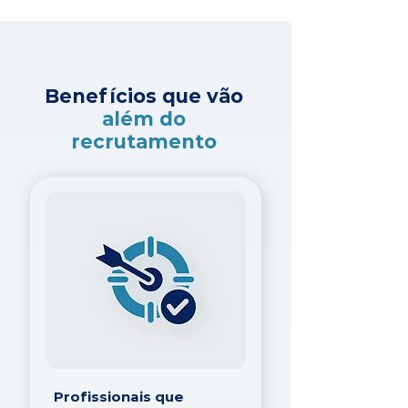
Benefícios que vão
além do
recrutamento
Profissionais que