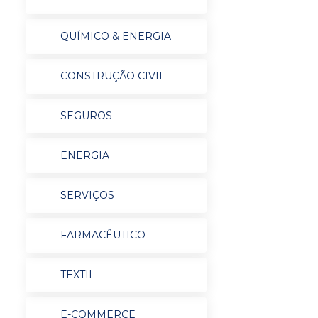
QUÍMICO & ENERGIA
CONSTRUÇÃO CIVIL
SEGUROS
ENERGIA
SERVIÇOS
FARMACÊUTICO
TEXTIL
E-COMMERCE