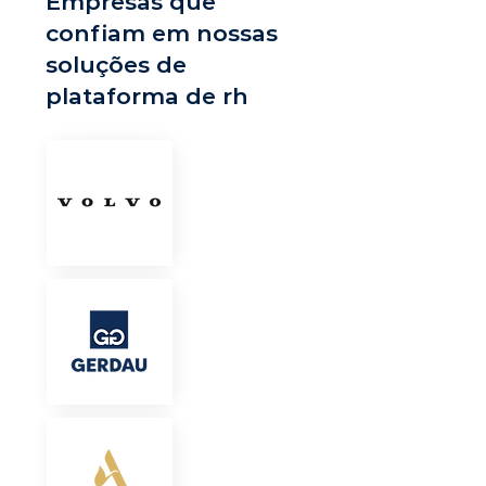
Empresas que
confiam em nossas
soluções de
plataforma de rh