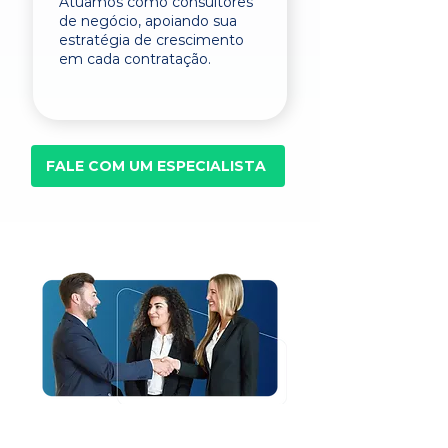
Atuamos como consultores
de negócio, apoiando sua
estratégia de crescimento
em cada contratação.
FALE COM UM ESPECIALISTA