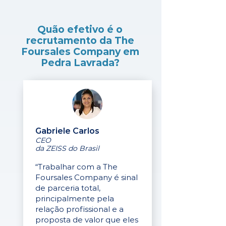
Quão efetivo é o
recrutamento da The
Foursales Company em
Pedra Lavrada?
Gabriele Carlos
CEO
da ZEISS do Brasil
“Trabalhar com a The
Foursales Company é sinal
de parceria total,
principalmente pela
relação profissional e a
proposta de valor que eles