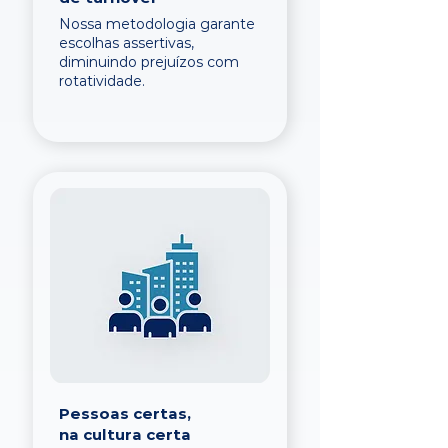
Nossa metodologia garante
escolhas assertivas,
diminuindo prejuízos com
rotatividade.
Pessoas certas,
na cultura certa