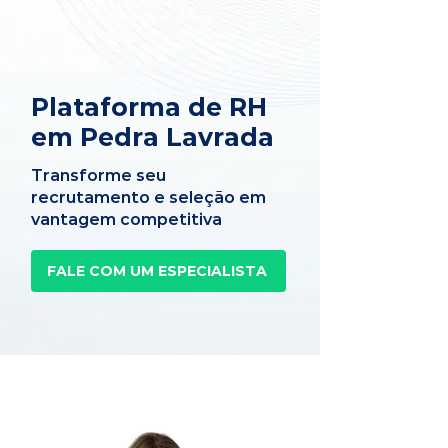
Plataforma de RH
em Pedra Lavrada
Transforme seu
recrutamento e seleção em
vantagem competitiva
FALE COM UM ESPECIALISTA