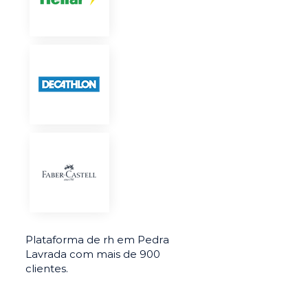
Plataforma de rh em Pedra
Lavrada com mais de 900
clientes.