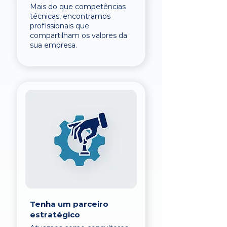
Mais do que competências
técnicas, encontramos
profissionais que
compartilham os valores da
sua empresa.
Tenha um parceiro
estratégico