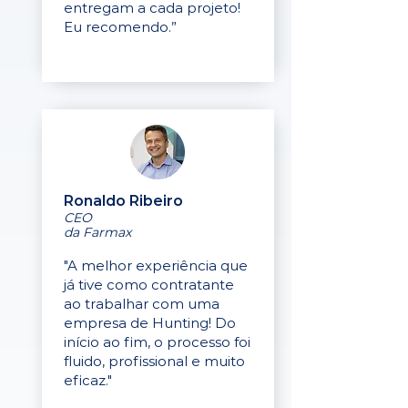
entregam a cada projeto!
Eu recomendo.”
Ronaldo Ribeiro
CEO
da Farmax
"A melhor experiência que
já tive como contratante
ao trabalhar com uma
empresa de Hunting! Do
início ao fim, o processo foi
fluido, profissional e muito
eficaz."