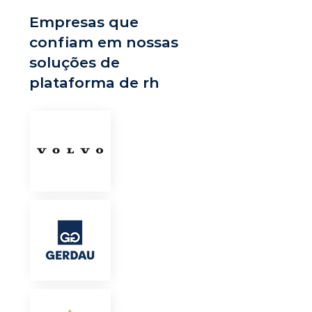
Empresas que
confiam em nossas
soluções de
plataforma de rh