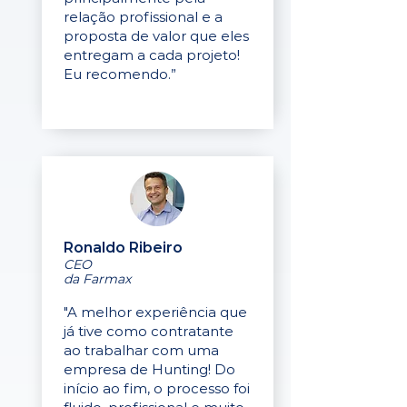
relação profissional e a
proposta de valor que eles
entregam a cada projeto!
Eu recomendo.”
Ronaldo Ribeiro
CEO
da Farmax
"A melhor experiência que
já tive como contratante
ao trabalhar com uma
empresa de Hunting! Do
início ao fim, o processo foi