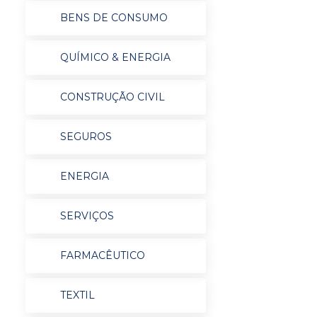
BENS DE CONSUMO
QUÍMICO & ENERGIA
CONSTRUÇÃO CIVIL
SEGUROS
ENERGIA
SERVIÇOS
FARMACÊUTICO
TEXTIL