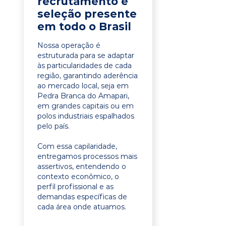
recrutamento e
seleção presente
em todo o Brasil
Nossa operação é
estruturada para se adaptar
às particularidades de cada
região, garantindo aderência
ao mercado local, seja em
Pedra Branca do Amapari,
em grandes capitais ou em
polos industriais espalhados
pelo país.
Com essa capilaridade,
entregamos processos mais
assertivos, entendendo o
contexto econômico, o
perfil profissional e as
demandas específicas de
cada área onde atuamos.