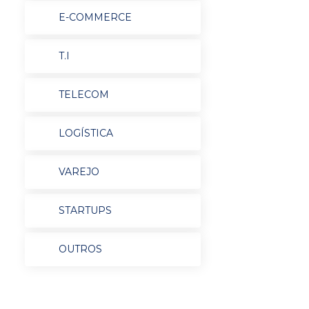
E-COMMERCE
T.I
TELECOM
LOGÍSTICA
VAREJO
STARTUPS
OUTROS