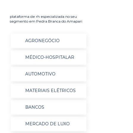
plataforma de rh especializada no seu
segmento em Pedra Branca do Amapari
AGRONEGÓCIO
MÉDICO-HOSPITALAR
AUTOMOTIVO
MATERIAIS ELÉTRICOS
BANCOS
MERCADO DE LUXO