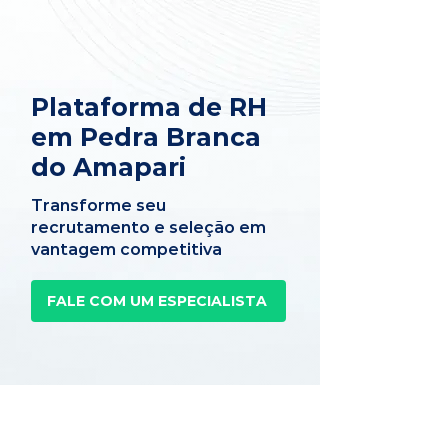
Plataforma de RH
em Pedra Branca
do Amapari
Transforme seu
recrutamento e seleção em
vantagem competitiva
FALE COM UM ESPECIALISTA