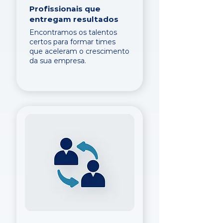
Profissionais que
entregam resultados
Encontramos os talentos
certos para formar times
que aceleram o crescimento
da sua empresa.