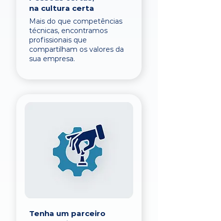
na cultura certa
Mais do que competências
técnicas, encontramos
profissionais que
compartilham os valores da
sua empresa.
Tenha um parceiro