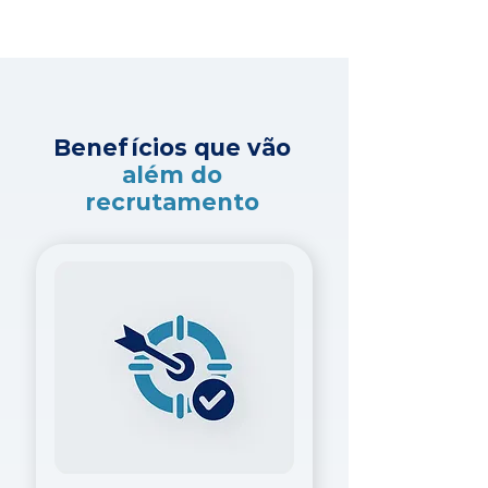
Benefícios que vão
além do
recrutamento