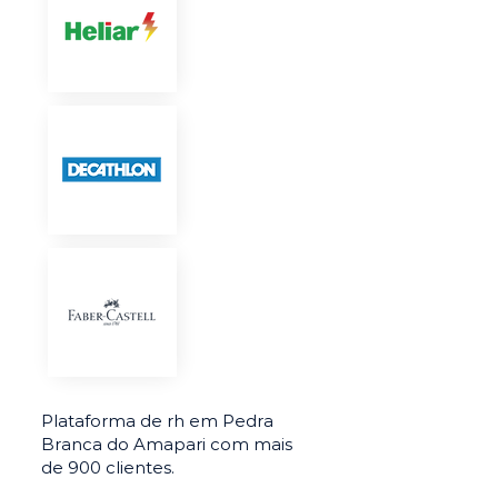
Plataforma de rh em Pedra
Branca do Amapari com mais
de 900 clientes.