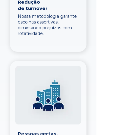
Redução
de turnover
Nossa metodologia garante
escolhas assertivas,
diminuindo prejuízos com
rotatividade.
Pessoas certas,