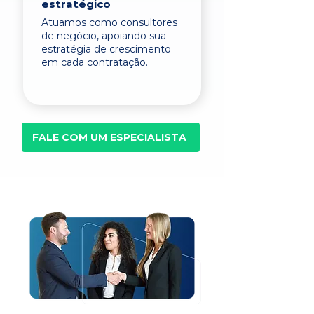
estratégico
Atuamos como consultores
de negócio, apoiando sua
estratégia de crescimento
em cada contratação.
FALE COM UM ESPECIALISTA