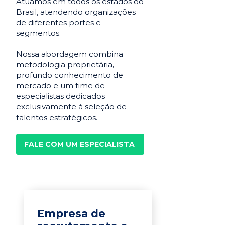
Atuamos em todos os estados do
Brasil, atendendo organizações
de diferentes portes e
segmentos.
Nossa abordagem combina
metodologia proprietária,
profundo conhecimento de
mercado e um time de
especialistas dedicados
exclusivamente à seleção de
talentos estratégicos.
FALE COM UM ESPECIALISTA
Empresa de