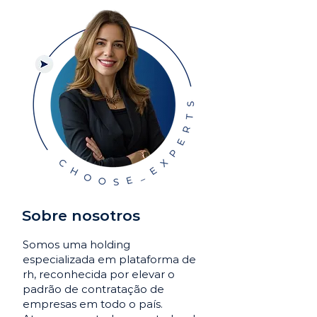
Sobre nosotros
Somos uma holding
especializada em plataforma de
rh, reconhecida por elevar o
padrão de contratação de
empresas em todo o país.