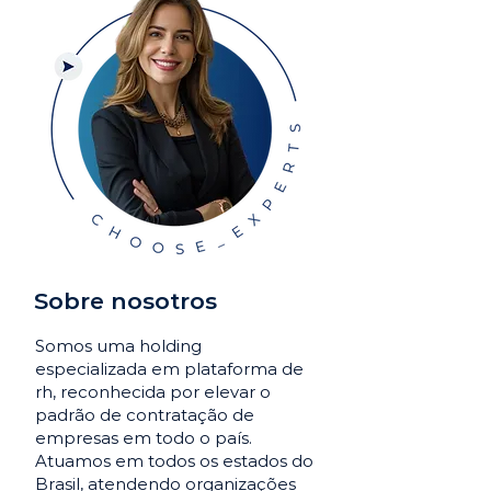
Sobre nosotros
Somos uma holding
especializada em plataforma de
rh, reconhecida por elevar o
padrão de contratação de
empresas em todo o país.
Atuamos em todos os estados do
Brasil, atendendo organizações