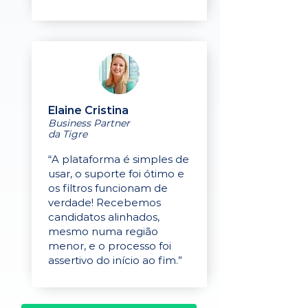
Elaine Cristina
Business Partner
da Tigre
“A plataforma é simples de
usar, o suporte foi ótimo e
os filtros funcionam de
verdade! Recebemos
candidatos alinhados,
mesmo numa região
menor, e o processo foi
assertivo do início ao fim.”