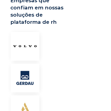
Empresas que
confiam em nossas
soluções de
plataforma de rh