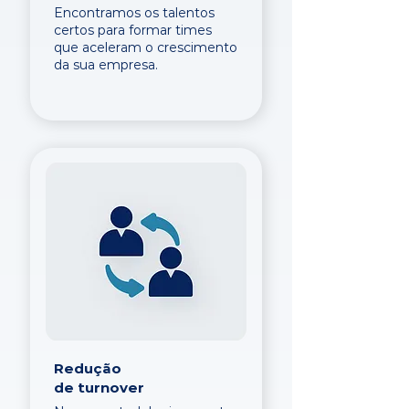
Encontramos os talentos
certos para formar times
que aceleram o crescimento
da sua empresa.
Redução
de turnover