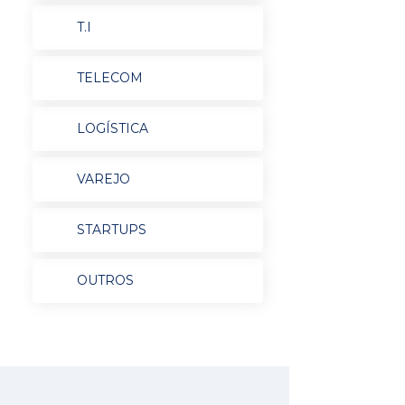
T.I
TELECOM
LOGÍSTICA
VAREJO
STARTUPS
OUTROS