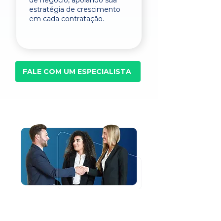
de negócio, apoiando sua
estratégia de crescimento
em cada contratação.
FALE COM UM ESPECIALISTA