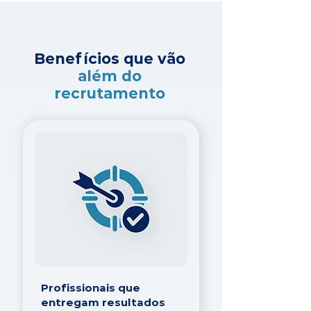
Benefícios que vão
além do
recrutamento
Profissionais que
entregam resultados