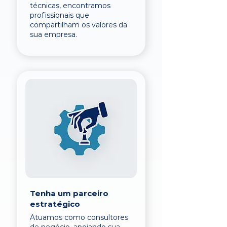
técnicas, encontramos
profissionais que
compartilham os valores da
sua empresa.
Tenha um parceiro
estratégico
Atuamos como consultores