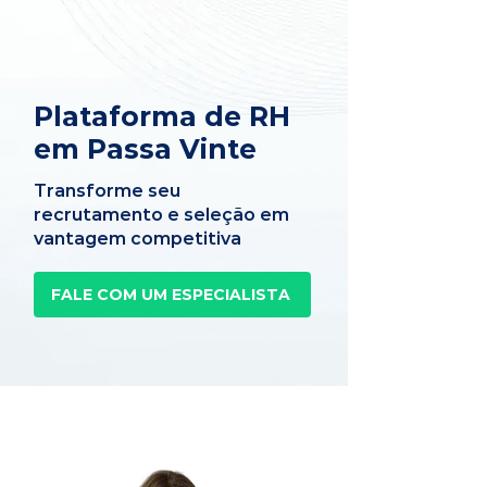
Plataforma de RH
em Passa Vinte
Transforme seu
recrutamento e seleção em
vantagem competitiva
FALE COM UM ESPECIALISTA