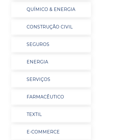
QUÍMICO & ENERGIA
CONSTRUÇÃO CIVIL
SEGUROS
ENERGIA
SERVIÇOS
FARMACÊUTICO
TEXTIL
E-COMMERCE