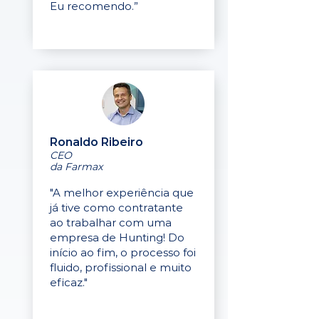
Eu recomendo.”
Ronaldo Ribeiro
CEO
da Farmax
"A melhor experiência que
já tive como contratante
ao trabalhar com uma
empresa de Hunting! Do
início ao fim, o processo foi
fluido, profissional e muito
eficaz."