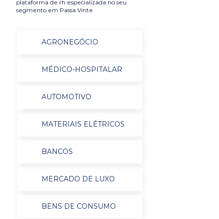
plataforma de rh especializada no seu
segmento em Passa Vinte
AGRONEGÓCIO
MÉDICO-HOSPITALAR
AUTOMOTIVO
MATERIAIS ELÉTRICOS
BANCOS
MERCADO DE LUXO
BENS DE CONSUMO