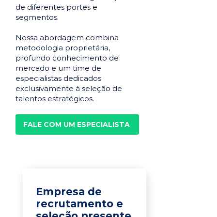
de diferentes portes e
segmentos.
Nossa abordagem combina
metodologia proprietária,
profundo conhecimento de
mercado e um time de
especialistas dedicados
exclusivamente à seleção de
talentos estratégicos.
FALE COM UM ESPECIALISTA
Empresa de
recrutamento e
seleção presente