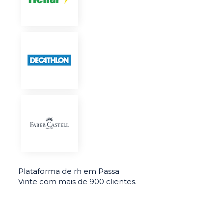
Plataforma de rh em Passa
Vinte com mais de 900 clientes.