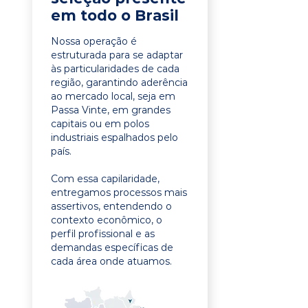
em todo o Brasil
Nossa operação é
estruturada para se adaptar
às particularidades de cada
região, garantindo aderência
ao mercado local, seja em
Passa Vinte, em grandes
capitais ou em polos
industriais espalhados pelo
país.
Com essa capilaridade,
entregamos processos mais
assertivos, entendendo o
contexto econômico, o
perfil profissional e as
demandas específicas de
cada área onde atuamos.