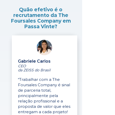
Quão efetivo é o
recrutamento da The
Foursales Company em
Passa Vinte?
Gabriele Carlos
CEO
da ZEISS do Brasil
“Trabalhar com a The
Foursales Company é sinal
de parceria total,
principalmente pela
relação profissional e a
proposta de valor que eles
entregam a cada projeto!