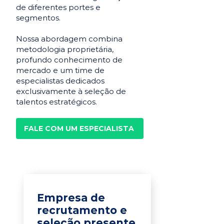
de diferentes portes e
segmentos.
Nossa abordagem combina
metodologia proprietária,
profundo conhecimento de
mercado e um time de
especialistas dedicados
exclusivamente à seleção de
talentos estratégicos.
FALE COM UM ESPECIALISTA
Empresa de
recrutamento e
seleção presente