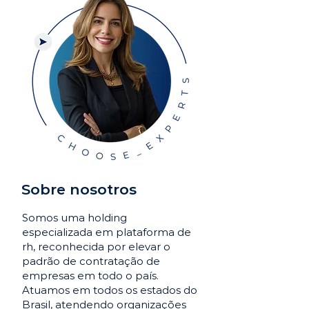
Sobre nosotros
Somos uma holding
especializada em plataforma de
rh, reconhecida por elevar o
padrão de contratação de
empresas em todo o país.
Atuamos em todos os estados do
Brasil, atendendo organizações