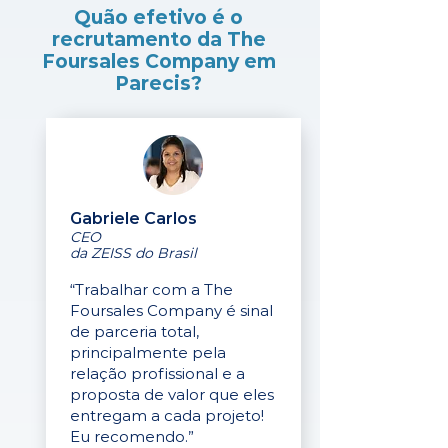
Quão efetivo é o
recrutamento da The
Foursales Company em
Parecis?
Gabriele Carlos
CEO
da ZEISS do Brasil
“Trabalhar com a The
Foursales Company é sinal
de parceria total,
principalmente pela
relação profissional e a
proposta de valor que eles
entregam a cada projeto!
Eu recomendo.”