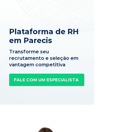
Plataforma de RH
em Parecis
Transforme seu
recrutamento e seleção em
vantagem competitiva
FALE COM UM ESPECIALISTA