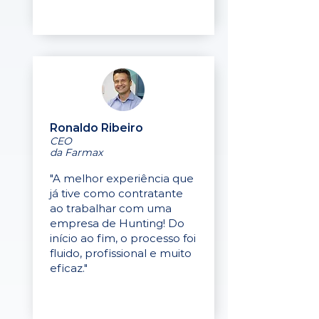
Ronaldo Ribeiro
CEO
da Farmax
"A melhor experiência que
já tive como contratante
ao trabalhar com uma
empresa de Hunting! Do
início ao fim, o processo foi
fluido, profissional e muito
eficaz."