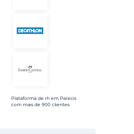
Plataforma de rh em Parecis
com mais de 900 clientes.