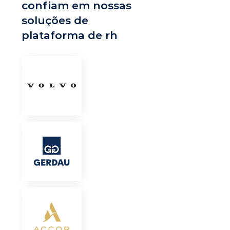
confiam em nossas
soluções de
plataforma de rh