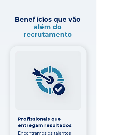
Benefícios que vão
além do
recrutamento
Profissionais que
entregam resultados
Encontramos os talentos