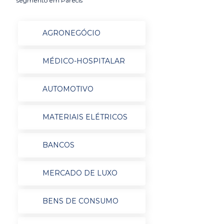
segmento em Parecis
AGRONEGÓCIO
MÉDICO-HOSPITALAR
AUTOMOTIVO
MATERIAIS ELÉTRICOS
BANCOS
MERCADO DE LUXO
BENS DE CONSUMO