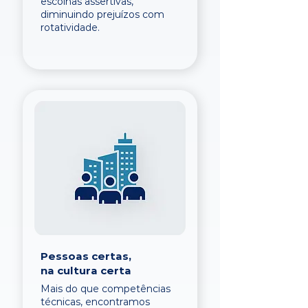
escolhas assertivas,
diminuindo prejuízos com
rotatividade.
Pessoas certas,
na cultura certa
Mais do que competências
técnicas, encontramos