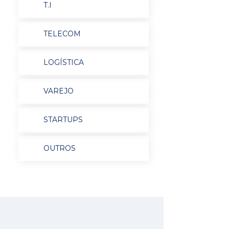
T.I
TELECOM
LOGÍSTICA
VAREJO
STARTUPS
OUTROS