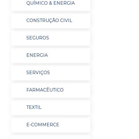
QUÍMICO & ENERGIA
CONSTRUÇÃO CIVIL
SEGUROS
ENERGIA
SERVIÇOS
FARMACÊUTICO
TEXTIL
E-COMMERCE