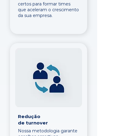
certos para formar times
que aceleram o crescimento
da sua empresa.
Redução
de turnover
Nossa metodologia garante