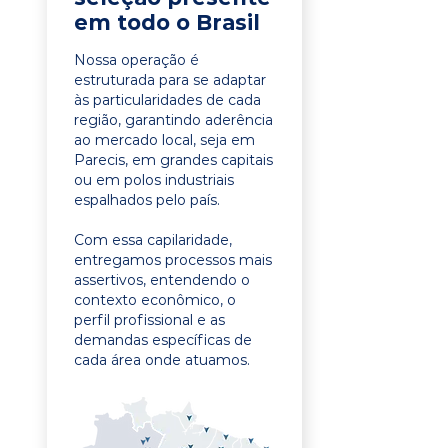
em todo o Brasil
Nossa operação é
estruturada para se adaptar
às particularidades de cada
região, garantindo aderência
ao mercado local, seja em
Parecis, em grandes capitais
ou em polos industriais
espalhados pelo país.
Com essa capilaridade,
entregamos processos mais
assertivos, entendendo o
contexto econômico, o
perfil profissional e as
demandas específicas de
cada área onde atuamos.