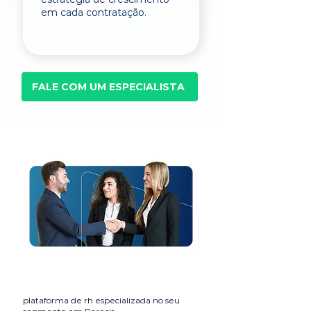
em cada contratação.
FALE COM UM ESPECIALISTA
plataforma de rh especializada no seu