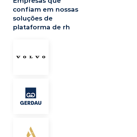
Empresas que
confiam em nossas
soluções de
plataforma de rh