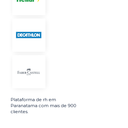
Plataforma de rh em
Paranatama com mais de 900
clientes.