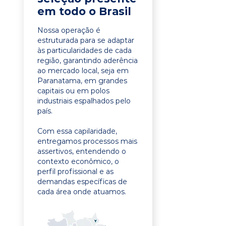
em todo o Brasil
Nossa operação é
estruturada para se adaptar
às particularidades de cada
região, garantindo aderência
ao mercado local, seja em
Paranatama, em grandes
capitais ou em polos
industriais espalhados pelo
país.
Com essa capilaridade,
entregamos processos mais
assertivos, entendendo o
contexto econômico, o
perfil profissional e as
demandas específicas de
cada área onde atuamos.