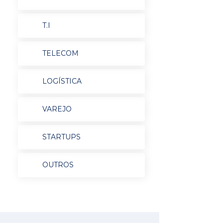
T.I
TELECOM
LOGÍSTICA
VAREJO
STARTUPS
OUTROS