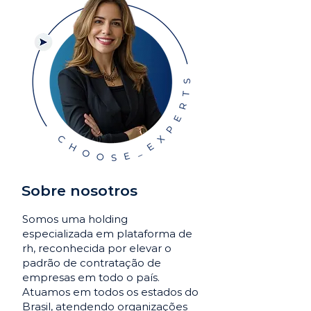
Sobre nosotros
Somos uma holding
especializada em plataforma de
rh, reconhecida por elevar o
padrão de contratação de
empresas em todo o país.
Atuamos em todos os estados do
Brasil, atendendo organizações