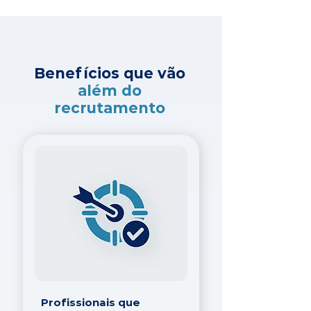
Benefícios que vão
além do
recrutamento
Profissionais que