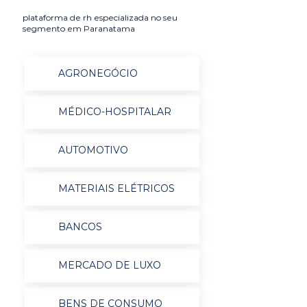
plataforma de rh especializada no seu
segmento em Paranatama
AGRONEGÓCIO
MÉDICO-HOSPITALAR
AUTOMOTIVO
MATERIAIS ELÉTRICOS
BANCOS
MERCADO DE LUXO
BENS DE CONSUMO