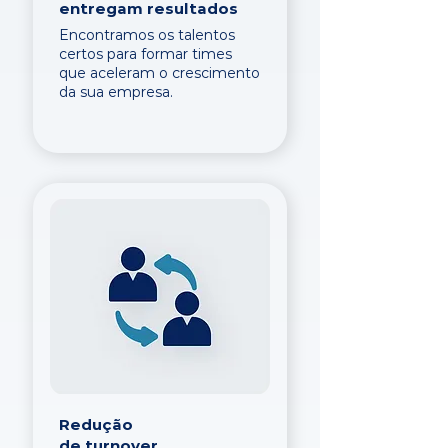
entregam resultados
Encontramos os talentos
certos para formar times
que aceleram o crescimento
da sua empresa.
Redução
de turnover