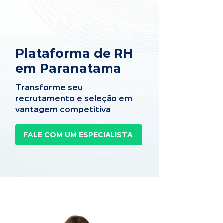
Plataforma de RH
em Paranatama
Transforme seu
recrutamento e seleção em
vantagem competitiva
FALE COM UM ESPECIALISTA