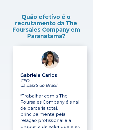
Quão efetivo é o
recrutamento da The
Foursales Company em
Paranatama?
Gabriele Carlos
CEO
da ZEISS do Brasil
“Trabalhar com a The
Foursales Company é sinal
de parceria total,
principalmente pela
relação profissional e a
proposta de valor que eles