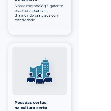
Nossa metodologia garante
escolhas assertivas,
diminuindo prejuízos com
rotatividade.
Pessoas certas,
na cultura certa