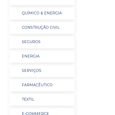
QUÍMICO & ENERGIA
CONSTRUÇÃO CIVIL
SEGUROS
ENERGIA
SERVIÇOS
FARMACÊUTICO
TEXTIL
E-COMMERCE