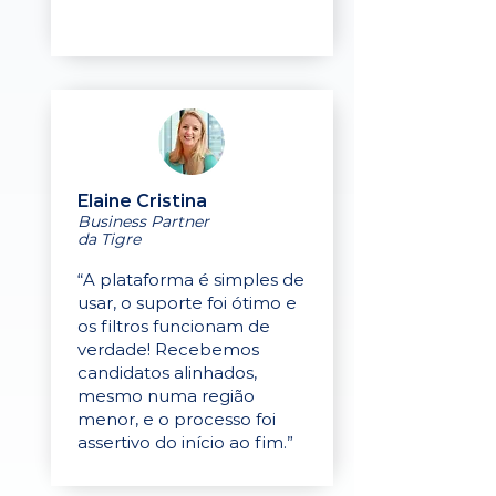
Elaine Cristina
Business Partner
da Tigre
“A plataforma é simples de
usar, o suporte foi ótimo e
os filtros funcionam de
verdade! Recebemos
candidatos alinhados,
mesmo numa região
menor, e o processo foi
assertivo do início ao fim.”