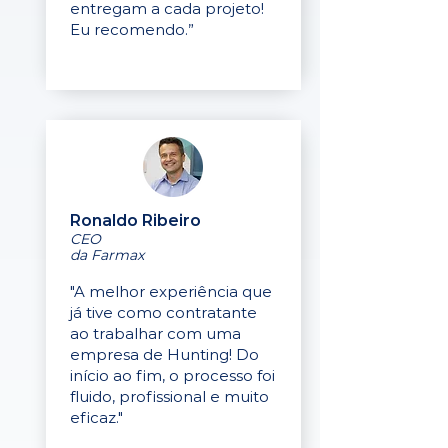
entregam a cada projeto!
Eu recomendo.”
Ronaldo Ribeiro
CEO
da Farmax
"A melhor experiência que
já tive como contratante
ao trabalhar com uma
empresa de Hunting! Do
início ao fim, o processo foi
fluido, profissional e muito
eficaz."