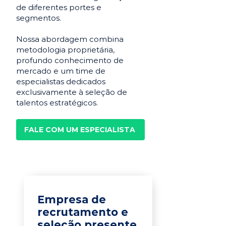
de diferentes portes e
segmentos.
Nossa abordagem combina
metodologia proprietária,
profundo conhecimento de
mercado e um time de
especialistas dedicados
exclusivamente à seleção de
talentos estratégicos.
FALE COM UM ESPECIALISTA
Empresa de
recrutamento e
seleção presente