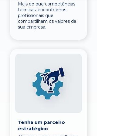
Mais do que competências
técnicas, encontramos
profissionais que
compartilham os valores da
sua empresa.
Tenha um parceiro
estratégico