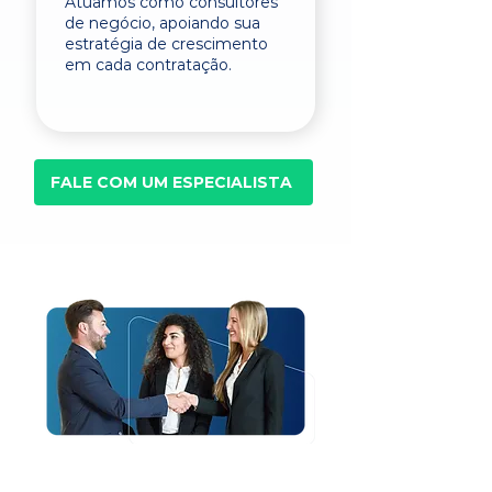
Atuamos como consultores
de negócio, apoiando sua
estratégia de crescimento
em cada contratação.
FALE COM UM ESPECIALISTA