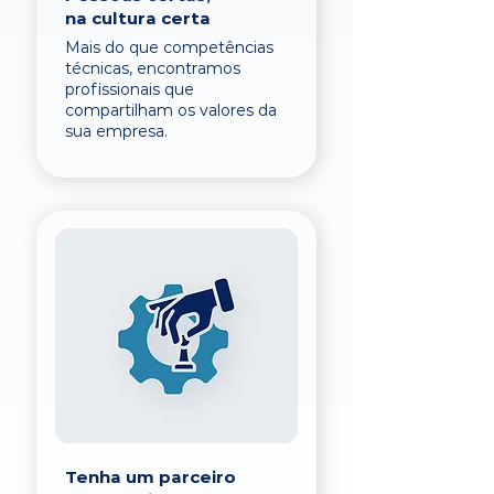
na cultura certa
Mais do que competências
técnicas, encontramos
profissionais que
compartilham os valores da
sua empresa.
Tenha um parceiro