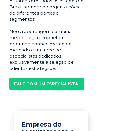
Atuamos em todos os estados do
Brasil, atendendo organizações
de diferentes portes e
segmentos.
Nossa abordagem combina
metodologia proprietária,
profundo conhecimento de
mercado e um time de
especialistas dedicados
exclusivamente à seleção de
talentos estratégicos.
FALE COM UM ESPECIALISTA
Empresa de