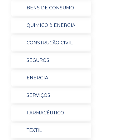
BENS DE CONSUMO
QUÍMICO & ENERGIA
CONSTRUÇÃO CIVIL
SEGUROS
ENERGIA
SERVIÇOS
FARMACÊUTICO
TEXTIL