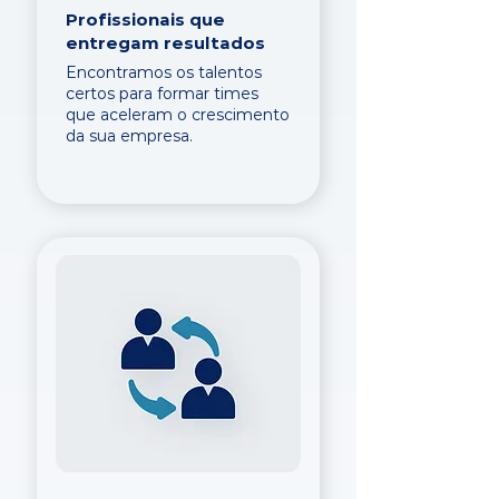
Profissionais que
entregam resultados
Encontramos os talentos
certos para formar times
que aceleram o crescimento
da sua empresa.