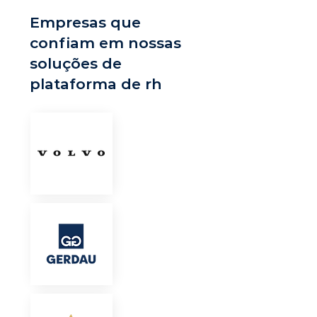
Empresas que
confiam em nossas
soluções de
plataforma de rh