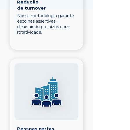
Redução
de turnover
Nossa metodologia garante
escolhas assertivas,
diminuindo prejuízos com
rotatividade.
Pessoas certas,