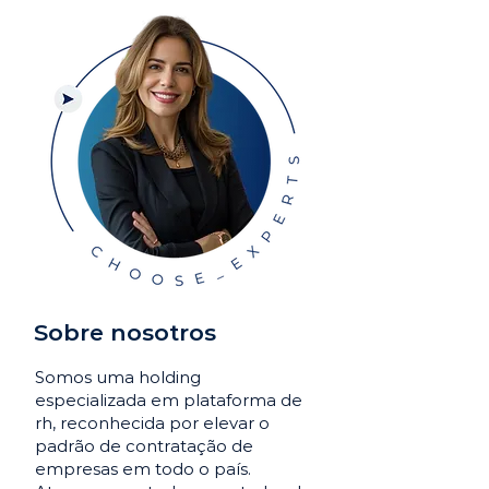
Sobre nosotros
Somos uma holding
especializada em plataforma de
rh, reconhecida por elevar o
padrão de contratação de
empresas em todo o país.