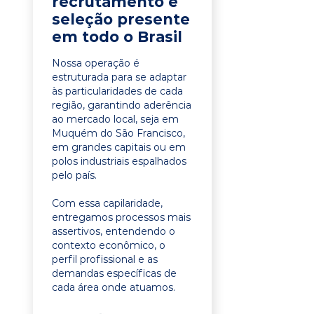
recrutamento e
seleção presente
em todo o Brasil
Nossa operação é
estruturada para se adaptar
às particularidades de cada
região, garantindo aderência
ao mercado local, seja em
Muquém do São Francisco,
em grandes capitais ou em
polos industriais espalhados
pelo país.
Com essa capilaridade,
entregamos processos mais
assertivos, entendendo o
contexto econômico, o
perfil profissional e as
demandas específicas de
cada área onde atuamos.