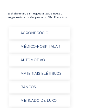
plataforma de rh especializada no seu
segmento em Muquém do São Francisco
AGRONEGÓCIO
MÉDICO-HOSPITALAR
AUTOMOTIVO
MATERIAIS ELÉTRICOS
BANCOS
MERCADO DE LUXO