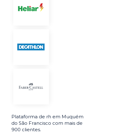
Plataforma de rh em Muquém
do São Francisco com mais de
900 clientes.