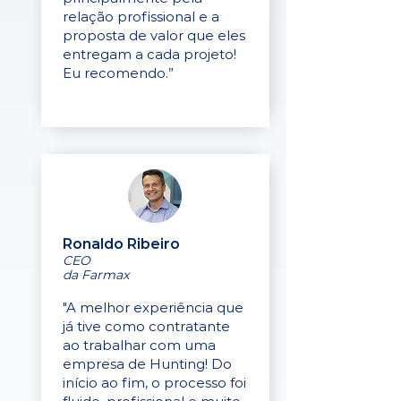
relação profissional e a
proposta de valor que eles
entregam a cada projeto!
Eu recomendo.”
Ronaldo Ribeiro
CEO
da Farmax
"A melhor experiência que
já tive como contratante
ao trabalhar com uma
empresa de Hunting! Do
início ao fim, o processo foi