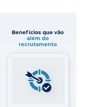
Benefícios que vão
além do
recrutamento