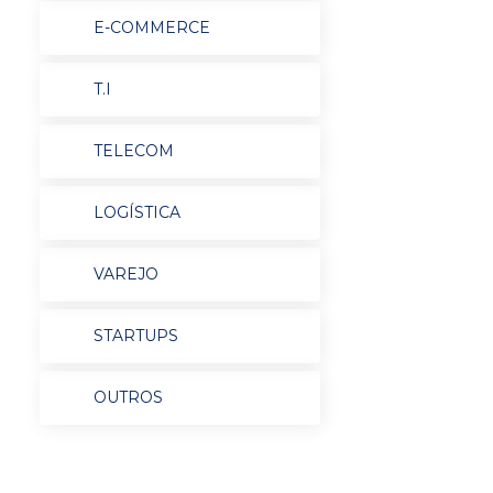
E-COMMERCE
T.I
TELECOM
LOGÍSTICA
VAREJO
STARTUPS
OUTROS