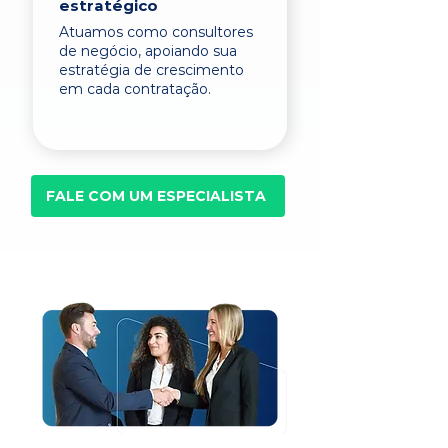
estratégico
Atuamos como consultores
de negócio, apoiando sua
estratégia de crescimento
em cada contratação.
FALE COM UM ESPECIALISTA