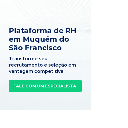
Plataforma de RH
em Muquém do
São Francisco
Transforme seu
recrutamento e seleção em
vantagem competitiva
FALE COM UM ESPECIALISTA