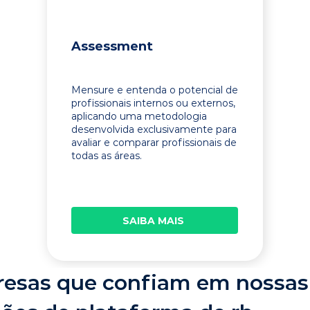
Assessment
Mensure e entenda o potencial de
profissionais internos ou externos,
aplicando uma metodologia
desenvolvida exclusivamente para
avaliar e comparar profissionais de
todas as áreas.
SAIBA MAIS
esas que confiam em nossas