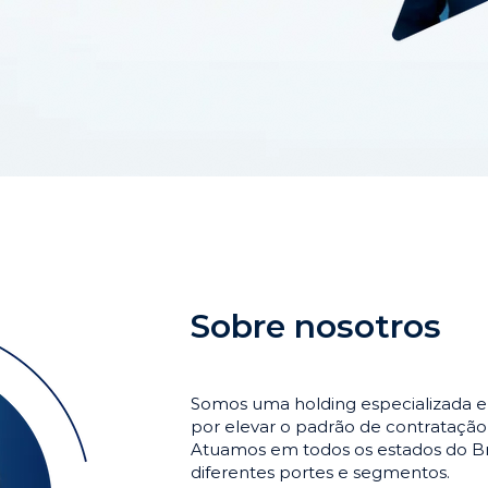
Sobre nosotros
Somos uma holding especializada e
por elevar o padrão de contrataçã
Atuamos em todos os estados do Br
diferentes portes e segmentos.