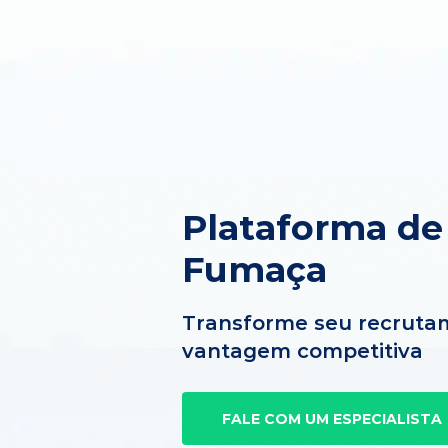
Plataforma de
Fumaça
Transforme seu recruta
vantagem competitiva
FALE COM UM ESPECIALISTA