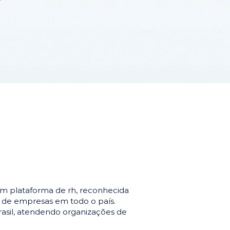
m plataforma de rh, reconhecida
o de empresas em todo o país.
asil, atendendo organizações de