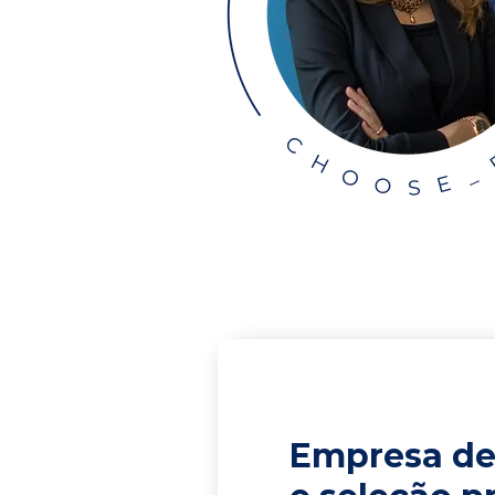
Empresa de