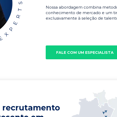
Nossa abordagem combina metodolo
conhecimento de mercado e um tim
exclusivamente à seleção de talento
FALE COM UM ESPECIALISTA
 recrutamento