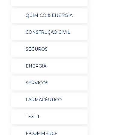
QUÍMICO & ENERGIA
CONSTRUÇÃO CIVIL
SEGUROS
ENERGIA
SERVIÇOS
FARMACÊUTICO
TEXTIL
E-COMMERCE