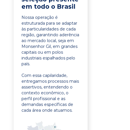
em todo o Brasil
Nossa operação é
estruturada para se adaptar
às particularidades de cada
região, garantindo aderência
ao mercado local, seja em
Monsenhor Gil, em grandes
capitais ou em polos
industriais espalhados pelo
país.
Com essa capilaridade,
entregamos processos mais
assertivos, entendendo o
contexto econômico, o
perfil profissional e as
demandas específicas de
cada área onde atuamos.