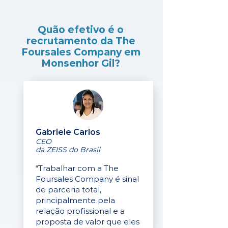
Quão efetivo é o
recrutamento da The
Foursales Company em
Monsenhor Gil?
Gabriele Carlos
CEO
da ZEISS do Brasil
“Trabalhar com a The
Foursales Company é sinal
de parceria total,
principalmente pela
relação profissional e a
proposta de valor que eles