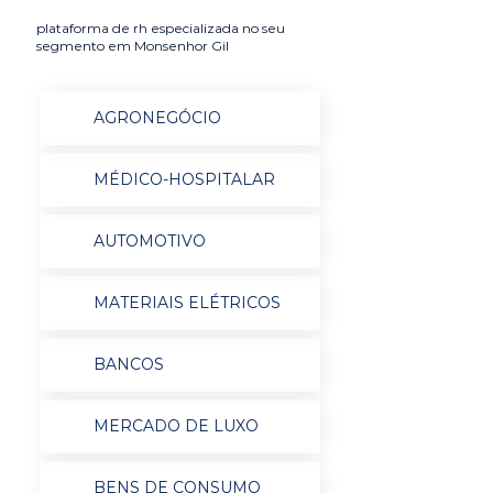
plataforma de rh especializada no seu
segmento em Monsenhor Gil
AGRONEGÓCIO
MÉDICO-HOSPITALAR
AUTOMOTIVO
MATERIAIS ELÉTRICOS
BANCOS
MERCADO DE LUXO
BENS DE CONSUMO