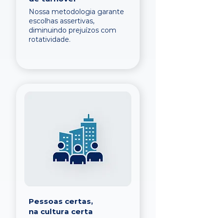
Nossa metodologia garante
escolhas assertivas,
diminuindo prejuízos com
rotatividade.
Pessoas certas,
na cultura certa