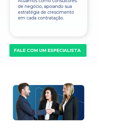
Atuamos como consultores
de negócio, apoiando sua
estratégia de crescimento
em cada contratação.
FALE COM UM ESPECIALISTA