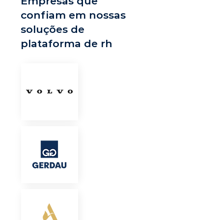
Empresas que
confiam em nossas
soluções de
plataforma de rh