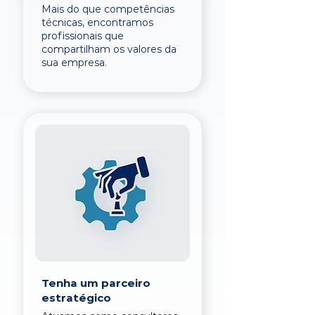
Mais do que competências
técnicas, encontramos
profissionais que
compartilham os valores da
sua empresa.
Tenha um parceiro
estratégico