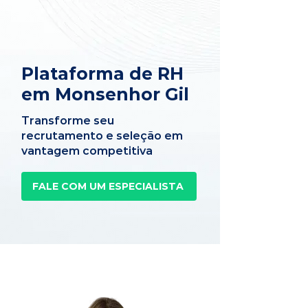
Plataforma de RH
em Monsenhor Gil
Transforme seu
recrutamento e seleção em
vantagem competitiva
FALE COM UM ESPECIALISTA