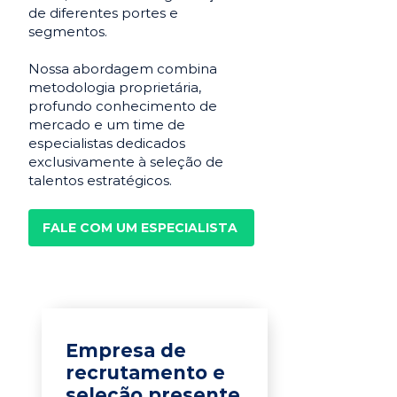
de diferentes portes e
segmentos.
Nossa abordagem combina
metodologia proprietária,
profundo conhecimento de
mercado e um time de
especialistas dedicados
exclusivamente à seleção de
talentos estratégicos.
FALE COM UM ESPECIALISTA
Empresa de
recrutamento e
seleção presente