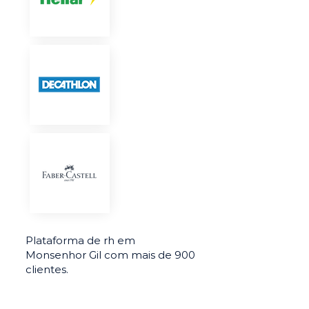
Plataforma de rh em
Monsenhor Gil com mais de 900
clientes.