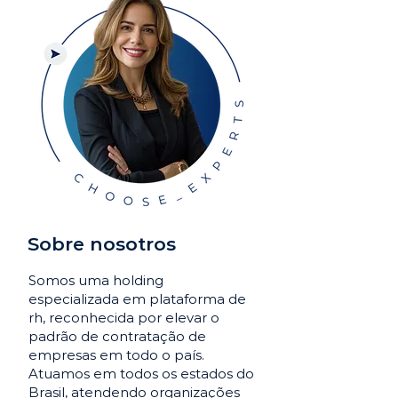
Sobre nosotros
Somos uma holding
especializada em plataforma de
rh, reconhecida por elevar o
padrão de contratação de
empresas em todo o país.
Atuamos em todos os estados do
Brasil, atendendo organizações