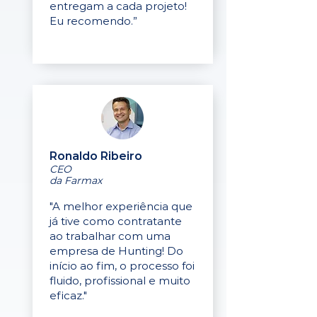
entregam a cada projeto!
Eu recomendo.”
Ronaldo Ribeiro
CEO
da Farmax
"A melhor experiência que
já tive como contratante
ao trabalhar com uma
empresa de Hunting! Do
início ao fim, o processo foi
fluido, profissional e muito
eficaz."