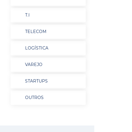
T.I
TELECOM
LOGÍSTICA
VAREJO
STARTUPS
OUTROS