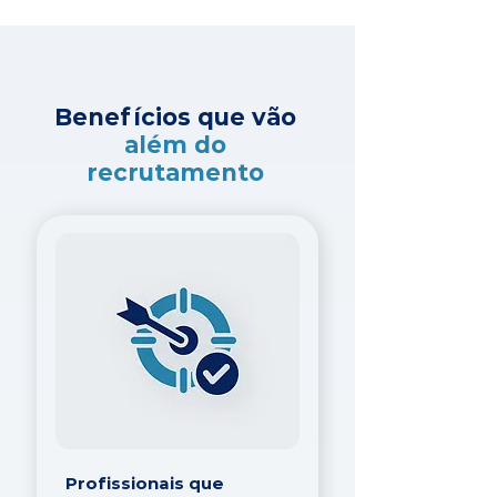
Benefícios que vão
além do
recrutamento
Profissionais que