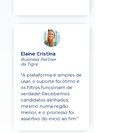
Elaine Cristina
Business Partner
da Tigre
“A plataforma é simples de
usar, o suporte foi ótimo e
os filtros funcionam de
verdade! Recebemos
candidatos alinhados,
mesmo numa região
menor, e o processo foi
assertivo do início ao fim.”