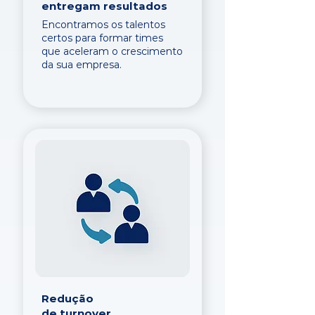
entregam resultados
Encontramos os talentos
certos para formar times
que aceleram o crescimento
da sua empresa.
Redução
de turnover