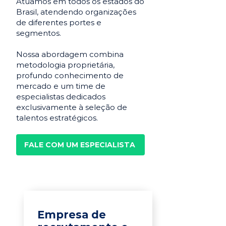
Atuamos em todos os estados do
Brasil, atendendo organizações
de diferentes portes e
segmentos.
Nossa abordagem combina
metodologia proprietária,
profundo conhecimento de
mercado e um time de
especialistas dedicados
exclusivamente à seleção de
talentos estratégicos.
FALE COM UM ESPECIALISTA
Empresa de