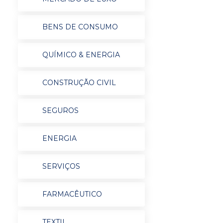
BENS DE CONSUMO
QUÍMICO & ENERGIA
CONSTRUÇÃO CIVIL
SEGUROS
ENERGIA
SERVIÇOS
FARMACÊUTICO
TEXTIL