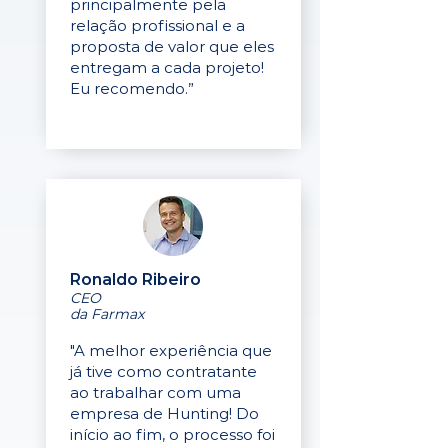
principalmente pela
relação profissional e a
proposta de valor que eles
entregam a cada projeto!
Eu recomendo.”
Ronaldo Ribeiro
CEO
da Farmax
"A melhor experiência que
já tive como contratante
ao trabalhar com uma
empresa de Hunting! Do
início ao fim, o processo foi