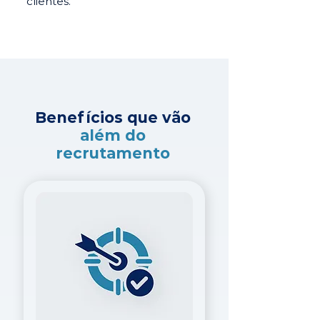
clientes.
Benefícios que vão
além do
recrutamento