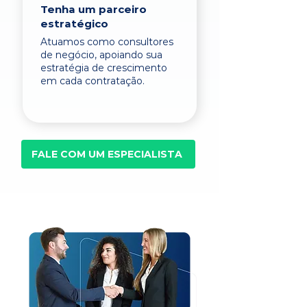
Tenha um parceiro
estratégico
Atuamos como consultores
de negócio, apoiando sua
estratégia de crescimento
em cada contratação.
FALE COM UM ESPECIALISTA