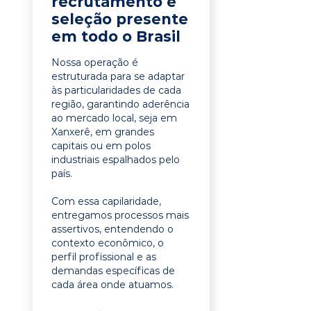
recrutamento e
seleção presente
em todo o Brasil
Nossa operação é
estruturada para se adaptar
às particularidades de cada
região, garantindo aderência
ao mercado local, seja em
Xanxerê, em grandes
capitais ou em polos
industriais espalhados pelo
país.
Com essa capilaridade,
entregamos processos mais
assertivos, entendendo o
contexto econômico, o
perfil profissional e as
demandas específicas de
cada área onde atuamos.