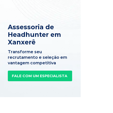
Assessoria de
Headhunter em
Xanxerê
Transforme seu
recrutamento e seleção em
vantagem competitiva
FALE COM UM ESPECIALISTA