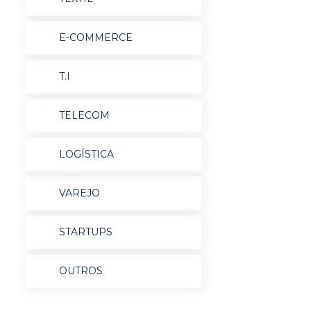
E-COMMERCE
T.I
TELECOM
LOGÍSTICA
VAREJO
STARTUPS
OUTROS