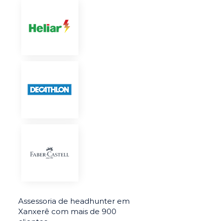
Assessoria de headhunter em
Xanxerê com mais de 900