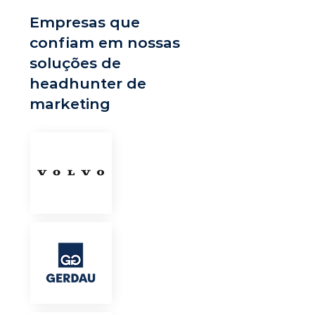
Empresas que
confiam em nossas
soluções de
headhunter de
marketing