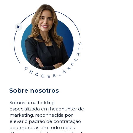
Sobre nosotros
Somos uma holding
especializada em headhunter de
marketing, reconhecida por
elevar o padrão de contratação
de empresas em todo o país.