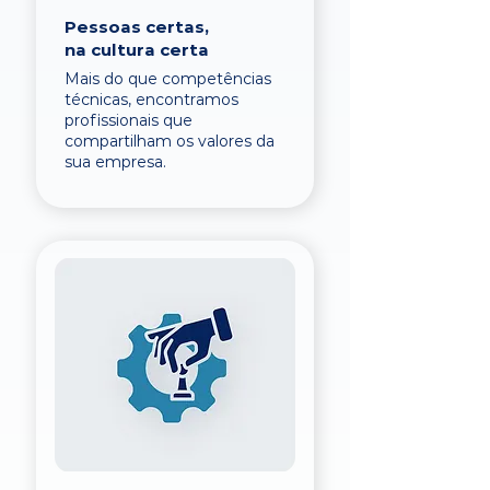
Pessoas certas,
na cultura certa
Mais do que competências
técnicas, encontramos
profissionais que
compartilham os valores da
sua empresa.