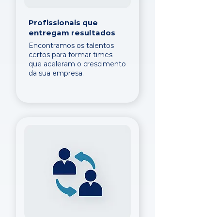
Profissionais que
entregam resultados
Encontramos os talentos
certos para formar times
que aceleram o crescimento
da sua empresa.