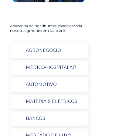
Assessoria de headhunter especializada
no seu segmento em Xanxerê
AGRONEGÓCIO
MÉDICO-HOSPITALAR
AUTOMOTIVO
MATERIAIS ELÉTRICOS
BANCOS
MERCADO DE LUXO