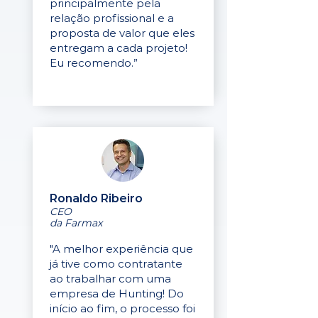
principalmente pela
relação profissional e a
proposta de valor que eles
entregam a cada projeto!
Eu recomendo.”
Ronaldo Ribeiro
CEO
da Farmax
"A melhor experiência que
já tive como contratante
ao trabalhar com uma
empresa de Hunting! Do
início ao fim, o processo foi