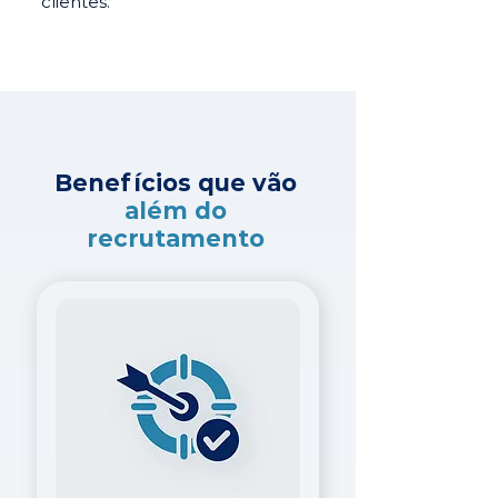
clientes.
Benefícios que vão
além do
recrutamento