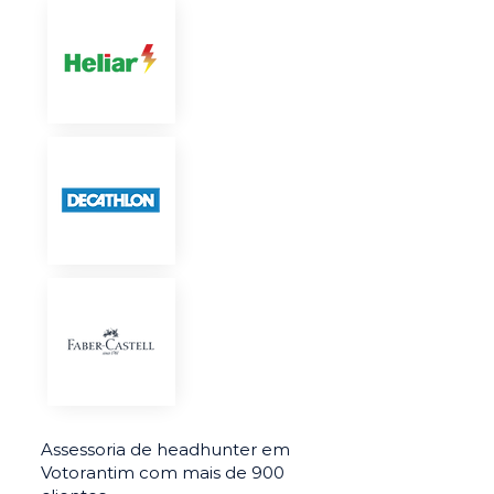
Assessoria de headhunter em
Votorantim com mais de 900