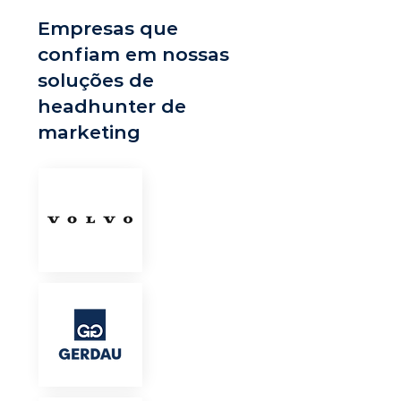
Empresas que
confiam em nossas
soluções de
headhunter de
marketing