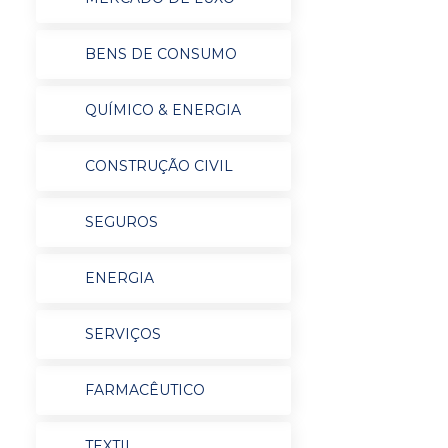
BENS DE CONSUMO
QUÍMICO & ENERGIA
CONSTRUÇÃO CIVIL
SEGUROS
ENERGIA
SERVIÇOS
FARMACÊUTICO
TEXTIL