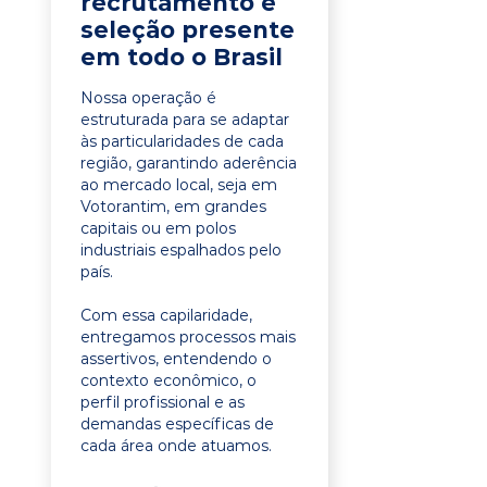
recrutamento e
seleção presente
em todo o Brasil
Nossa operação é
estruturada para se adaptar
às particularidades de cada
região, garantindo aderência
ao mercado local, seja em
Votorantim, em grandes
capitais ou em polos
industriais espalhados pelo
país.
Com essa capilaridade,
entregamos processos mais
assertivos, entendendo o
contexto econômico, o
perfil profissional e as
demandas específicas de
cada área onde atuamos.