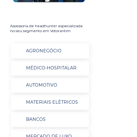
Assessoria de headhunter especializada
no seu segmento em Votorantim
AGRONEGÓCIO
MÉDICO-HOSPITALAR
AUTOMOTIVO
MATERIAIS ELÉTRICOS
BANCOS
MERCADO DE LUXO