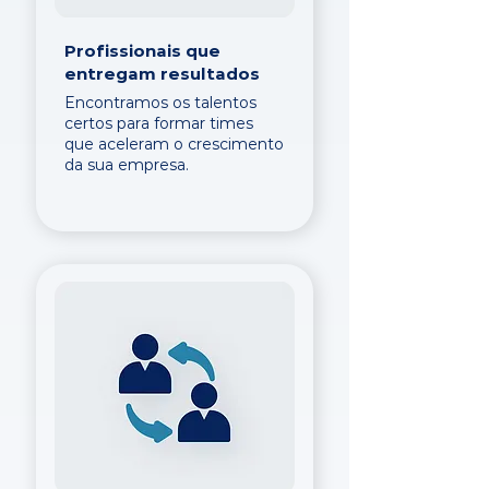
Profissionais que
entregam resultados
Encontramos os talentos
certos para formar times
que aceleram o crescimento
da sua empresa.