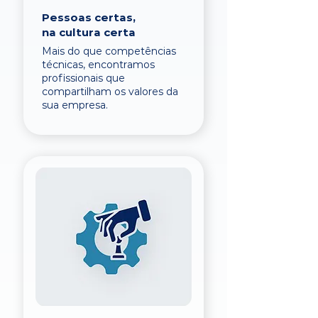
Pessoas certas,
na cultura certa
Mais do que competências
técnicas, encontramos
profissionais que
compartilham os valores da
sua empresa.