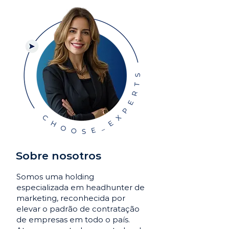
Sobre nosotros
Somos uma holding
especializada em headhunter de
marketing, reconhecida por
elevar o padrão de contratação
de empresas em todo o país.