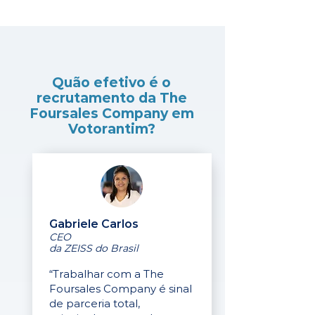
Quão efetivo é o
recrutamento da The
Foursales Company em
Votorantim?
Gabriele Carlos
CEO
da ZEISS do Brasil
“Trabalhar com a The
Foursales Company é sinal
de parceria total,