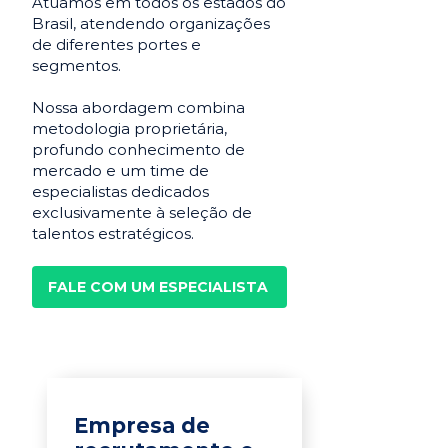
Atuamos em todos os estados do
Brasil, atendendo organizações
de diferentes portes e
segmentos.
Nossa abordagem combina
metodologia proprietária,
profundo conhecimento de
mercado e um time de
especialistas dedicados
exclusivamente à seleção de
talentos estratégicos.
FALE COM UM ESPECIALISTA
Empresa de