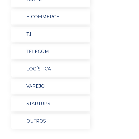
E-COMMERCE
T.I
TELECOM
LOGÍSTICA
VAREJO
STARTUPS
OUTROS