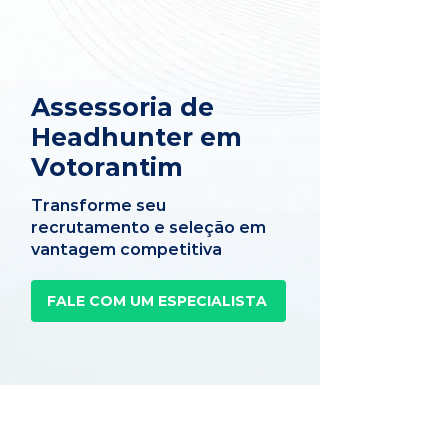
Assessoria de
Headhunter em
Votorantim
Transforme seu
recrutamento e seleção em
vantagem competitiva
FALE COM UM ESPECIALISTA