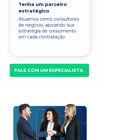
Tenha um parceiro
estratégico
Atuamos como consultores
de negócio, apoiando sua
estratégia de crescimento
em cada contratação.
FALE COM UM ESPECIALISTA