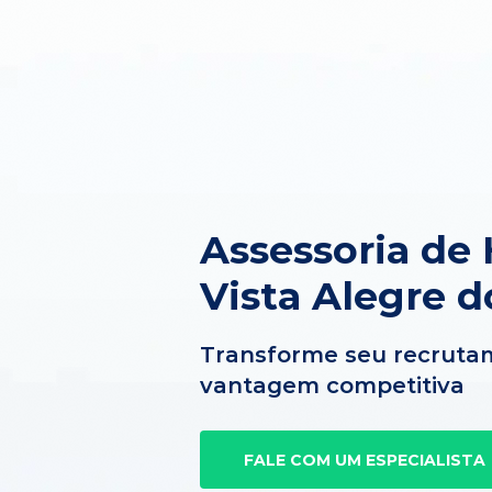
Assessoria de
Vista Alegre d
Transforme seu recruta
vantagem competitiva
FALE COM UM ESPECIALISTA