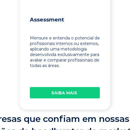
Assessment
Mensure e entenda o potencial de
profissionais internos ou externos,
aplicando uma metodologia
desenvolvida exclusivamente para
avaliar e comparar profissionais de
todas as áreas.
SAIBA MAIS
esas que confiam em nossas