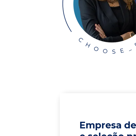
Empresa de