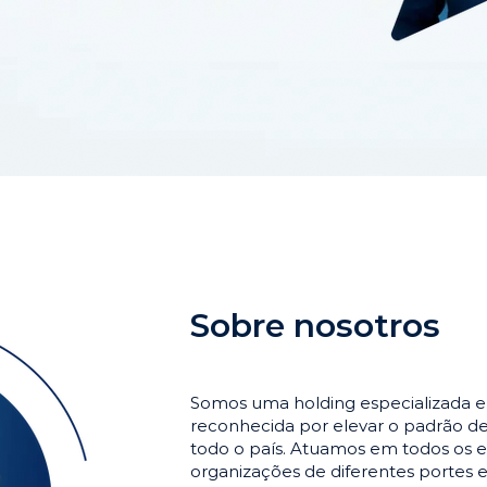
Sobre nosotros
Somos uma holding especializada 
reconhecida por elevar o padrão 
todo o país. Atuamos em todos os e
organizações de diferentes portes 