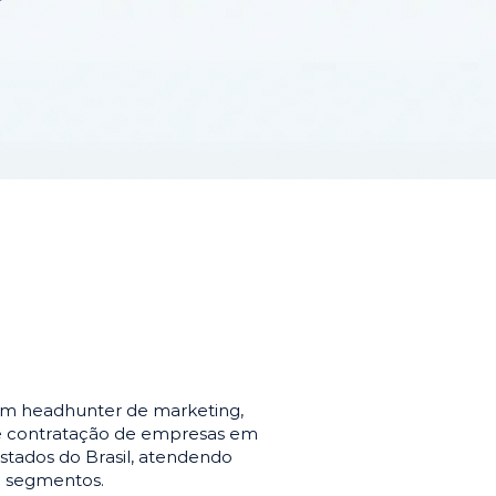
em headhunter de marketing,
de contratação de empresas em
stados do Brasil, atendendo
e segmentos.