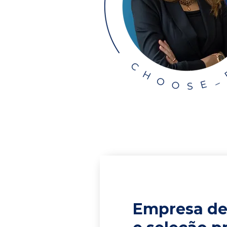
Empresa de