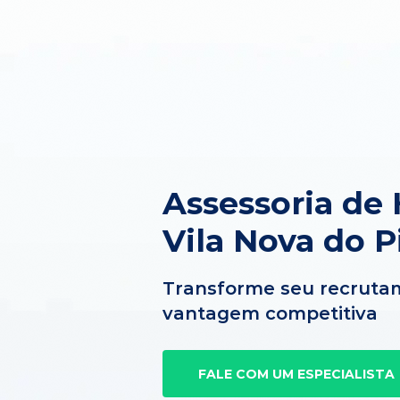
Assessoria de
Vila Nova do P
Transforme seu recruta
vantagem competitiva
FALE COM UM ESPECIALISTA