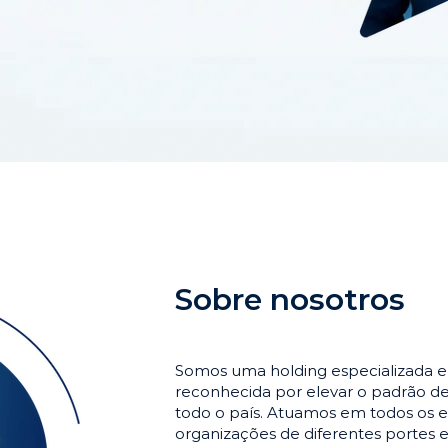
Sobre nosotros
Somos uma holding especializada 
reconhecida por elevar o padrão 
todo o país. Atuamos em todos os e
organizações de diferentes portes 