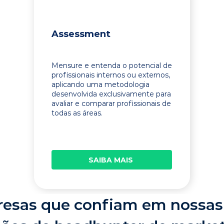
Assessment
Mensure e entenda o potencial de
profissionais internos ou externos,
aplicando uma metodologia
desenvolvida exclusivamente para
avaliar e comparar profissionais de
todas as áreas.
SAIBA MAIS
esas que confiam em nossas