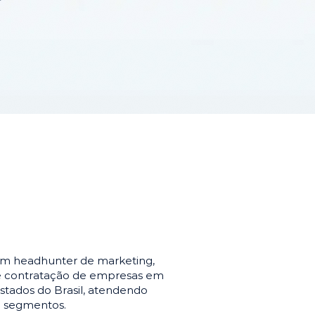
em headhunter de marketing,
de contratação de empresas em
stados do Brasil, atendendo
e segmentos.