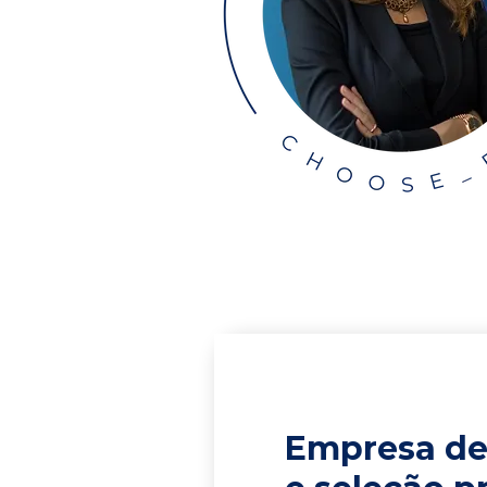
Empresa de