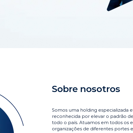
Sobre nosotros
Somos uma holding especializada 
reconhecida por elevar o padrão 
todo o país. Atuamos em todos os e
organizações de diferentes portes 