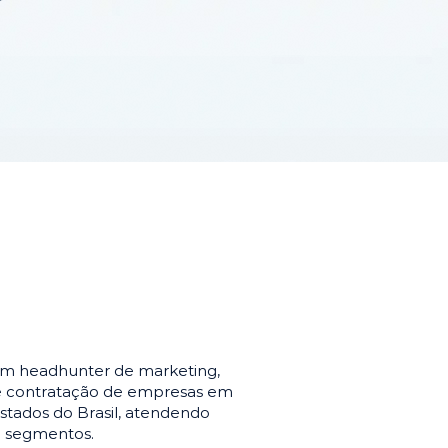
em headhunter de marketing,
de contratação de empresas em
stados do Brasil, atendendo
e segmentos.