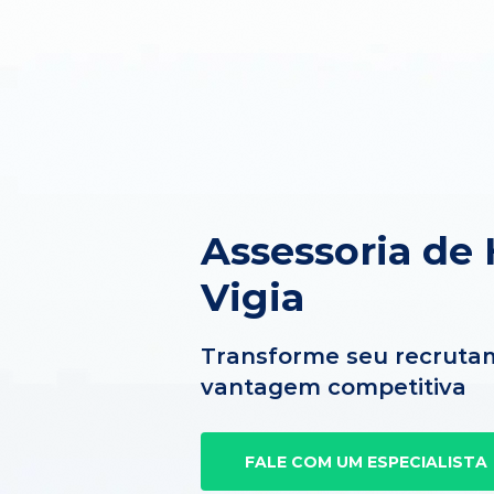
Assessoria de
Vigia
Transforme seu recruta
vantagem competitiva
FALE COM UM ESPECIALISTA