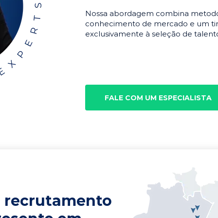
Nossa abordagem combina metodolo
conhecimento de mercado e um tim
exclusivamente à seleção de talento
FALE COM UM ESPECIALISTA
 recrutamento