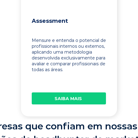
Assessment
Mensure e entenda o potencial de
profissionais internos ou externos,
aplicando uma metodologia
desenvolvida exclusivamente para
avaliar e comparar profissionais de
todas as áreas.
SAIBA MAIS
esas que confiam em nossas