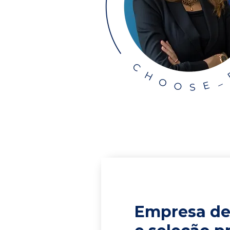
Empresa de