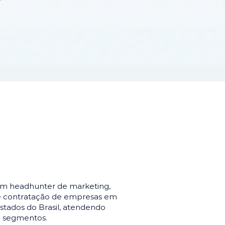
em headhunter de marketing,
de contratação de empresas em
stados do Brasil, atendendo
e segmentos.