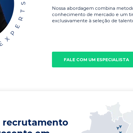
Nossa abordagem combina metodolo
conhecimento de mercado e um tim
exclusivamente à seleção de talento
FALE COM UM ESPECIALISTA
 recrutamento