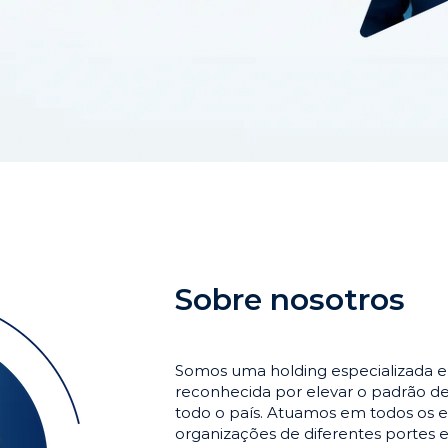
Sobre nosotros
Somos uma holding especializada 
reconhecida por elevar o padrão 
todo o país. Atuamos em todos os e
organizações de diferentes portes 