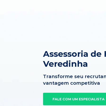
Assessoria de
Veredinha
Transforme seu recruta
vantagem competitiva
FALE COM UM ESPECIALISTA