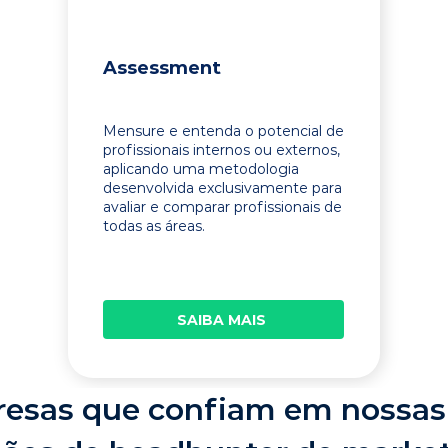
Assessment
Mensure e entenda o potencial de
profissionais internos ou externos,
aplicando uma metodologia
desenvolvida exclusivamente para
avaliar e comparar profissionais de
todas as áreas.
SAIBA MAIS
esas que confiam em nossas