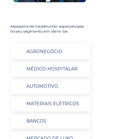
Assessoria de headhunter especializada
no seu segmento em Varre-Sai
AGRONEGÓCIO
MÉDICO-HOSPITALAR
AUTOMOTIVO
MATERIAIS ELÉTRICOS
BANCOS
MERCADO DE LUXO