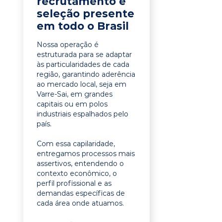
recrutamento e
seleção presente
em todo o Brasil
Nossa operação é
estruturada para se adaptar
às particularidades de cada
região, garantindo aderência
ao mercado local, seja em
Varre-Sai, em grandes
capitais ou em polos
industriais espalhados pelo
país.
Com essa capilaridade,
entregamos processos mais
assertivos, entendendo o
contexto econômico, o
perfil profissional e as
demandas específicas de
cada área onde atuamos.