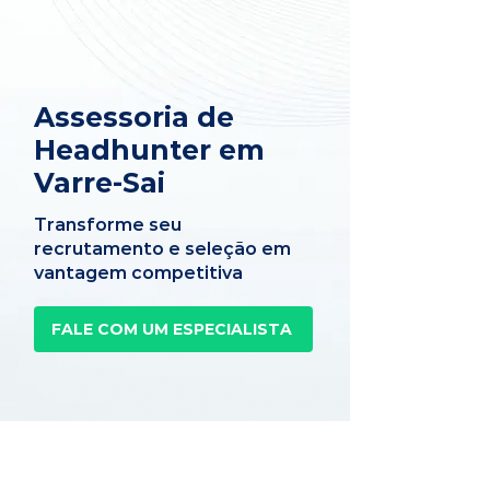
Assessoria de
Headhunter em
Varre-Sai
Transforme seu
recrutamento e seleção em
vantagem competitiva
FALE COM UM ESPECIALISTA