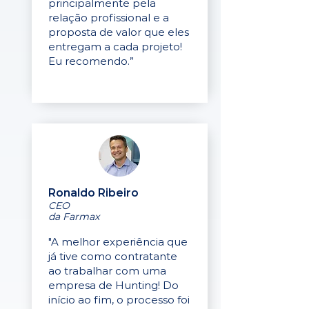
principalmente pela
relação profissional e a
proposta de valor que eles
entregam a cada projeto!
Eu recomendo.”
Ronaldo Ribeiro
CEO
da Farmax
"A melhor experiência que
já tive como contratante
ao trabalhar com uma
empresa de Hunting! Do
início ao fim, o processo foi