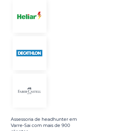
Assessoria de headhunter em
Varre-Sai com mais de 900