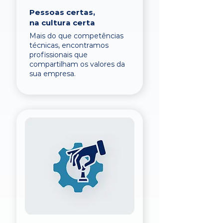
Pessoas certas,
na cultura certa
Mais do que competências
técnicas, encontramos
profissionais que
compartilham os valores da
sua empresa.