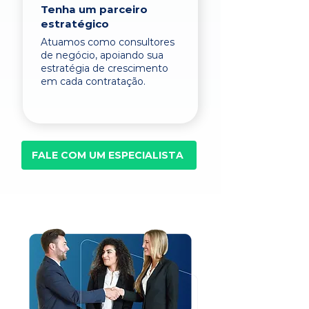
Tenha um parceiro
estratégico
Atuamos como consultores
de negócio, apoiando sua
estratégia de crescimento
em cada contratação.
FALE COM UM ESPECIALISTA