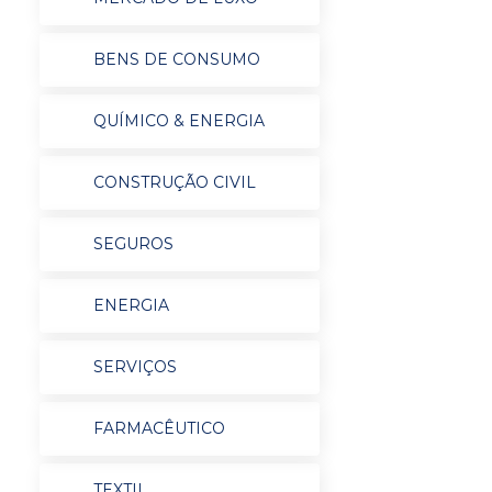
BENS DE CONSUMO
QUÍMICO & ENERGIA
CONSTRUÇÃO CIVIL
SEGUROS
ENERGIA
SERVIÇOS
FARMACÊUTICO
TEXTIL