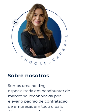
Sobre nosotros
Somos uma holding
especializada em headhunter de
marketing, reconhecida por
elevar o padrão de contratação
de empresas em todo o país.