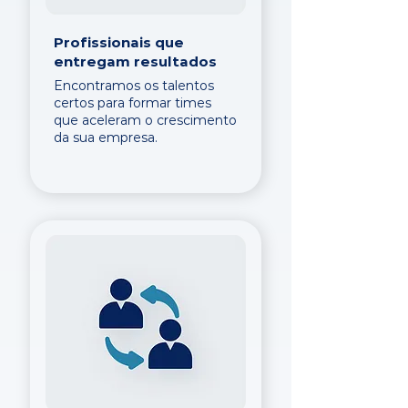
Profissionais que
entregam resultados
Encontramos os talentos
certos para formar times
que aceleram o crescimento
da sua empresa.