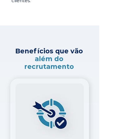
clientes.
Benefícios que vão
além do
recrutamento