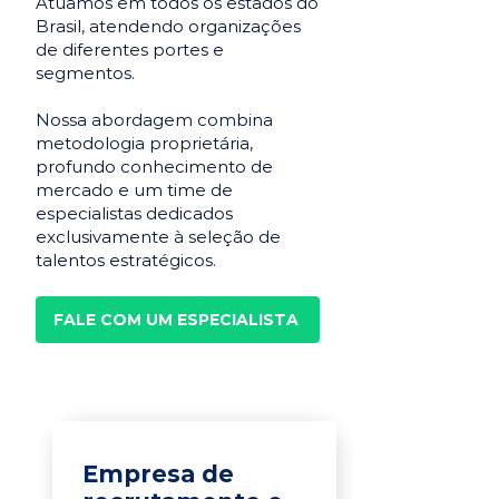
Atuamos em todos os estados do
Brasil, atendendo organizações
de diferentes portes e
segmentos.
Nossa abordagem combina
metodologia proprietária,
profundo conhecimento de
mercado e um time de
especialistas dedicados
exclusivamente à seleção de
talentos estratégicos.
FALE COM UM ESPECIALISTA
Empresa de