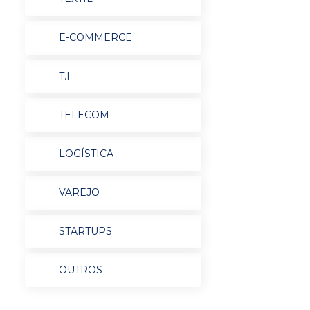
E-COMMERCE
T.I
TELECOM
LOGÍSTICA
VAREJO
STARTUPS
OUTROS