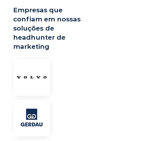
Empresas que
confiam em nossas
soluções de
headhunter de
marketing