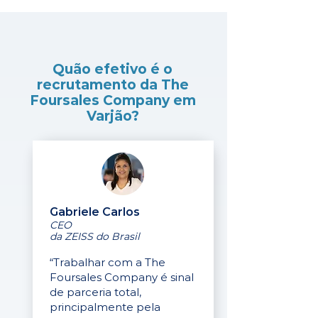
Quão efetivo é o
recrutamento da The
Foursales Company em
Varjão?
Gabriele Carlos
CEO
da ZEISS do Brasil
“Trabalhar com a The
Foursales Company é sinal
de parceria total,
principalmente pela