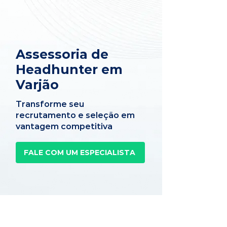
Assessoria de
Headhunter em
Varjão
Transforme seu
recrutamento e seleção em
vantagem competitiva
FALE COM UM ESPECIALISTA