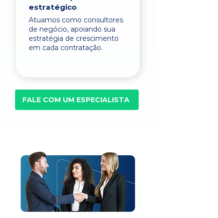
estratégico
Atuamos como consultores
de negócio, apoiando sua
estratégia de crescimento
em cada contratação.
FALE COM UM ESPECIALISTA