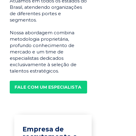
Atuamos em todos os estados do
Brasil, atendendo organizações
de diferentes portes e
segmentos.
Nossa abordagem combina
metodologia proprietária,
profundo conhecimento de
mercado e um time de
especialistas dedicados
exclusivamente à seleção de
talentos estratégicos.
FALE COM UM ESPECIALISTA
Empresa de