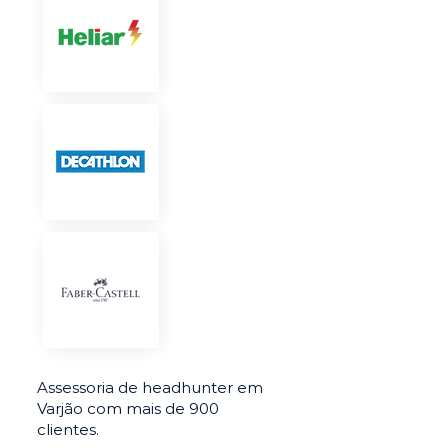
Assessoria de headhunter em
Varjão com mais de 900
clientes.