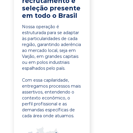
recrutamento e
seleção presente
em todo o Brasil
Nossa operação é
estruturada para se adaptar
às particularidades de cada
região, garantindo aderência
ao mercado local, seja em
Varjão, em grandes capitais
ou em polos industriais
espalhados pelo país.
Com essa capilaridade,
entregamos processos mais
assertivos, entendendo o
contexto econômico, o
perfil profissional e as
demandas específicas de
cada área onde atuamos.