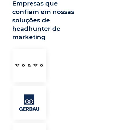
Empresas que
confiam em nossas
soluções de
headhunter de
marketing