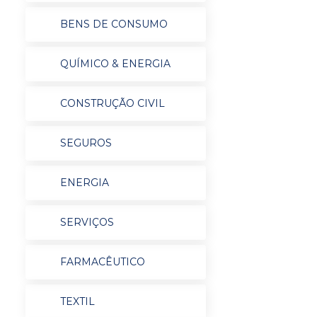
BENS DE CONSUMO
QUÍMICO & ENERGIA
CONSTRUÇÃO CIVIL
SEGUROS
ENERGIA
SERVIÇOS
FARMACÊUTICO
TEXTIL