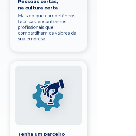
Pessoas certas,
na cultura certa
Mais do que competências
técnicas, encontramos
profissionais que
compartilham os valores da
sua empresa.
Tenha um parceiro