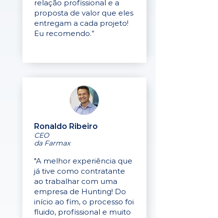
relação profissional e a
proposta de valor que eles
entregam a cada projeto!
Eu recomendo.”
Ronaldo Ribeiro
CEO
da Farmax
"A melhor experiência que
já tive como contratante
ao trabalhar com uma
empresa de Hunting! Do
início ao fim, o processo foi
fluido, profissional e muito