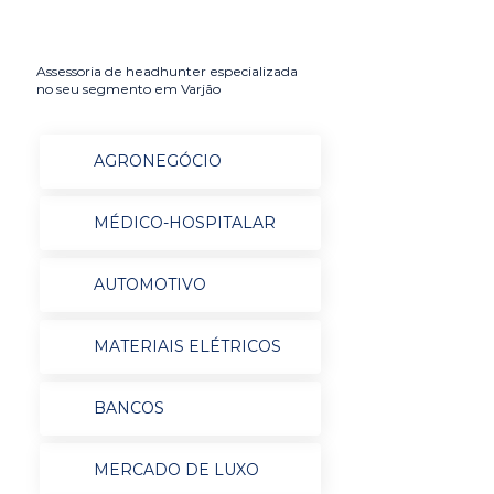
Assessoria de headhunter especializada
no seu segmento em Varjão
AGRONEGÓCIO
MÉDICO-HOSPITALAR
AUTOMOTIVO
MATERIAIS ELÉTRICOS
BANCOS
MERCADO DE LUXO