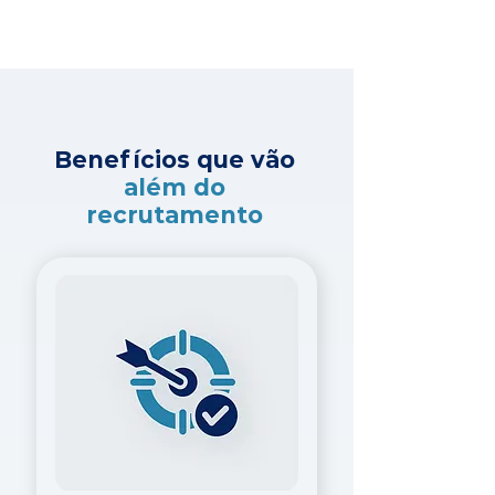
Benefícios que vão
além do
recrutamento