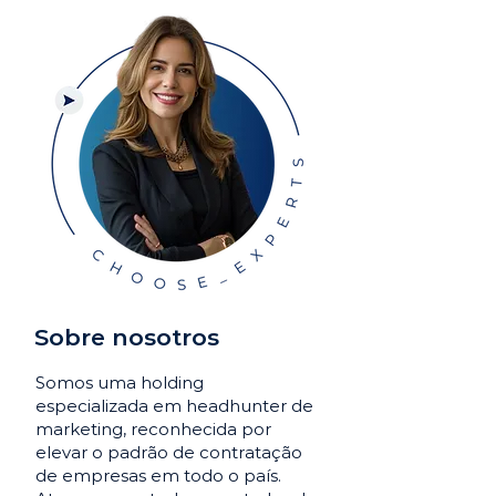
Sobre nosotros
Somos uma holding
especializada em headhunter de
marketing, reconhecida por
elevar o padrão de contratação
de empresas em todo o país.