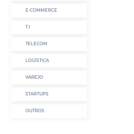
E-COMMERCE
T.I
TELECOM
LOGÍSTICA
VAREJO
STARTUPS
OUTROS