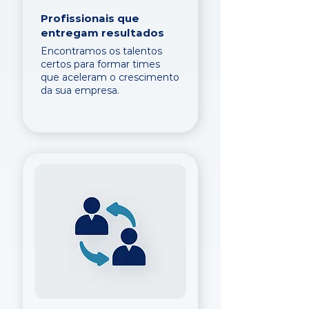
Profissionais que
entregam resultados
Encontramos os talentos
certos para formar times
que aceleram o crescimento
da sua empresa.