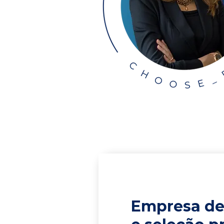
Empresa de