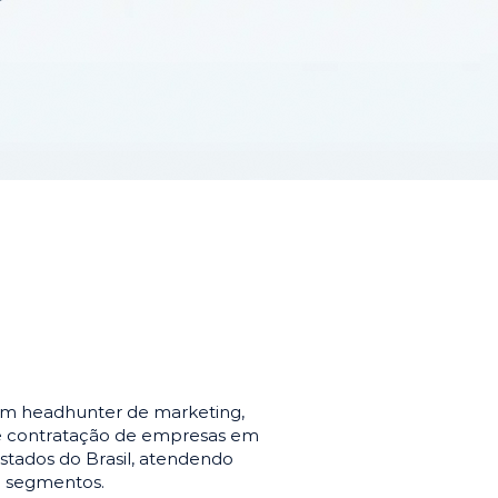
em headhunter de marketing,
de contratação de empresas em
stados do Brasil, atendendo
e segmentos.