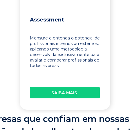
Assessment
Mensure e entenda o potencial de
profissionais internos ou externos,
aplicando uma metodologia
desenvolvida exclusivamente para
avaliar e comparar profissionais de
todas as áreas.
SAIBA MAIS
esas que confiam em nossas