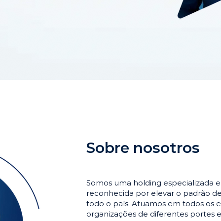
Sobre nosotros
Somos uma holding especializada 
reconhecida por elevar o padrão 
todo o país. Atuamos em todos os e
organizações de diferentes portes 