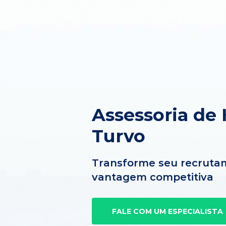
Assessoria de
Turvo
Transforme seu recruta
vantagem competitiva
FALE COM UM ESPECIALISTA