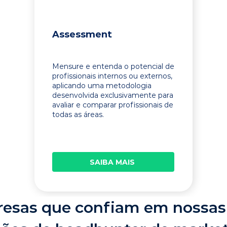
Assessment
Mensure e entenda o potencial de
profissionais internos ou externos,
aplicando uma metodologia
desenvolvida exclusivamente para
avaliar e comparar profissionais de
todas as áreas.
SAIBA MAIS
esas que confiam em nossas