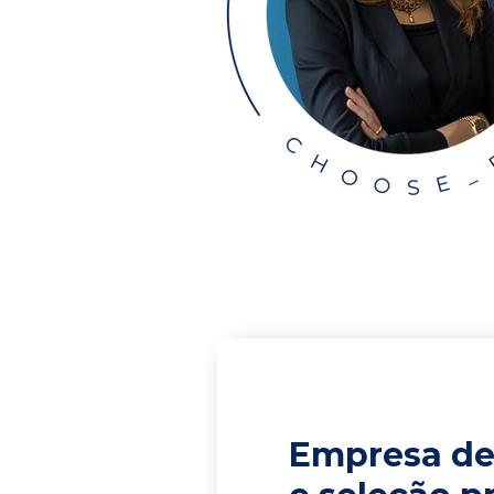
Empresa de