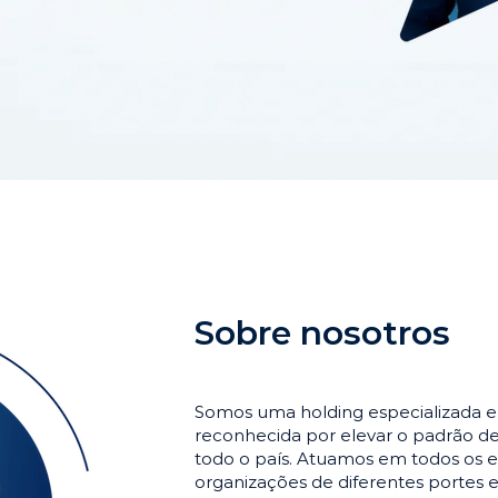
Sobre nosotros
Somos uma holding especializada 
reconhecida por elevar o padrão 
todo o país. Atuamos em todos os e
organizações de diferentes portes 