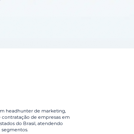
em headhunter de marketing,
de contratação de empresas em
stados do Brasil, atendendo
e segmentos.