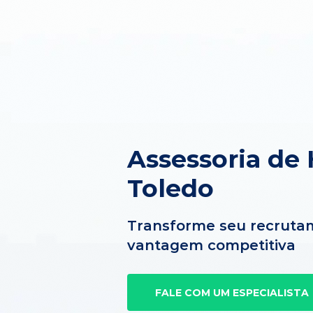
Assessoria de
Toledo
Transforme seu recruta
vantagem competitiva
FALE COM UM ESPECIALISTA