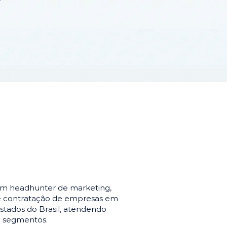
em headhunter de marketing,
de contratação de empresas em
stados do Brasil, atendendo
e segmentos.