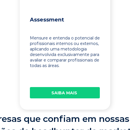
Assessment
Mensure e entenda o potencial de
profissionais internos ou externos,
aplicando uma metodologia
desenvolvida exclusivamente para
avaliar e comparar profissionais de
todas as áreas.
SAIBA MAIS
esas que confiam em nossas