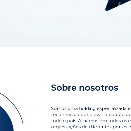
Sobre nosotros
Somos uma holding especializada 
reconhecida por elevar o padrão 
todo o país. Atuamos em todos os e
organizações de diferentes portes 