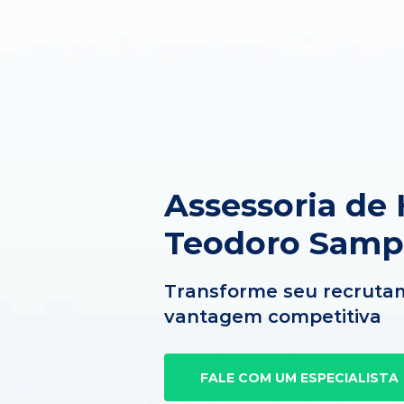
Assessoria de
Teodoro Samp
Transforme seu recruta
vantagem competitiva
FALE COM UM ESPECIALISTA