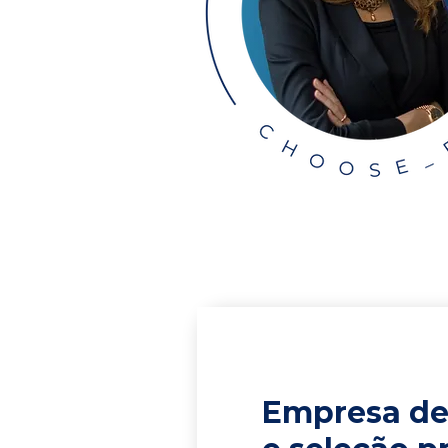
Empresa de