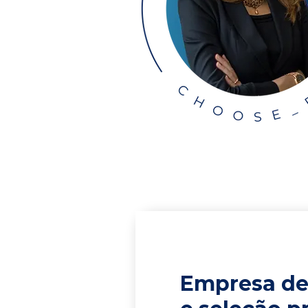
Empresa de