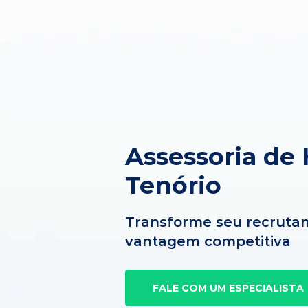
Assessoria de
Tenório
Transforme seu recruta
vantagem competitiva
FALE COM UM ESPECIALISTA