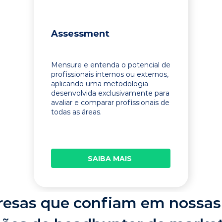
Assessment
Mensure e entenda o potencial de
profissionais internos ou externos,
aplicando uma metodologia
desenvolvida exclusivamente para
avaliar e comparar profissionais de
todas as áreas.
SAIBA MAIS
esas que confiam em nossas