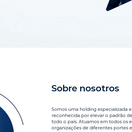
Sobre nosotros
Somos uma holding especializada 
reconhecida por elevar o padrão 
todo o país. Atuamos em todos os e
organizações de diferentes portes 