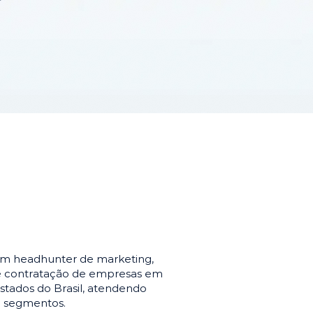
em headhunter de marketing,
de contratação de empresas em
stados do Brasil, atendendo
e segmentos.