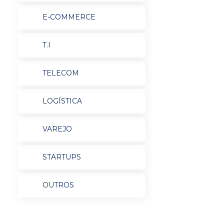
E-COMMERCE
T.I
TELECOM
LOGÍSTICA
VAREJO
STARTUPS
OUTROS