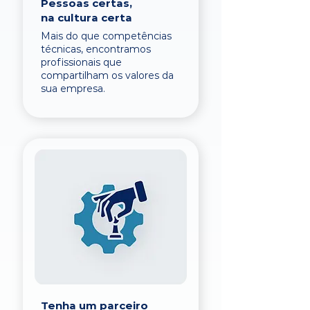
Pessoas certas,
na cultura certa
Mais do que competências
técnicas, encontramos
profissionais que
compartilham os valores da
sua empresa.
Tenha um parceiro