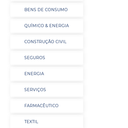
BENS DE CONSUMO
QUÍMICO & ENERGIA
CONSTRUÇÃO CIVIL
SEGUROS
ENERGIA
SERVIÇOS
FARMACÊUTICO
TEXTIL