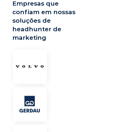
Empresas que
confiam em nossas
soluções de
headhunter de
marketing