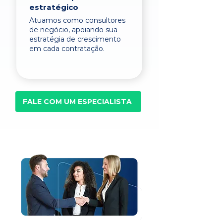
estratégico
Atuamos como consultores
de negócio, apoiando sua
estratégia de crescimento
em cada contratação.
FALE COM UM ESPECIALISTA