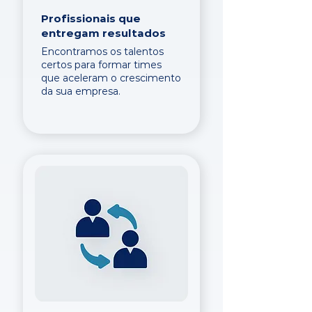
Profissionais que
entregam resultados
Encontramos os talentos
certos para formar times
que aceleram o crescimento
da sua empresa.