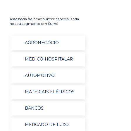
Assessoria de headhunter especializada
no seu segmento em Sumé
AGRONEGÓCIO
MÉDICO-HOSPITALAR
AUTOMOTIVO
MATERIAIS ELÉTRICOS
BANCOS
MERCADO DE LUXO