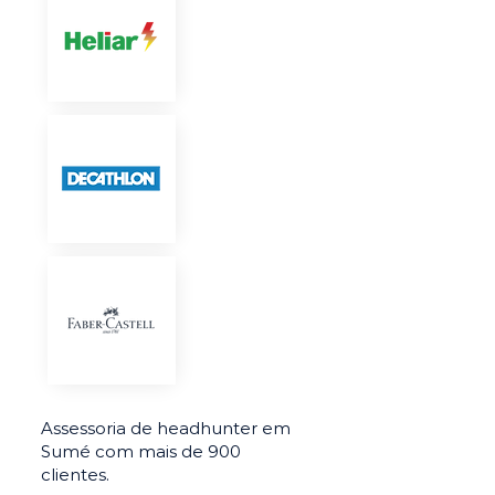
Assessoria de headhunter em
Sumé com mais de 900
clientes.