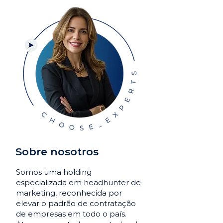
Sobre nosotros
Somos uma holding
especializada em headhunter de
marketing, reconhecida por
elevar o padrão de contratação
de empresas em todo o país.