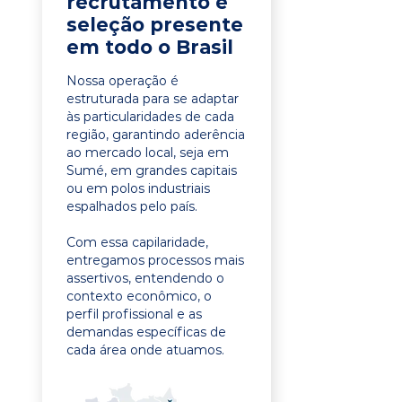
recrutamento e
seleção presente
em todo o Brasil
Nossa operação é
estruturada para se adaptar
às particularidades de cada
região, garantindo aderência
ao mercado local, seja em
Sumé, em grandes capitais
ou em polos industriais
espalhados pelo país.
Com essa capilaridade,
entregamos processos mais
assertivos, entendendo o
contexto econômico, o
perfil profissional e as
demandas específicas de
cada área onde atuamos.