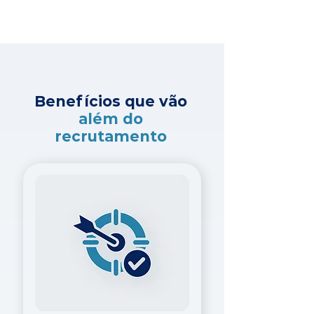
Benefícios que vão
além do
recrutamento