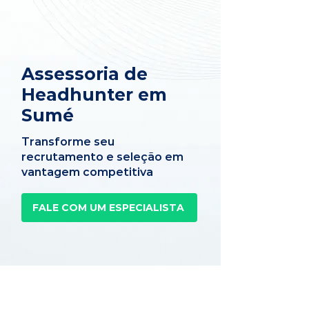
Assessoria de
Headhunter em
Sumé
Transforme seu
recrutamento e seleção em
vantagem competitiva
FALE COM UM ESPECIALISTA