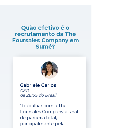
Quão efetivo é o
recrutamento da The
Foursales Company em
Sumé?
Gabriele Carlos
CEO
da ZEISS do Brasil
“Trabalhar com a The
Foursales Company é sinal
de parceria total,
principalmente pela