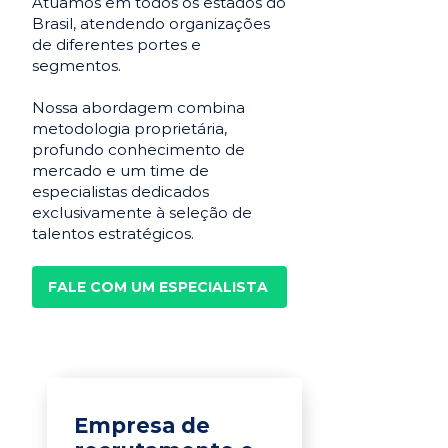
Atuamos em todos os estados do
Brasil, atendendo organizações
de diferentes portes e
segmentos.
Nossa abordagem combina
metodologia proprietária,
profundo conhecimento de
mercado e um time de
especialistas dedicados
exclusivamente à seleção de
talentos estratégicos.
FALE COM UM ESPECIALISTA
Empresa de