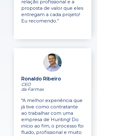
relação profissional e a
proposta de valor que eles
entregam a cada projeto!
Eu recomendo.”
Ronaldo Ribeiro
CEO
da Farmax
"A melhor experiência que
já tive como contratante
ao trabalhar com uma
empresa de Hunting! Do
início ao fim, o processo foi
fluido, profissional e muito