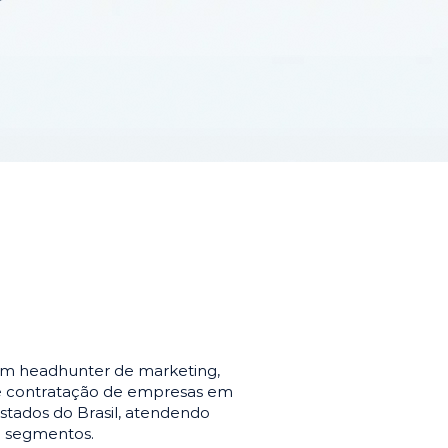
em headhunter de marketing,
de contratação de empresas em
stados do Brasil, atendendo
e segmentos.